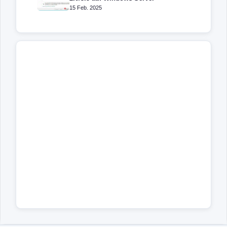
15 Feb. 2025