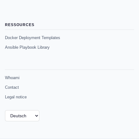
RESSOURCES
Docker Deployment Templates
Ansible Playbook Library
Whoami
Contact
Legal notice
Sprache
auswählen