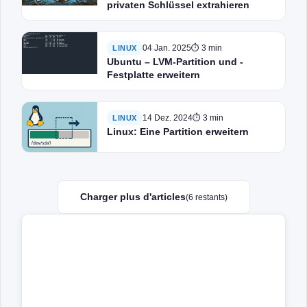
privaten Schlüssel extrahieren
04 Jan. 2025
⏱ 3 min
LINUX
Ubuntu – LVM-Partition und -
Festplatte erweitern
14 Dez. 2024
⏱ 3 min
LINUX
Linux: Eine Partition erweitern
Charger plus d'articles
(6 restants)