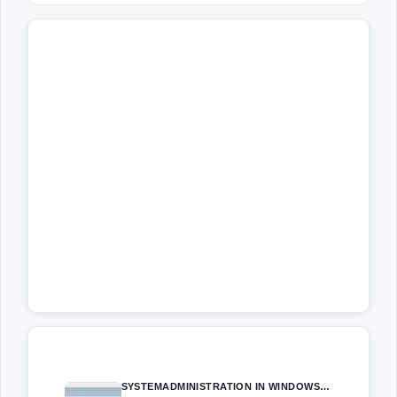
SYSTEMADMINISTRATION IN WINDOWS SERVER