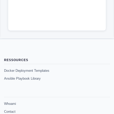
RESSOURCES
Docker Deployment Templates
Ansible Playbook Library
Whoami
Contact