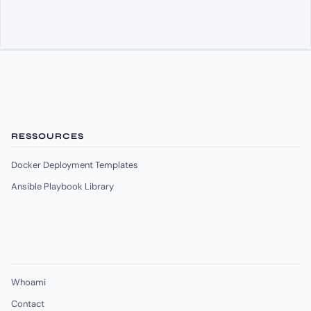
RESSOURCES
Docker Deployment Templates
Ansible Playbook Library
Whoami
Contact