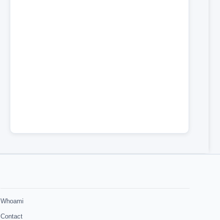
Whoami
Contact