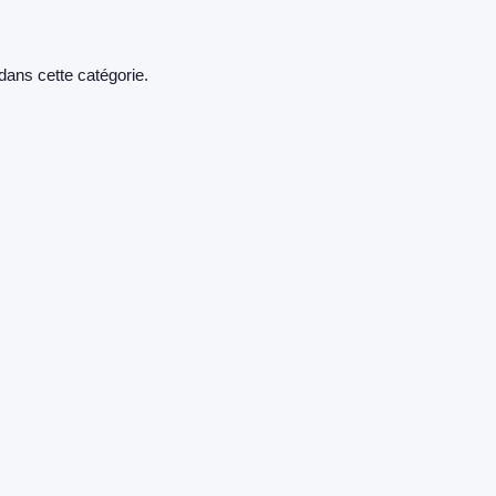
dans cette catégorie.