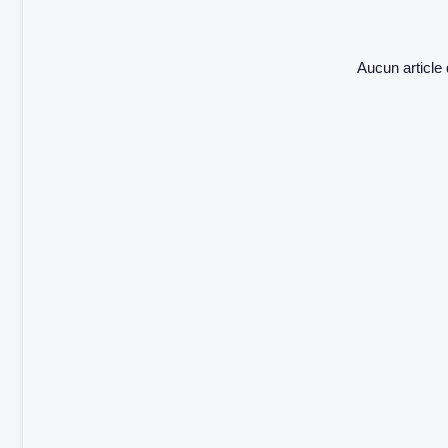
Aucun article 