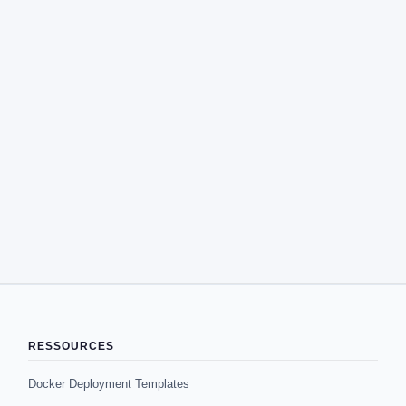
RESSOURCES
Docker Deployment Templates