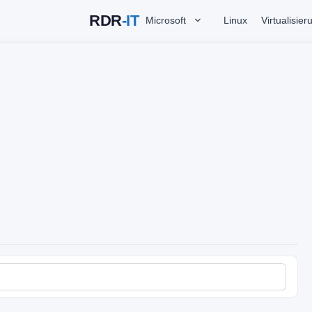
Microsoft
Linux
Virtualisier