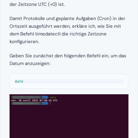
der Zeitzone UTC (+0) ist.
Damit Protokolle und geplante Aufgaben (Cron) in der
Ortszeit ausgeführt werden, erkläre ich, wie Sie mit
dem Befehl timedatectl die richtige Zeitzone
konfigurieren.
Geben Sie zunächst den folgenden Befehl ein, um das
Datum anzuzeigen:
date