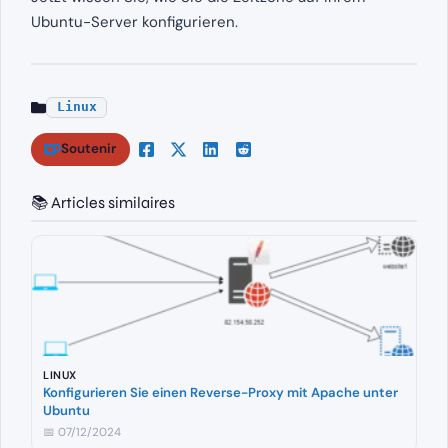
Ubuntu-Server konfigurieren.
Linux
Soutenir
📚 Articles similaires
LINUX
Konfigurieren Sie einen Reverse-Proxy mit Apache unter
Ubuntu
📅 07/12/2024