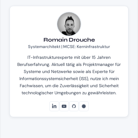
Romain Drouche
Systemarchitekt | MCSE: Kerninfrastruktur
IT-Infrastrukturexperte mit über 15 Jahren
Berufserfahrung. Aktuell tätig als Projektmanager für
Systeme und Netzwerke sowie als Experte für
Informationssystemsicherheit (ISS), nutze ich mein
Fachwissen, um die Zuverlässigkeit und Sicherheit
technologischer Umgebungen zu gewährleisten.