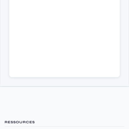
RESSOURCES