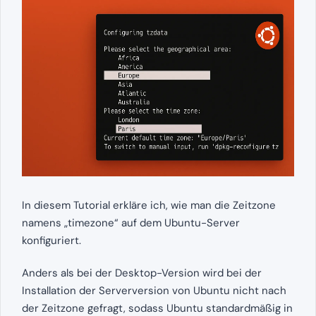
In diesem Tutorial erkläre ich, wie man die Zeitzone
namens „timezone“ auf dem Ubuntu-Server
konfiguriert.
Anders als bei der Desktop-Version wird bei der
Installation der Serverversion von Ubuntu nicht nach
der Zeitzone gefragt, sodass Ubuntu standardmäßig in