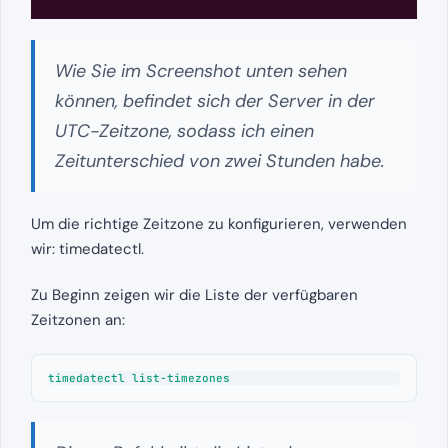
Wie Sie im Screenshot unten sehen
können, befindet sich der Server in der
UTC-Zeitzone, sodass ich einen
Zeitunterschied von zwei Stunden habe.
Um die richtige Zeitzone zu konfigurieren, verwenden
wir: timedatectl.
Zu Beginn zeigen wir die Liste der verfügbaren
Zeitzonen an:
timedatectl list-timezones