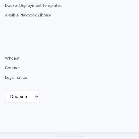
Docker Deployment Templates
Ansible Playbook Library
Whoami
Contact
Legal notice
Sprache
auswählen