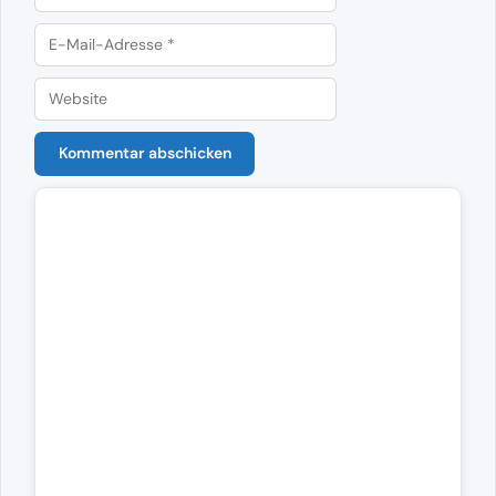
E-
Mail-
Website
Adresse