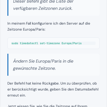
Dieser Befehl gibt die Liste der
verfügbaren Zeitzonen zurück.
In meinem Fall konfiguriere ich den Server auf die
Zeitzone Europa/Paris:
sudo timedatectl set-timezone Europe/Paris
Ändern Sie Europa/Paris in die
gewünschte Zeitzone.
Der Befehl hat keine Rückgabe. Um zu überprüfen, ob
er berücksichtigt wurde, geben Sie den Datumsbefehl
erneut ein.
Jetzt wissen Sie, wie Sie die Zeitzone auf Ihrem