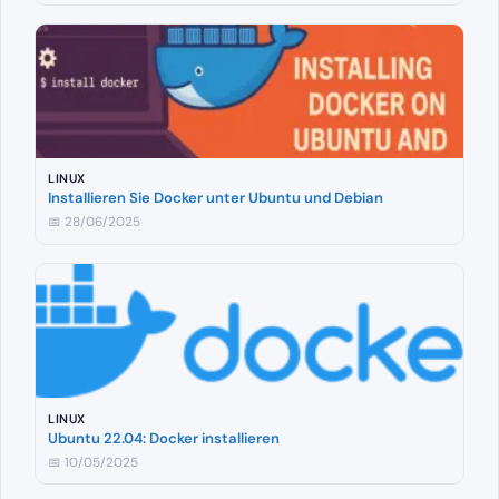
LINUX
Installieren Sie Docker unter Ubuntu und Debian
📅 28/06/2025
LINUX
Ubuntu 22.04: Docker installieren
📅 10/05/2025