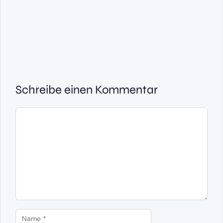
Schreibe einen Kommentar
Kommentar
Name