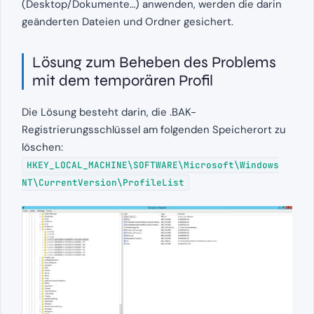
(Desktop/Dokumente…) anwenden, werden die darin
geänderten Dateien und Ordner gesichert.
Lösung zum Beheben des Problems
mit dem temporären Profil
Die Lösung besteht darin, die .BAK-
Registrierungsschlüssel am folgenden Speicherort zu
löschen:
HKEY_LOCAL_MACHINE\SOFTWARE\Microsoft\Windows
NT\CurrentVersion\ProfileList