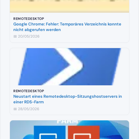
REMOTEDESKTOP
Google Chrome: Fehler: Temporäres Verzeichnis konnte
nicht abgerufen werden
📅 20/05/2026
REMOTEDESKTOP
Neustart eines Remotedesktop-Sitzungshostservers in
einer RDS-Farm
📅 28/05/2026