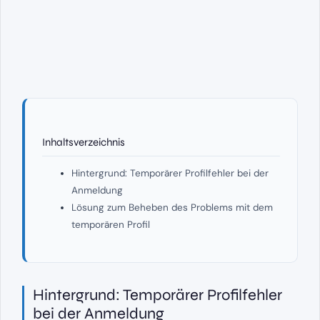
Inhaltsverzeichnis
Hintergrund: Temporärer Profilfehler bei der
Anmeldung
Lösung zum Beheben des Problems mit dem
temporären Profil
Hintergrund: Temporärer Profilfehler
bei der Anmeldung