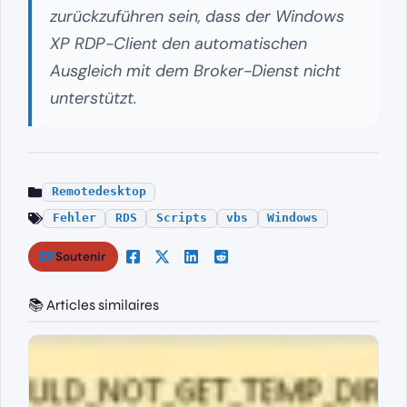
zurückzuführen sein, dass der Windows
XP RDP-Client den automatischen
Ausgleich mit dem Broker-Dienst nicht
unterstützt.
Remotedesktop
Fehler
RDS
Scripts
vbs
Windows
Soutenir
📚 Articles similaires