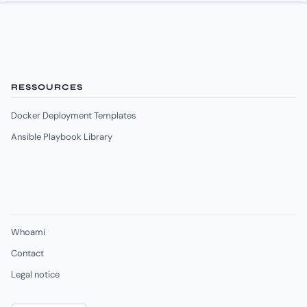
RESSOURCES
Docker Deployment Templates
Ansible Playbook Library
Whoami
Contact
Legal notice