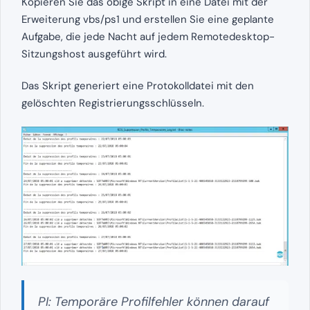
Kopieren Sie das obige Skript in eine Datei mit der
Erweiterung vbs/ps1 und erstellen Sie eine geplante
Aufgabe, die jede Nacht auf jedem Remotedesktop-
Sitzungshost ausgeführt wird.
Das Skript generiert eine Protokolldatei mit den
gelöschten Registrierungsschlüsseln.
PI: Temporäre Profilfehler können darauf