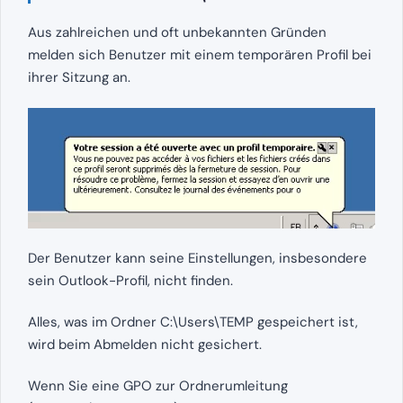
Aus zahlreichen und oft unbekannten Gründen
melden sich Benutzer mit einem temporären Profil bei
ihrer Sitzung an.
Der Benutzer kann seine Einstellungen, insbesondere
sein Outlook-Profil, nicht finden.
Alles, was im Ordner C:\Users\TEMP gespeichert ist,
wird beim Abmelden nicht gesichert.
Wenn Sie eine GPO zur Ordnerumleitung