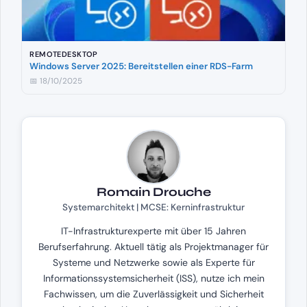
REMOTEDESKTOP
Windows Server 2025: Bereitstellen einer RDS-Farm
📅 18/10/2025
Romain Drouche
Systemarchitekt | MCSE: Kerninfrastruktur
IT-Infrastrukturexperte mit über 15 Jahren
Berufserfahrung. Aktuell tätig als Projektmanager für
Systeme und Netzwerke sowie als Experte für
Informationssystemsicherheit (ISS), nutze ich mein
Fachwissen, um die Zuverlässigkeit und Sicherheit