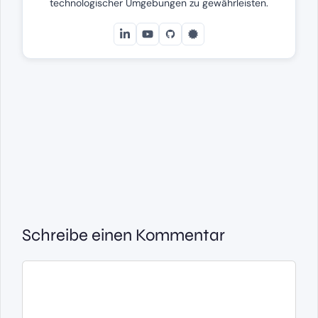
technologischer Umgebungen zu gewährleisten.
Schreibe einen Kommentar
Kommentar