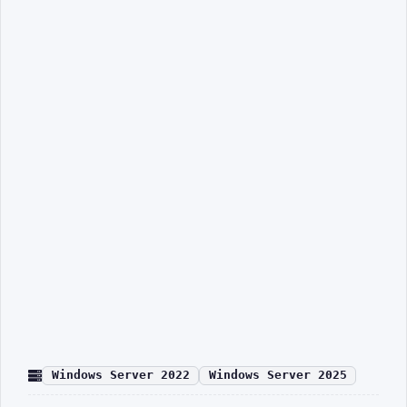
Windows Server 2022
Windows Server 2025