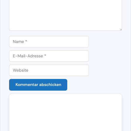
Name
E-
Mail-
Website
Adresse