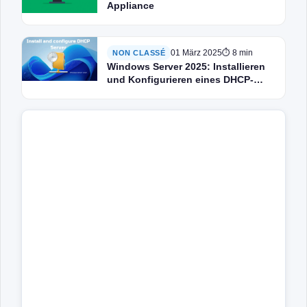
Appliance
01 März 2025
⏱ 8 min
NON CLASSÉ
Windows Server 2025: Installieren
und Konfigurieren eines DHCP-
Servers