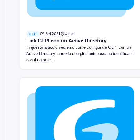
09 Set 2021
⏱ 4 min
GLPI
Link GLPI con un Active Directory
In questo articolo vedremo come configurare GLPI con un
Active Directory in modo che gli utenti possano identificarsi
con il nome e…