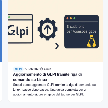
05 Feb 2026
⏱ 4 min
GLPI
Aggiornamento di GLPI tramite riga di
comando su Linux
Scopri come aggiornare GLPI tramite la riga di comando su
Linux, passo dopo passo. Una guida completa per un
aggiornamento sicuro e rapido del tuo server GLPI.