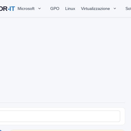
Microsoft
GPO
Linux
Virtualizzazione
So