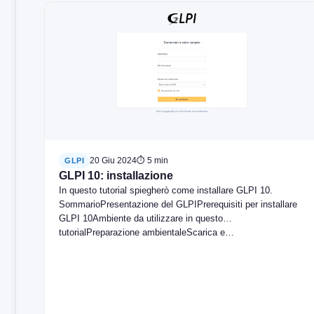
20 Giu 2024
⏱ 5 min
GLPI
GLPI 10: installazione
In questo tutorial spiegherò come installare GLPI 10.
SommarioPresentazione del GLPIPrerequisiti per installare
GLPI 10Ambiente da utilizzare in questo
tutorialPreparazione ambientaleScarica e…