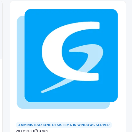
AMMINISTRAZIONE DI SISTEMA IN WINDOWS SERVER
28 Ott 2021
⏱ 3 min