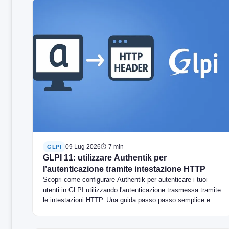
09 Lug 2026
⏱ 7 min
GLPI
GLPI 11: utilizzare Authentik per
l’autenticazione tramite intestazione HTTP
Scopri come configurare Authentik per autenticare i tuoi
utenti in GLPI utilizzando l'autenticazione trasmessa tramite
le intestazioni HTTP. Una guida passo passo semplice e
pratica