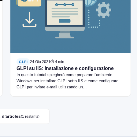
24 Giu 2021
⏱ 4 min
GLPI
GLPI su IIS: installazione e configurazione
In questo tutorial spiegherò come preparare l'ambiente
Windows per installare GLPI sotto IIS e come configurare
GLPI per inviare e-mail utilizzando un…
 d'articles
(1 restants)