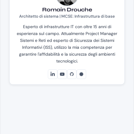
Romain Drouche
Architetto di sistema | MCSE: Infrastruttura di base
Esperto di infrastrutture IT con oltre 15 anni di
esperienza sul campo. Attualmente Project Manager
Sistemi e Reti ed esperto di Sicurezza dei Sistemi
Informativi (ISS), utilizzo la mia competenza per
garantire l'affidabilità e la sicurezza degli ambienti
tecnologici.