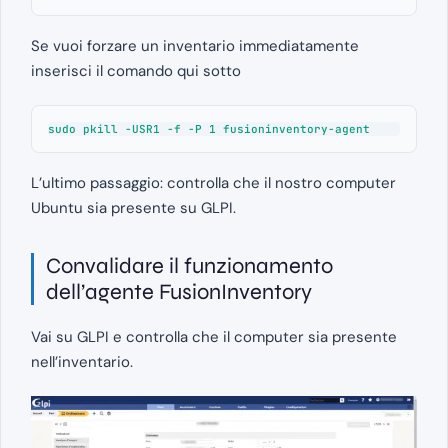
Se vuoi forzare un inventario immediatamente
inserisci il comando qui sotto
sudo pkill -USR1 -f -P 1 fusioninventory-agent
L’ultimo passaggio: controlla che il nostro computer
Ubuntu sia presente su GLPI.
Convalidare il funzionamento
dell’agente FusionInventory
Vai su GLPI e controlla che il computer sia presente
nell’inventario.