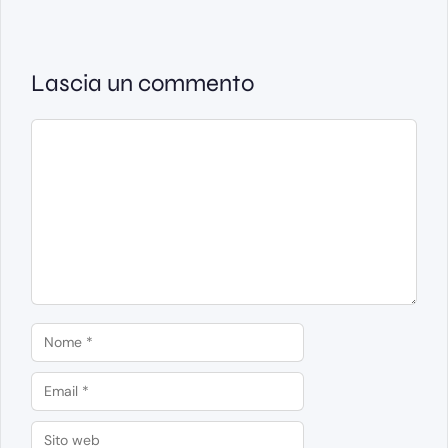
Lascia un commento
Commento
Nome
Email
Sito