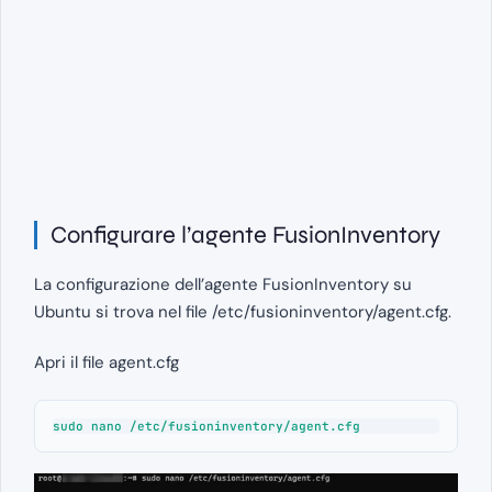
Configurare l’agente FusionInventory
La configurazione dell’agente FusionInventory su
Ubuntu si trova nel file /etc/fusioninventory/agent.cfg.
Apri il file agent.cfg
sudo nano /etc/fusioninventory/agent.cfg