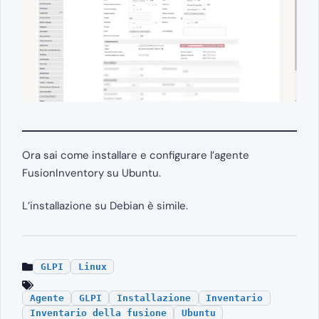
Ora sai come installare e configurare l’agente
FusionInventory su Ubuntu.
L’installazione su Debian è simile.
GLPI
Linux
Agente
GLPI
Installazione
Inventario
Inventario della fusione
Ubuntu