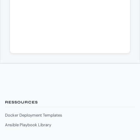
RESSOURCES
Docker Deployment Templates
Ansible Playbook Library