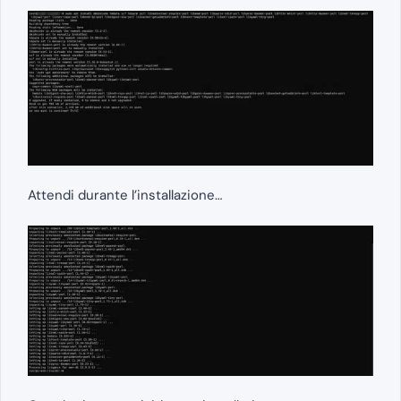
Attendi durante l’installazione…