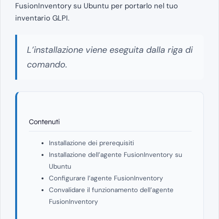
FusionInventory su Ubuntu per portarlo nel tuo
inventario GLPI.
L’installazione viene eseguita dalla riga di
comando.
Contenuti
Installazione dei prerequisiti
Installazione dell’agente FusionInventory su
Ubuntu
Configurare l’agente FusionInventory
Convalidare il funzionamento dell’agente
FusionInventory