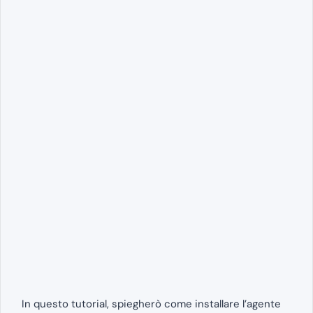
In questo tutorial, spiegherò come installare l’agente