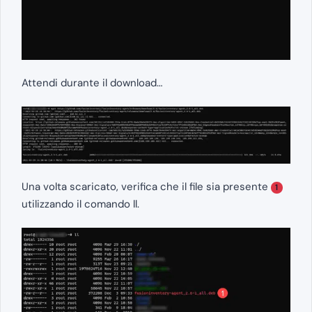
Attendi durante il download…
Una volta scaricato, verifica che il file sia presente
1
utilizzando il comando ll.