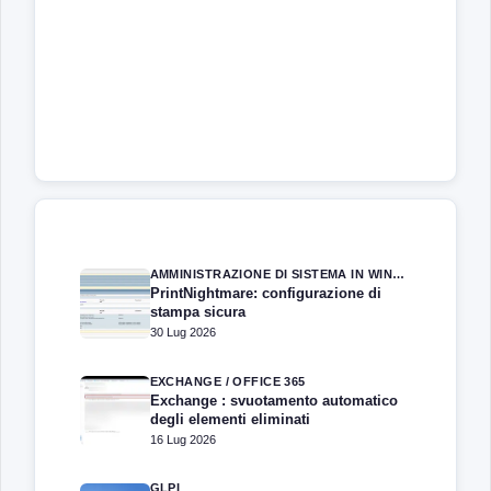
AMMINISTRAZIONE DI SISTEMA IN WINDOWS SERVER
PrintNightmare: configurazione di
stampa sicura
30 Lug 2026
EXCHANGE / OFFICE 365
Exchange : svuotamento automatico
degli elementi eliminati
16 Lug 2026
GLPI