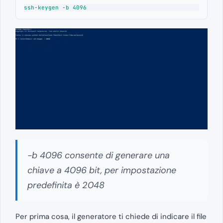
ssh-keygen -b 4096
-b 4096 consente di generare una
chiave a 4096 bit, per impostazione
predefinita è 2048
Per prima cosa, il generatore ti chiede di indicare il file