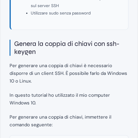
sul server SSH
Utilizzare sudo senza password
Genera la coppia di chiavi con ssh-
keygen
Per generare una coppia di chiavi è necessario
disporre di un client SSH. È possibile farlo da Windows
10 o Linux.
In questo tutorial ho utilizzato il mio computer
Windows 10.
Per generare una coppia di chiavi, immettere il
comando seguente: