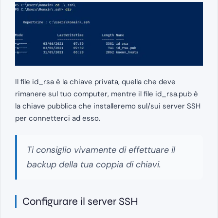
Il file id_rsa è la chiave privata, quella che deve
rimanere sul tuo computer, mentre il file id_rsa.pub è
la chiave pubblica che installeremo sul/sui server SSH
per connetterci ad esso.
Ti consiglio vivamente di effettuare il
backup della tua coppia di chiavi.
Configurare il server SSH