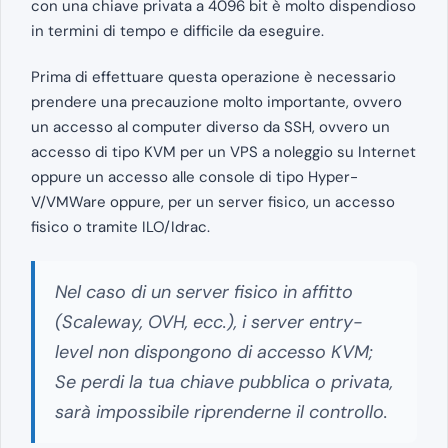
con una chiave privata a 4096 bit è molto dispendioso
in termini di tempo e difficile da eseguire.
Prima di effettuare questa operazione è necessario
prendere una precauzione molto importante, ovvero
un accesso al computer diverso da SSH, ovvero un
accesso di tipo KVM per un VPS a noleggio su Internet
oppure un accesso alle console di tipo Hyper-
V/VMWare oppure, per un server fisico, un accesso
fisico o tramite ILO/Idrac.
Nel caso di un server fisico in affitto
(Scaleway, OVH, ecc.), i server entry-
level non dispongono di accesso KVM;
Se perdi la tua chiave pubblica o privata,
sarà impossibile riprenderne il controllo.