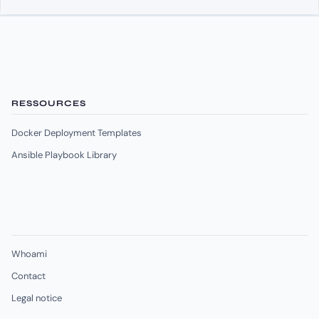
RESSOURCES
Docker Deployment Templates
Ansible Playbook Library
Whoami
Contact
Legal notice