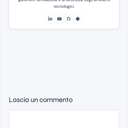
tecnologici.
Lascia un commento
Commento