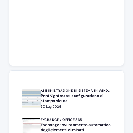
AMMINISTRAZIONE DI SISTEMA IN WINDOWS SERVER
PrintNightmare: configurazione di
stampa sicura
30 Lug 2026
EXCHANGE / OFFICE 365
Exchange : svuotamento automatico
degli elementi eliminati