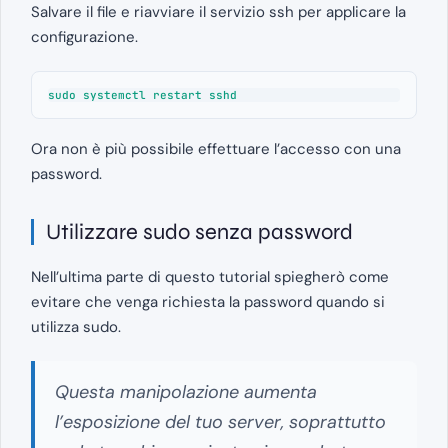
Salvare il file e riavviare il servizio ssh per applicare la
configurazione.
sudo systemctl restart sshd
Ora non è più possibile effettuare l’accesso con una
password.
Utilizzare sudo senza password
Nell’ultima parte di questo tutorial spiegherò come
evitare che venga richiesta la password quando si
utilizza sudo.
Questa manipolazione aumenta
l’esposizione del tuo server, soprattutto