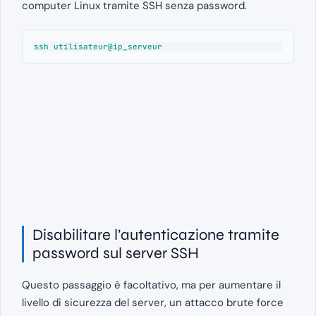
computer Linux tramite SSH senza password.
ssh utilisateur@ip_serveur
Disabilitare l’autenticazione tramite
password sul server SSH
Questo passaggio è facoltativo, ma per aumentare il
livello di sicurezza del server, un attacco brute force