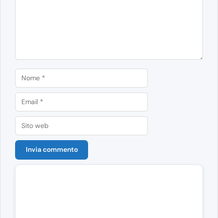
Nome
Email
Sito
web