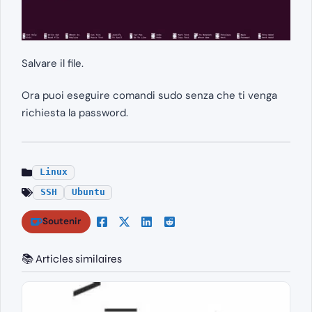
Salvare il file.
Ora puoi eseguire comandi sudo senza che ti venga
richiesta la password.
Linux
SSH
Ubuntu
Soutenir
📚 Articles similaires