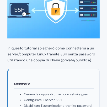
In questo tutorial spiegherò come connettersi a un
server/computer Linux tramite SSH senza password
utilizzando una coppia di chiavi (privata/pubblica).
Sommario
Genera la coppia di chiavi con ssh-keygen
Configurare il server SSH
Disabilitare l’autenticazione tramite password