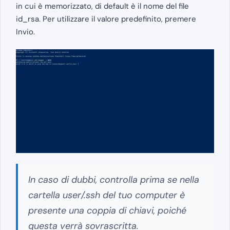
in cui è memorizzato, di default è il nome del file
id_rsa. Per utilizzare il valore predefinito, premere
Invio.
In caso di dubbi, controlla prima se nella
cartella user/.ssh del tuo computer è
presente una coppia di chiavi, poiché
questa verrà sovrascritta.