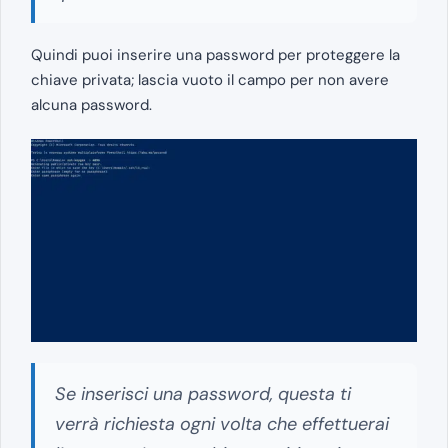
Quindi puoi inserire una password per proteggere la
chiave privata; lascia vuoto il campo per non avere
alcuna password.
Se inserisci una password, questa ti
verrà richiesta ogni volta che effettuerai