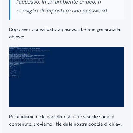
l’accesso. In un ambiente critico, ti
consiglio di impostare una password.
Dopo aver convalidato la password, viene generata la
chiave:
Poi andiamo nella cartella .ssh e ne visualizziamo il
contenuto, troviamo i file della nostra coppia di chiavi.