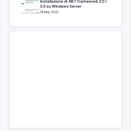
Installazione di .NET Framework 2.0 /
3.5 su Windows Server
19 Mar 2021