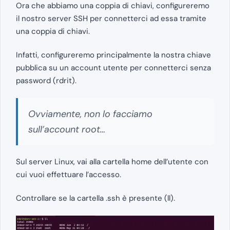
Ora che abbiamo una coppia di chiavi, configureremo
il nostro server SSH per connetterci ad essa tramite
una coppia di chiavi.
Infatti, configureremo principalmente la nostra chiave
pubblica su un account utente per connetterci senza
password (rdrit).
Ovviamente, non lo facciamo
sull’account root…
Sul server Linux, vai alla cartella home dell’utente con
cui vuoi effettuare l’accesso.
Controllare se la cartella .ssh è presente (ll).