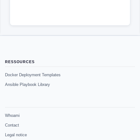
RESSOURCES
Docker Deployment Templates
Ansible Playbook Library
Whoami
Contact
Legal notice