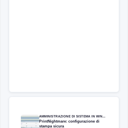
AMMINISTRAZIONE DI SISTEMA IN WINDOWS SERVER
PrintNightmare: configurazione di
stampa sicura