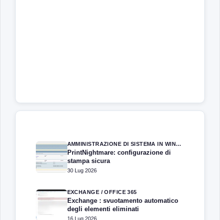
AMMINISTRAZIONE DI SISTEMA IN WINDOWS SERVER
PrintNightmare: configurazione di
stampa sicura
30 Lug 2026
EXCHANGE / OFFICE 365
Exchange : svuotamento automatico
degli elementi eliminati
16 Lug 2026