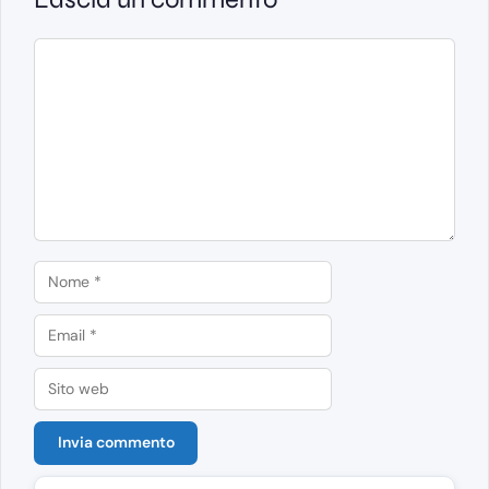
Commento
Nome
Email
Sito
web