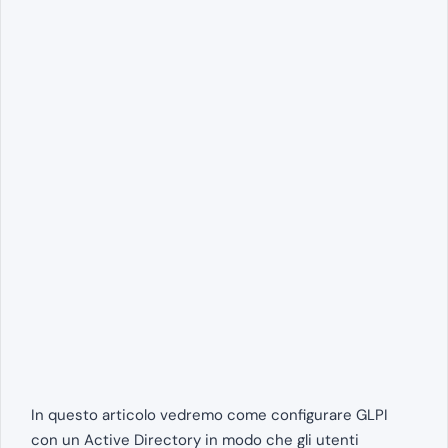
In questo articolo vedremo come configurare GLPI
con un Active Directory in modo che gli utenti