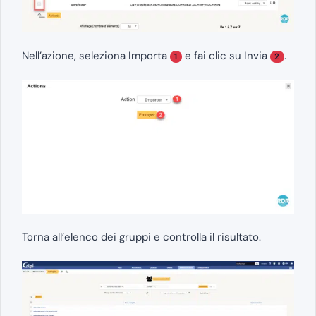
Nell’azione, seleziona Importa
e fai clic su Invia
.
1
2
Torna all’elenco dei gruppi e controlla il risultato.