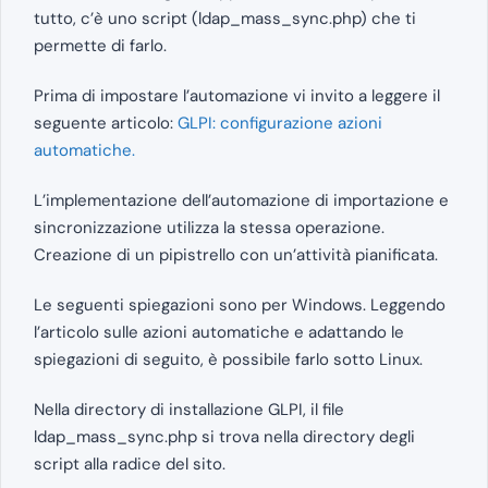
tutto, c’è uno script (ldap_mass_sync.php) che ti
permette di farlo.
Prima di impostare l’automazione vi invito a leggere il
seguente articolo:
GLPI: configurazione azioni
automatiche.
L’implementazione dell’automazione di importazione e
sincronizzazione utilizza la stessa operazione.
Creazione di un pipistrello con un’attività pianificata.
Le seguenti spiegazioni sono per Windows. Leggendo
l’articolo sulle azioni automatiche e adattando le
spiegazioni di seguito, è possibile farlo sotto Linux.
Nella directory di installazione GLPI, il file
ldap_mass_sync.php si trova nella directory degli
script alla radice del sito.