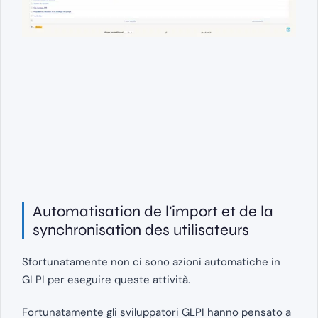
Automatisation de l’import et de la
synchronisation des utilisateurs
Sfortunatamente non ci sono azioni automatiche in
GLPI per eseguire queste attività.
Fortunatamente gli sviluppatori GLPI hanno pensato a