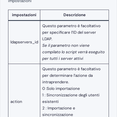
impostazioni
impostazioni
Descrizione
Questo parametro è facoltativo
per specificare l’ID del server
LDAP.
ldapservers_id
Se il parametro non viene
compilato lo script verrà eseguito
per tutti i server attivi
Questo parametro è facoltativo
per determinare l’azione da
intraprendere.
0 :Solo importazione
1 : Sincronizzazione degli utenti
action
esistenti
2 : Importazione e
sincronizzazione