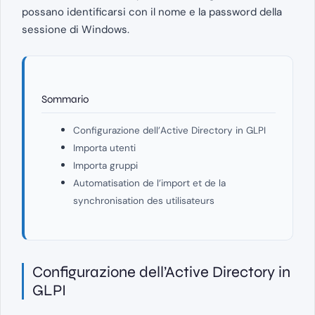
possano identificarsi con il nome e la password della
sessione di Windows.
Sommario
Configurazione dell’Active Directory in GLPI
Importa utenti
Importa gruppi
Automatisation de l’import et de la
synchronisation des utilisateurs
Configurazione dell’Active Directory in
GLPI