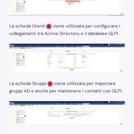
La scheda Utenti
viene utilizzata per configurare i
1
collegamenti tra Active Directory e il database GLPI.
La scheda Gruppi
viene utilizzata per importare
1
gruppi AD e anche per mantenere i contatti con GLPI.