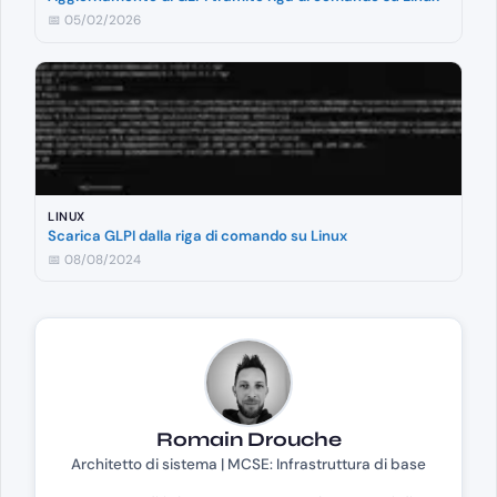
📅 05/02/2026
LINUX
Scarica GLPI dalla riga di comando su Linux
📅 08/08/2024
Romain Drouche
Architetto di sistema | MCSE: Infrastruttura di base