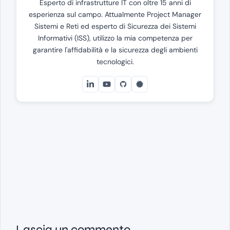
Esperto di infrastrutture IT con oltre 15 anni di
esperienza sul campo. Attualmente Project Manager
Sistemi e Reti ed esperto di Sicurezza dei Sistemi
Informativi (ISS), utilizzo la mia competenza per
garantire l'affidabilità e la sicurezza degli ambienti
tecnologici.
Lascia un commento