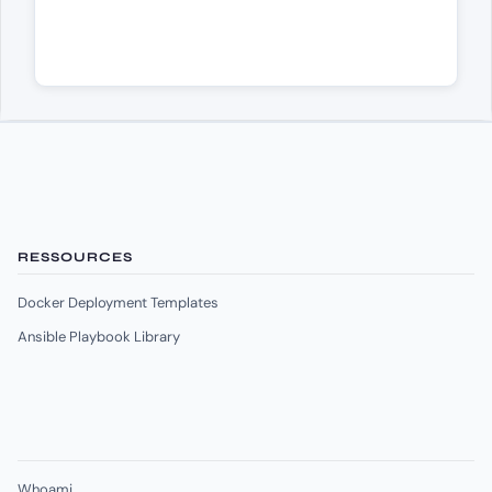
RESSOURCES
Docker Deployment Templates
Ansible Playbook Library
Whoami