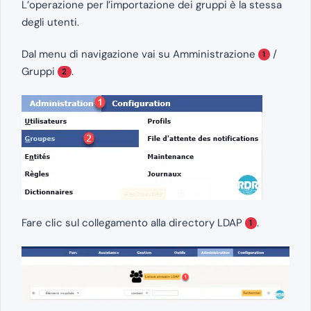
L’operazione per l’importazione dei gruppi è la stessa
degli utenti.
Dal menu di navigazione vai su Amministrazione
/
1
Gruppi
.
2
Fare clic sul collegamento alla directory LDAP
.
1