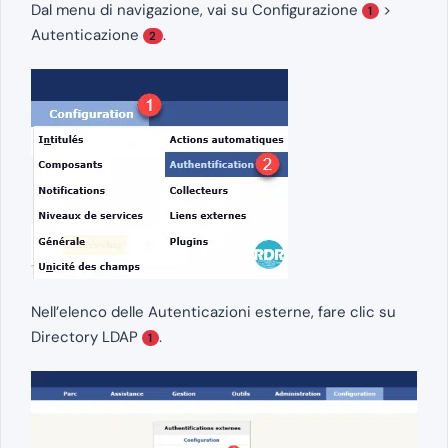
Dal menu di navigazione, vai su Configurazione
>
1
Autenticazione
.
2
Nell’elenco delle Autenticazioni esterne, fare clic su
Directory LDAP
.
1