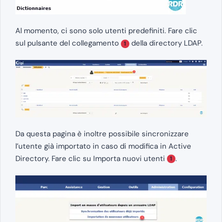
Al momento, ci sono solo utenti predefiniti. Fare clic
sul pulsante del collegamento
della directory LDAP.
1
Da questa pagina è inoltre possibile sincronizzare
l’utente già importato in caso di modifica in Active
Directory. Fare clic su Importa nuovi utenti
.
1