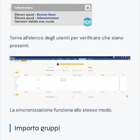
Torna all’elenco degli utenti per verificare che siano
presenti.
La sincronizzazione funziona allo stesso modo.
Importa gruppi