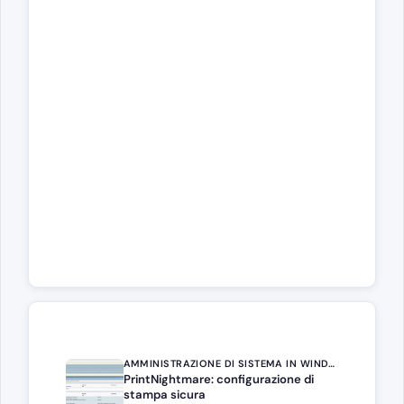
AMMINISTRAZIONE DI SISTEMA IN WINDOWS SERVER
PrintNightmare: configurazione di
stampa sicura