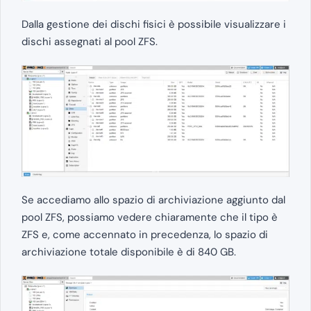
Dalla gestione dei dischi fisici è possibile visualizzare i
dischi assegnati al pool ZFS.
Se accediamo allo spazio di archiviazione aggiunto dal
pool ZFS, possiamo vedere chiaramente che il tipo è
ZFS e, come accennato in precedenza, lo spazio di
archiviazione totale disponibile è di 840 GB.