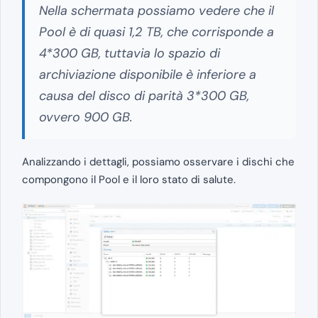
Nella schermata possiamo vedere che il
Pool è di quasi 1,2 TB, che corrisponde a
4*300 GB, tuttavia lo spazio di
archiviazione disponibile è inferiore a
causa del disco di parità 3*300 GB,
ovvero 900 GB.
Analizzando i dettagli, possiamo osservare i dischi che
compongono il Pool e il loro stato di salute.