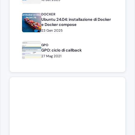
DOCKER
Ubuntu 24.04: installazione di Docker
e Docker compose
23 Gen 2025
GPO
GPO: ciclo di callback
27 Mag 2021