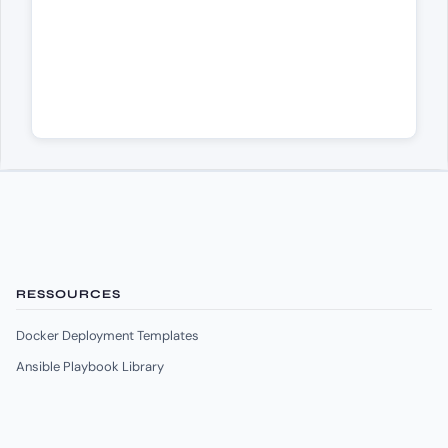
RESSOURCES
Docker Deployment Templates
Ansible Playbook Library