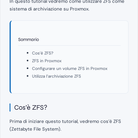
In questo tutorial vedremo come utilizzare ZFS come
sistema di archiviazione su Proxmox.
Sommario
Cos’è ZFS?
ZFS in Proxmox
Configurare un volume ZFS in Proxmox
Utilizza l’archiviazione ZFS
Cos’è ZFS?
Prima di iniziare questo tutorial, vedremo cos’è ZFS
(Zettabyte File System).