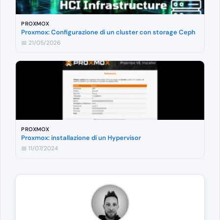
PROXMOX
Proxmox: Configurazione di un cluster con storage Ceph
📅 21/05/2026
PROXMOX
Proxmox: installazione di un Hypervisor
📅 11/07/2024