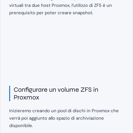
virtuali tra due host Proxmox, l’utilizzo di ZFS è un
prerequisito per poter creare snapshot.
Configurare un volume ZFS in
Proxmox
Inizieremo creando un pool di dischi in Proxmox che
verrà poi aggiunto allo spazio di archiviazione
disponibile.