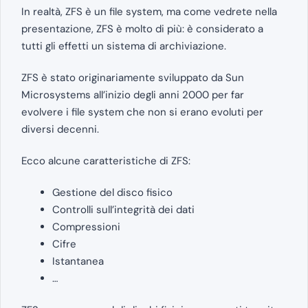
In realtà, ZFS è un file system, ma come vedrete nella
presentazione, ZFS è molto di più: è considerato a
tutti gli effetti un sistema di archiviazione.
ZFS è stato originariamente sviluppato da Sun
Microsystems all’inizio degli anni 2000 per far
evolvere i file system che non si erano evoluti per
diversi decenni.
Ecco alcune caratteristiche di ZFS:
Gestione del disco fisico
Controlli sull’integrità dei dati
Compressioni
Cifre
Istantanea
…