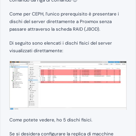
Come per CEPH, l’unico prerequisito è presentare i
dischi del server direttamente a Proxmox senza
passare attraverso la scheda RAID (JBOD).
Di seguito sono elencati i dischi fisici del server
visualizzati direttamente:
Come potete vedere, ho 5 dischi fisici.
Se si desidera configurare la replica di macchine