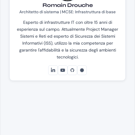
Romain Drouche
Architetto di sistema | MCSE: Infrastruttura di base
Esperto di infrastrutture IT con oltre 15 anni di
esperienza sul campo. Attualmente Project Manager
Sistemi e Reti ed esperto di Sicurezza dei Sistemi
Informativi (ISS), utilizzo la mia competenza per
garantire l'affidabilità e la sicurezza degli ambienti
tecnologici.