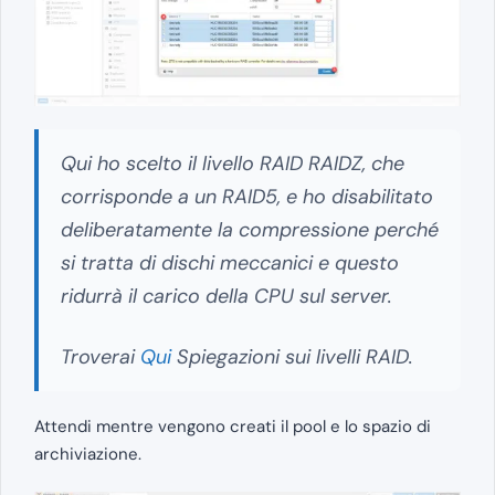
Qui ho scelto il livello RAID RAIDZ, che
corrisponde a un RAID5, e ho disabilitato
deliberatamente la compressione perché
si tratta di dischi meccanici e questo
ridurrà il carico della CPU sul server.
Troverai
Qui
Spiegazioni sui livelli RAID.
Attendi mentre vengono creati il ​​pool e lo spazio di
archiviazione.