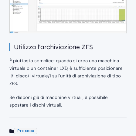
Utilizza l’archiviazione ZFS
È piuttosto semplice: quando si crea una macchina
virtuale o un container LXD, è sufficiente posizionare
il/i disco/i virtuale/i sull’unità di archiviazione di tipo
ZFS.
Se disponi già di macchine virtuali, è possibile
spostare i dischi virtuali.
Proxmox