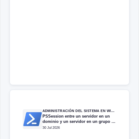
ADMINISTRACIÓN DEL SISTEMA EN WINDOWS SERVER
PSSession entre un servidor en un
dominio y un servidor en un grupo de
trabajo.
30 Jul 2026