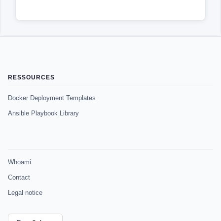
RESSOURCES
Docker Deployment Templates
Ansible Playbook Library
Whoami
Contact
Legal notice
Elegir