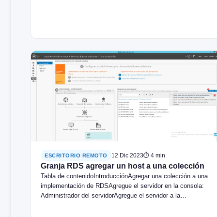
12 Dic 2023
⏱ 4 min
ESCRITORIO REMOTO
Granja RDS agregar un host a una colección
Tabla de contenidoIntroducciónAgregar una colección a una
implementación de RDSAgregue el servidor en la consola:
Administrador del servidorAgregue el servidor a la…