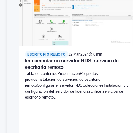
12 Mar 2024
⏱ 6 min
ESCRITORIO REMOTO
Implementar un servidor RDS: servicio de
escritorio remoto
Tabla de contenidoPresentaciónRequisitos
previosInstalación de servicios de escritorio
remotoConfigurar el servidor RDSColeccionesInstalación y
configuración del servidor de licenciasUtilice servicios de
escritorio remoto…