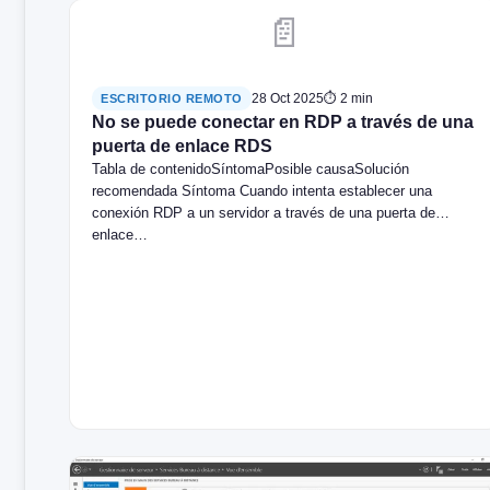
📄
28 Oct 2025
⏱ 2 min
ESCRITORIO REMOTO
No se puede conectar en RDP a través de una
puerta de enlace RDS
Tabla de contenidoSíntomaPosible causaSolución
recomendada Síntoma Cuando intenta establecer una
conexión RDP a un servidor a través de una puerta de
enlace…