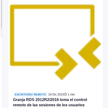
19 Dic 2023
⏱ 1 min
ESCRITORIO REMOTO
Granja RDS 2012R2/2016 toma el control
remoto de las sesiones de los usuarios