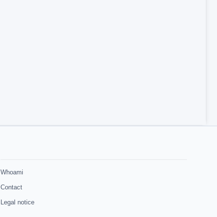
Whoami
Contact
Legal notice