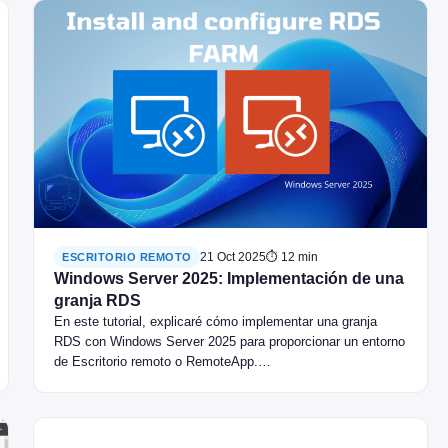
21 Oct 2025
⏱ 12 min
ESCRITORIO REMOTO
Windows Server 2025: Implementación de una
granja RDS
En este tutorial, explicaré cómo implementar una granja
RDS con Windows Server 2025 para proporcionar un entorno
de Escritorio remoto o RemoteApp.…