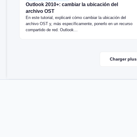
Outlook 2010+: cambiar la ubicación del
archivo OST
En este tutorial, explicaré cómo cambiar la ubicación del
archivo OST y, más específicamente, ponerlo en un recurso
compartido de red. Outlook…
Charger plus 