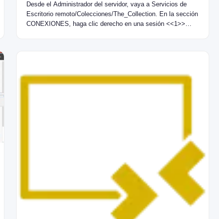
Desde el Administrador del servidor, vaya a Servicios de
Escritorio remoto/Colecciones/The_Collection. En la sección
CONEXIONES, haga clic derecho en una sesión <<1>>…