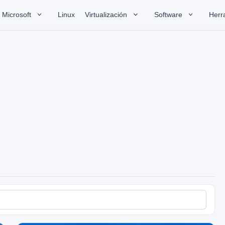
Microsoft
Linux
Virtualización
Software
Herr