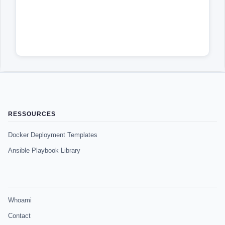
RESSOURCES
Docker Deployment Templates
Ansible Playbook Library
Whoami
Contact