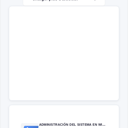
ADMINISTRACIÓN DEL SISTEMA EN WINDOWS SERVER