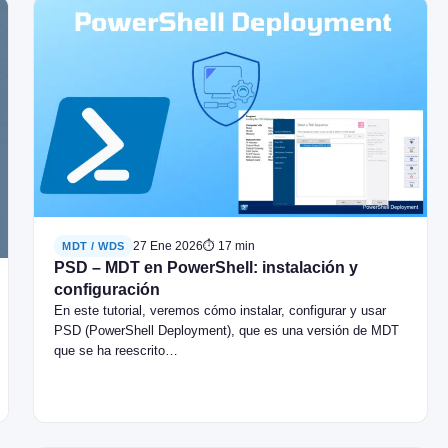
27 Ene 2026
⏱ 17 min
MDT / WDS
PSD – MDT en PowerShell: instalación y
configuración
En este tutorial, veremos cómo instalar, configurar y usar
PSD (PowerShell Deployment), que es una versión de MDT
que se ha reescrito…