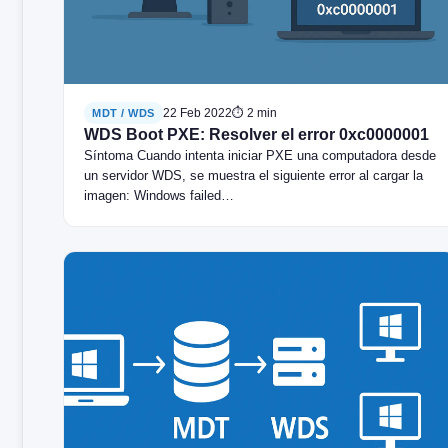
22 Feb 2022
⏱ 2 min
MDT / WDS
WDS Boot PXE: Resolver el error 0xc0000001
Síntoma Cuando intenta iniciar PXE una computadora desde
un servidor WDS, se muestra el siguiente error al cargar la
imagen: Windows failed…