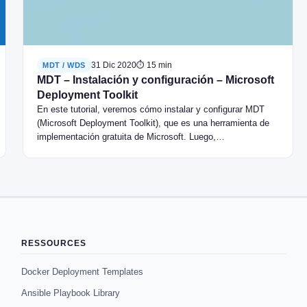
31 Dic 2020
⏱ 15 min
MDT / WDS
MDT – Instalación y configuración – Microsoft
Deployment Toolkit
En este tutorial, veremos cómo instalar y configurar MDT
(Microsoft Deployment Toolkit), que es una herramienta de
implementación gratuita de Microsoft. Luego,…
RESSOURCES
Docker Deployment Templates
Ansible Playbook Library