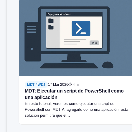
17 Mar 2026
⏱ 4 min
MDT / WDS
MDT: Ejecutar un script de PowerShell como
una aplicación
En este tutorial, veremos cómo ejecutar un script de
PowerShell con MDT Al agregarlo como una aplicación, esta
solución permitirá que el…