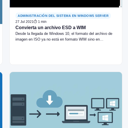
ADMINISTRACIÓN DEL SISTEMA EN WINDOWS SERVER
27 Jul 2021
⏱ 1 min
Convierta un archivo ESD a WIM
Desde la llegada de Windows 10, el formato del archivo de
imagen en ISO ya no está en formato WIM sino en…