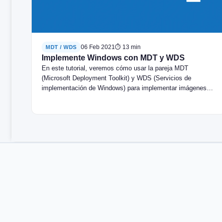
06 Feb 2021
⏱ 13 min
MDT / WDS
Implemente Windows con MDT y WDS
En este tutorial, veremos cómo usar la pareja MDT
(Microsoft Deployment Toolkit) y WDS (Servicios de
implementación de Windows) para implementar imágenes…