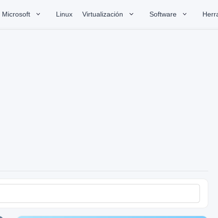
Microsoft
Linux
Virtualización
Software
Herr