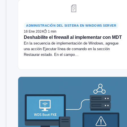
📄
ADMINISTRACIÓN DEL SISTEMA EN WINDOWS SERVER
16 Ene 2024
⏱ 1 min
Deshabilite el firewall al implementar con MDT
En la secuencia de implementación de Windows, agregue
una acción Ejecutar línea de comando en la sección
Restaurar estado. En el campo…