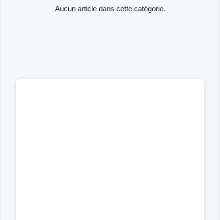
Aucun article dans cette catégorie.