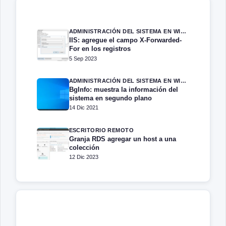
ADMINISTRACIÓN DEL SISTEMA EN WINDOWS SERVER
IIS: agregue el campo X-Forwarded-
For en los registros
5 Sep 2023
ADMINISTRACIÓN DEL SISTEMA EN WINDOWS SERVER
BgInfo: muestra la información del
sistema en segundo plano
14 Dic 2021
ESCRITORIO REMOTO
Granja RDS agregar un host a una
colección
12 Dic 2023