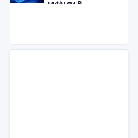
servidor web IIS