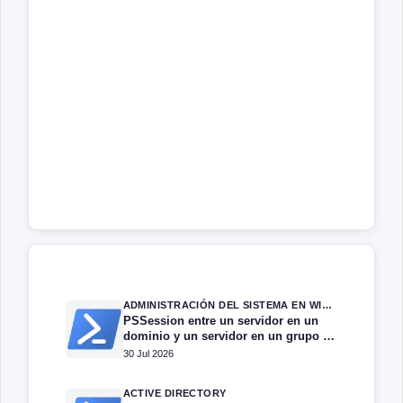
ADMINISTRACIÓN DEL SISTEMA EN WINDOWS SERVER
PSSession entre un servidor en un
dominio y un servidor en un grupo de
trabajo.
30 Jul 2026
ACTIVE DIRECTORY