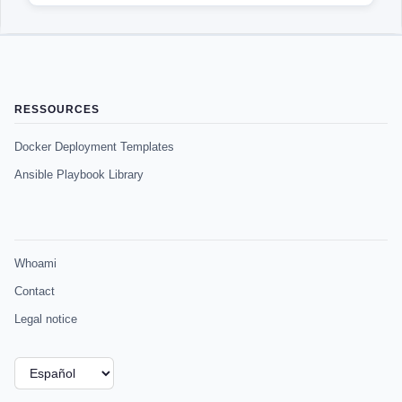
RESSOURCES
Docker Deployment Templates
Ansible Playbook Library
Whoami
Contact
Legal notice
Elegir
un