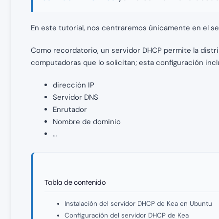
En este tutorial, nos centraremos únicamente en el se
Como recordatorio, un servidor DHCP permite la distri
computadoras que lo solicitan; esta configuración inclu
dirección IP
Servidor DNS
Enrutador
Nombre de dominio
…
Tabla de contenido
Instalación del servidor DHCP de Kea en Ubuntu
Configuración del servidor DHCP de Kea