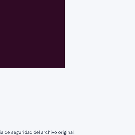
 de seguridad del archivo original.