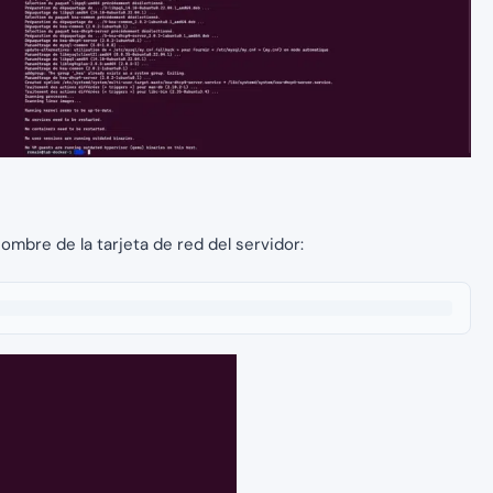
ombre de la tarjeta de red del servidor: