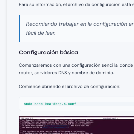
Para su información, el archivo de configuración está
Recomiendo trabajar en la configuración e
fácil de leer.
Configuración básica
Comenzaremos con una configuración sencilla, donde
router, servidores DNS y nombre de dominio.
Comience abriendo el archivo de configuración:
sudo nano kea-dhcp.4.conf