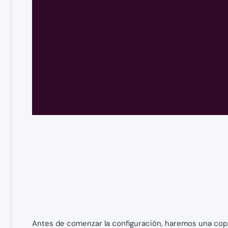
Antes de comenzar la configuración, haremos una copia