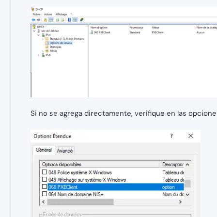
Si no se agrega directamente, verifique en las opcion