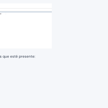
es que esté presente: