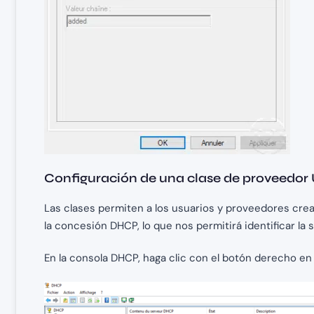
Configuración de una clase de proveedor
Las clases permiten a los usuarios y proveedores crear
la concesión DHCP, lo que nos permitirá identificar la
En la consola DHCP, haga clic con el botón derecho en