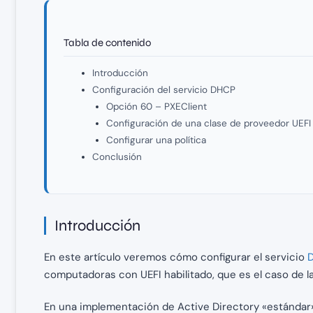
Tabla de contenido
Introducción
Configuración del servicio DHCP
Opción 60 – PXEClient
Configuración de una clase de proveedor UEFI
Configurar una política
Conclusión
Introducción
En este artículo veremos cómo configurar el servicio
computadoras con UEFI habilitado, que es el caso de l
En una implementación de Active Directory «estándar