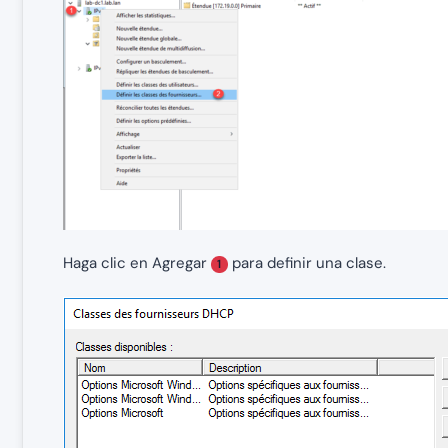
Haga clic en Agregar
para definir una clase.
1