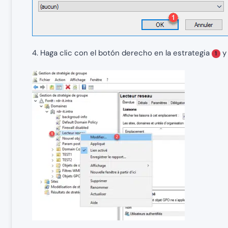
4. Haga clic con el botón derecho en la estrategia
y 
1