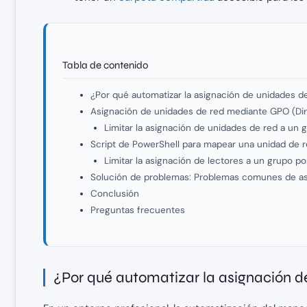
Tabla de contenido
¿Por qué automatizar la asignación de unidades d
Asignación de unidades de red mediante GPO (Dir
Limitar la asignación de unidades de red a un
Script de PowerShell para mapear una unidad de 
Limitar la asignación de lectores a un grupo por
Solución de problemas: Problemas comunes de as
Conclusión
Preguntas frecuentes
¿Por qué automatizar la asignación d