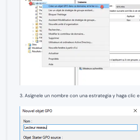
3. Asígnele un nombre con una estrategia y haga clic