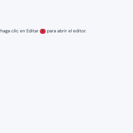
haga clic en Editar
para abrir el editor.
2