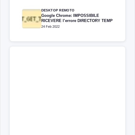
DESKTOP REMOTO
Google Chrome: IMPOSSIBILE
RICEVERE l’errore DIRECTORY TEMP
24 Feb 2022