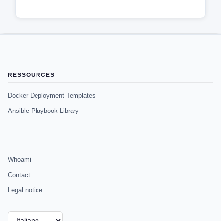
RESSOURCES
Docker Deployment Templates
Ansible Playbook Library
Whoami
Contact
Legal notice
Scegli