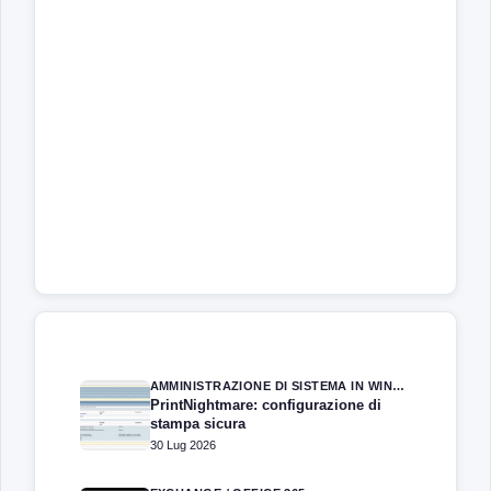
AMMINISTRAZIONE DI SISTEMA IN WINDOWS SERVER
PrintNightmare: configurazione di
stampa sicura
30 Lug 2026