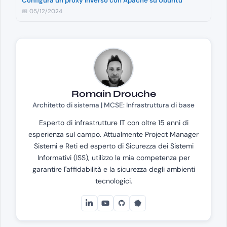
Configura un proxy inverso con Apache su Ubuntu
📅 05/12/2024
Romain Drouche
Architetto di sistema | MCSE: Infrastruttura di base
Esperto di infrastrutture IT con oltre 15 anni di
esperienza sul campo. Attualmente Project Manager
Sistemi e Reti ed esperto di Sicurezza dei Sistemi
Informativi (ISS), utilizzo la mia competenza per
garantire l'affidabilità e la sicurezza degli ambienti
tecnologici.