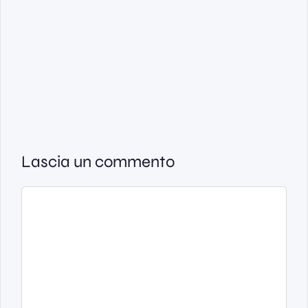
Lascia un commento
Commento