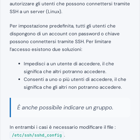
autorizzare gli utenti che possono connettersi tramite
SSH a un server (Linux).
Per impostazione predefinita, tutti gli utenti che
dispongono di un account con password o chiave
possono connettersi tramite SSH. Per limitare
l’accesso esistono due soluzioni:
Impedisci a un utente di accedere, il che
significa che altri potranno accedere.
Consenti a uno o più utenti di accedere, il che
significa che gli altri non potranno accedere.
È anche possibile indicare un gruppo.
In entrambi i casi è necessario modificare il file :
.
/etc/ssh/sshd_config