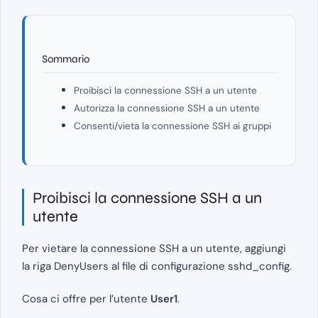
Sommario
Proibisci la connessione SSH a un utente
Autorizza la connessione SSH a un utente
Consenti/vieta la connessione SSH ai gruppi
Proibisci la connessione SSH a un
utente
Per vietare la connessione SSH a un utente, aggiungi
la riga DenyUsers al file di configurazione sshd_config.
Cosa ci offre per l’utente
User1
.