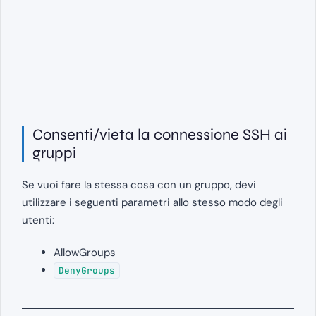
Consenti/vieta la connessione SSH ai
gruppi
Se vuoi fare la stessa cosa con un gruppo, devi
utilizzare i seguenti parametri allo stesso modo degli
utenti:
AllowGroups
DenyGroups