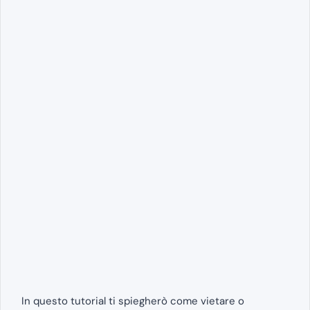
In questo tutorial ti spiegherò come vietare o