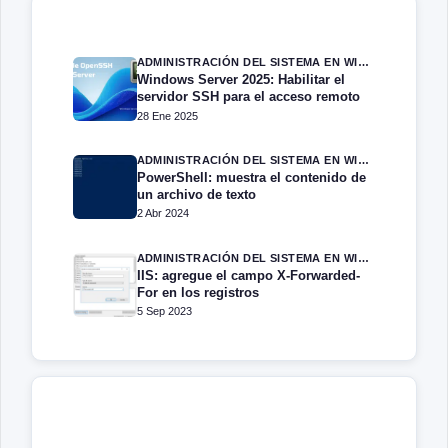
ADMINISTRACIÓN DEL SISTEMA EN WINDOWS SERVER
Windows Server 2025: Habilitar el
servidor SSH para el acceso remoto
28 Ene 2025
ADMINISTRACIÓN DEL SISTEMA EN WINDOWS SERVER
PowerShell: muestra el contenido de
un archivo de texto
2 Abr 2024
ADMINISTRACIÓN DEL SISTEMA EN WINDOWS SERVER
IIS: agregue el campo X-Forwarded-
For en los registros
5 Sep 2023