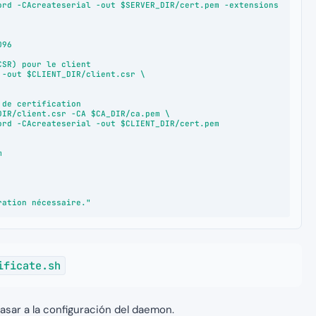
ificate.sh
asar a la configuración del daemon.