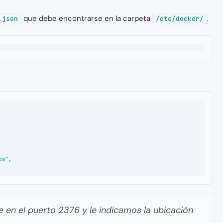
que debe encontrarse en la carpeta
.
.json
/etc/docker/
en el puerto 2376 y le indicamos la ubicación