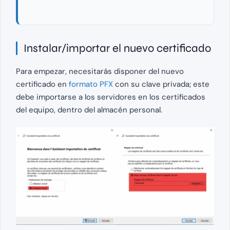
Instalar/importar el nuevo certificado
Para empezar, necesitarás disponer del nuevo
certificado en
formato PFX
con su clave privada; este
debe importarse a los servidores en los certificados
del equipo, dentro del almacén personal.