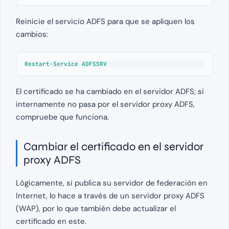
Reinicie el servicio ADFS para que se apliquen los
cambios:
Restart-Service ADFSSRV
El certificado se ha cambiado en el servidor ADFS; si
internamente no pasa por el servidor proxy ADFS,
compruebe que funciona.
Cambiar el certificado en el servidor
proxy ADFS
Lógicamente, si publica su servidor de federación en
Internet, lo hace a través de un servidor proxy ADFS
(WAP), por lo que también debe actualizar el
certificado en este.