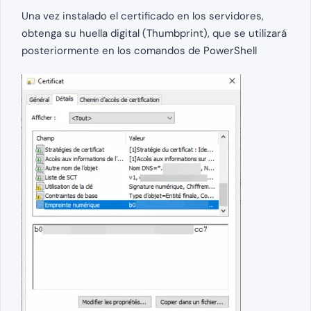
Una vez instalado el certificado en los servidores,
obtenga su huella digital (Thumbprint), que se utilizará
posteriormente en los comandos de PowerShell