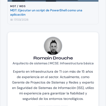
MDT / WDS
MDT: Ejecutar un script de PowerShell como una
aplicación
📅 17/03/2026
Romain Drouche
Arquitecto de sistemas | MCSE: Infraestructura básica
Experto en infraestructura de TI con más de 15 años
de experiencia en el sector. Actualmente, como
Gerente de Proyectos de Sistemas y Redes y experto
en Seguridad de Sistemas de Información (ISS), utilizo
mi experiencia para garantizar la fiabilidad y
seguridad de los entornos tecnológicos.