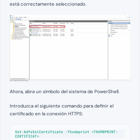
está correctamente seleccionado.
Ahora, abra un símbolo del sistema de PowerShell.
Introduzca el siguiente comando para definir el
certificado en la conexión HTTPS:
Set-AdfsSslCertificate -Thumbprint <THUMBPRINT-
CERTIFICAT>