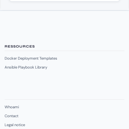
RESSOURCES
Docker Deployment Templates
Ansible Playbook Library
Whoami
Contact
Legal notice