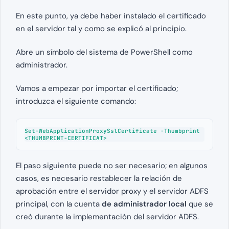
En este punto, ya debe haber instalado el certificado
en el servidor tal y como se explicó al principio.
Abre un símbolo del sistema de PowerShell como
administrador.
Vamos a empezar por importar el certificado;
introduzca el siguiente comando:
Set-WebApplicationProxySslCertificate -Thumbprint 
<THUMBPRINT-CERTIFICAT>
El paso siguiente puede no ser necesario; en algunos
casos, es necesario restablecer la relación de
aprobación entre el servidor proxy y el servidor ADFS
principal, con la cuenta
de administrador local
que se
creó durante la implementación del servidor ADFS.