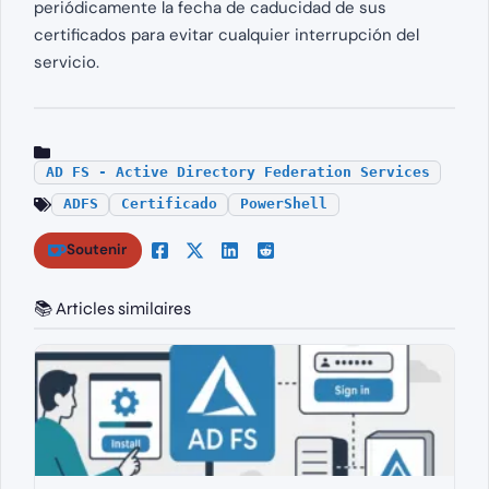
periódicamente la fecha de caducidad de sus
certificados para evitar cualquier interrupción del
servicio.
AD FS - Active Directory Federation Services
ADFS
Certificado
PowerShell
Soutenir
📚 Articles similaires