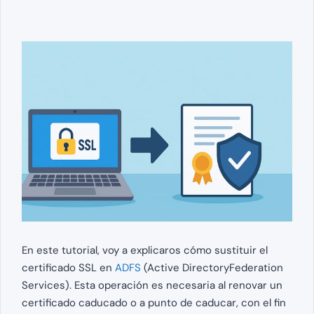
En este tutorial, voy a explicaros cómo sustituir el
certificado SSL en
ADFS
(Active DirectoryFederation
Services). Esta operación es necesaria al renovar un
certificado caducado o a punto de caducar, con el fin