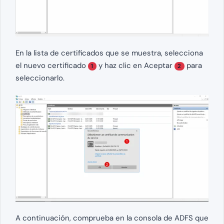
En la lista de certificados que se muestra, selecciona
el nuevo certificado
y haz clic en Aceptar
para
1
2
seleccionarlo.
A continuación, comprueba en la consola de ADFS que