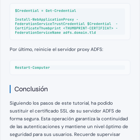
$Credential = Get-Credential

Install-WebApplicationProxy -
FederationServiceTrustCredential $Credential  -
CertificateThumbprint <THUMBPRINT-CERTIFICAT> -
FederationServiceName adfs.domain.tld
Por último, reinicie el servidor proxy ADFS:
Restart-Computer
Conclusión
Siguiendo los pasos de este tutorial, ha podido
sustituir el certificado SSL de su servidor ADFS de
forma segura. Esta operación garantiza la continuidad
de las autenticaciones y mantiene un nivel óptimo de
seguridad para sus usuarios. Recuerde supervisar