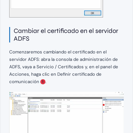
Cambiar el certificado en el servidor
ADFS
Comenzaremos cambiando el certificado en el
servidor ADFS: abra la consola de administración de
ADFS, vaya a Servicio / Certificados y, en el panel de
Acciones, haga clic en Definir certificado de
comunicación
.
1