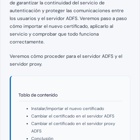
de garantizar la continuidad del servicio de
autenticación y proteger las comunicaciones entre
los usuarios y el servidor ADFS. Veremos paso a paso
cómo importar el nuevo certificado, aplicarlo al
servicio y comprobar que todo funciona
correctamente.
Veremos cómo proceder para el servidor ADFS y el
servidor proxy.
Tabla de contenido
Instalar/importar el nuevo certificado
Cambiar el certificado en el servidor ADFS
Cambiar el certificado en el servidor proxy
ADFS
Conclusión