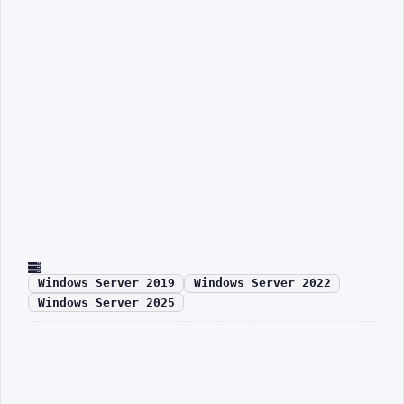
Windows Server 2019
Windows Server 2022
Windows Server 2025