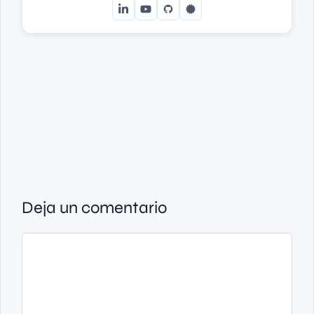
Deja un comentario
Comentario