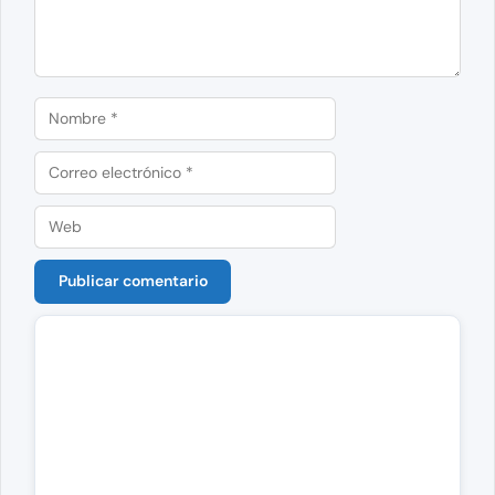
Nombre
Correo
electrónico
Web