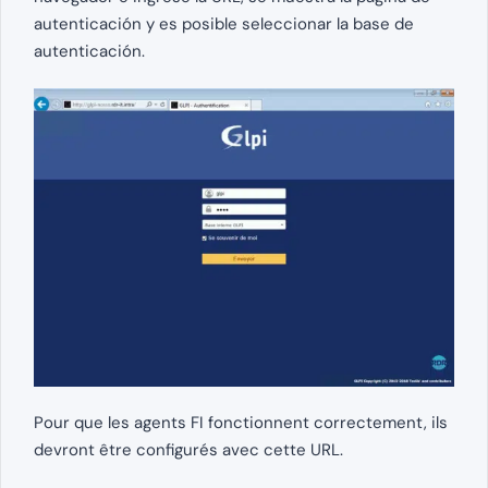
autenticación y es posible seleccionar la base de
autenticación.
Pour que les agents FI fonctionnent correctement, ils
devront être configurés avec cette URL.