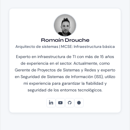
Romain Drouche
Arquitecto de sistemas | MCSE: Infraestructura básica
Experto en infraestructura de TI con más de 15 años
de experiencia en el sector. Actualmente, como
Gerente de Proyectos de Sistemas y Redes y experto
en Seguridad de Sistemas de Información (ISS), utilizo
mi experiencia para garantizar la fiabilidad y
seguridad de los entornos tecnológicos.