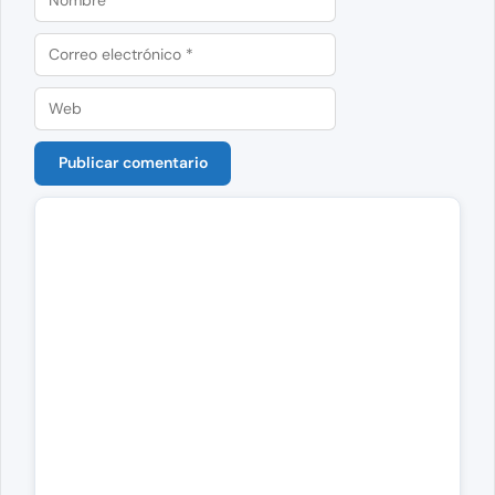
Correo
electrónico
Web