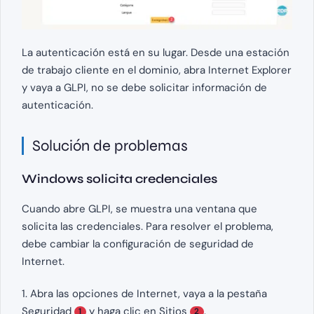
La autenticación está en su lugar. Desde una estación
de trabajo cliente en el dominio, abra Internet Explorer
y vaya a GLPI, no se debe solicitar información de
autenticación.
Solución de problemas
Windows solicita credenciales
Cuando abre GLPI, se muestra una ventana que
solicita las credenciales. Para resolver el problema,
debe cambiar la configuración de seguridad de
Internet.
1. Abra las opciones de Internet, vaya a la pestaña
Seguridad
y haga clic en Sitios
.
1
2