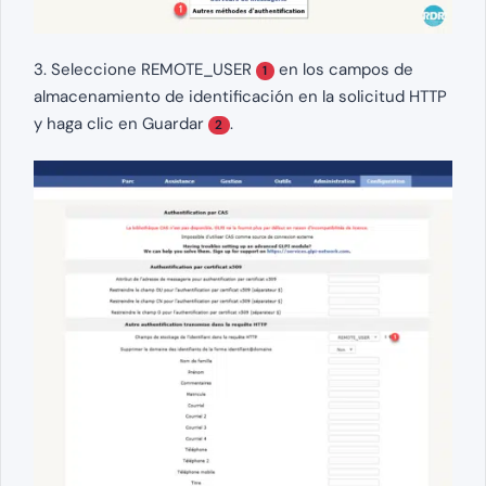
3. Seleccione REMOTE_USER
en los campos de
1
almacenamiento de identificación en la solicitud HTTP
y haga clic en Guardar
.
2