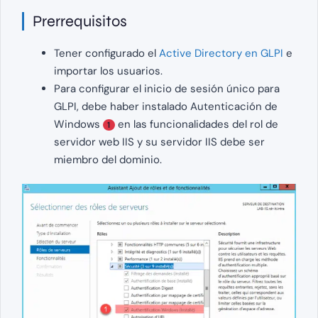
Prerrequisitos
Tener configurado el
Active Directory en GLPI
e
importar los usuarios.
Para configurar el inicio de sesión único para
GLPI, debe haber instalado Autenticación de
Windows
en las funcionalidades del rol de
1
servidor web IIS y su servidor IIS debe ser
miembro del dominio.