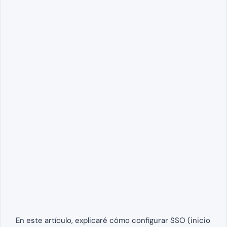
En este artículo, explicaré cómo configurar SSO (inicio