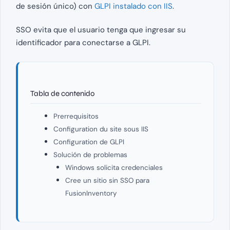
de sesión único) con
GLPI instalado con IIS
.
SSO evita que el usuario tenga que ingresar su
identificador para conectarse a GLPI.
Tabla de contenido
Prerrequisitos
Configuration du site sous IIS
Configuration de GLPI
Solución de problemas
Windows solicita credenciales
Cree un sitio sin SSO para
FusionInventory