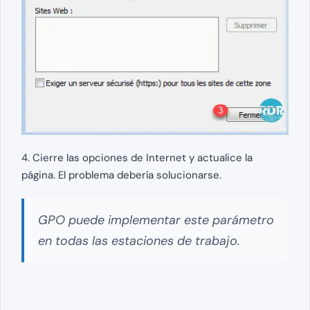
4. Cierre las opciones de Internet y actualice la
página. El problema debería solucionarse.
GPO puede implementar este parámetro
en todas las estaciones de trabajo.