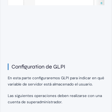
Configuration de GLPI
En esta parte configuraremos GLPI para indicar en qué
variable de servidor está almacenado el usuario.
Las siguientes operaciones deben realizarse con una
cuenta de superadministrador.