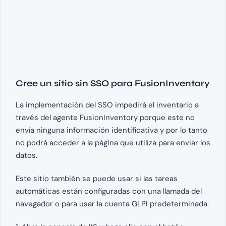
Cree un sitio sin SSO para FusionInventory
La implementación del SSO impedirá el inventario a
través del agente FusionInventory porque este no
envía ninguna información identificativa y por lo tanto
no podrá acceder a la página que utiliza para enviar los
datos.
Este sitio también se puede usar si las tareas
automáticas están configuradas con una llamada del
navegador o para usar la cuenta GLPI predeterminada.