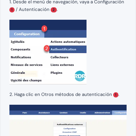
1. Desde el menú de navegación, vaya a Configuración
/ Autenticación
.
1
2
2. Haga clic en Otros métodos de autenticación
.
1