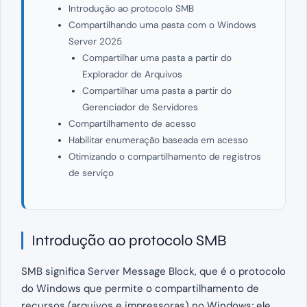
Introdução ao protocolo SMB
Compartilhando uma pasta com o Windows
Server 2025
Compartilhar uma pasta a partir do
Explorador de Arquivos
Compartilhar uma pasta a partir do
Gerenciador de Servidores
Compartilhamento de acesso
Habilitar enumeração baseada em acesso
Otimizando o compartilhamento de registros
de serviço
Introdução ao protocolo SMB
SMB significa Server Message Block, que é o protocolo
do Windows que permite o compartilhamento de
recursos (arquivos e impressoras) no Windows; ele