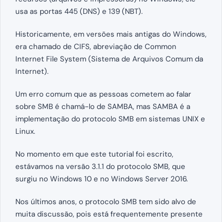
usa as portas 445 (DNS) e 139 (NBT).
Historicamente, em versões mais antigas do Windows,
era chamado de CIFS, abreviação de Common
Internet File System (Sistema de Arquivos Comum da
Internet).
Um erro comum que as pessoas cometem ao falar
sobre SMB é chamá-lo de SAMBA, mas SAMBA é a
implementação do protocolo SMB em sistemas UNIX e
Linux.
No momento em que este tutorial foi escrito,
estávamos na versão 3.1.1 do protocolo SMB, que
surgiu no Windows 10 e no Windows Server 2016.
Nos últimos anos, o protocolo SMB tem sido alvo de
muita discussão, pois está frequentemente presente