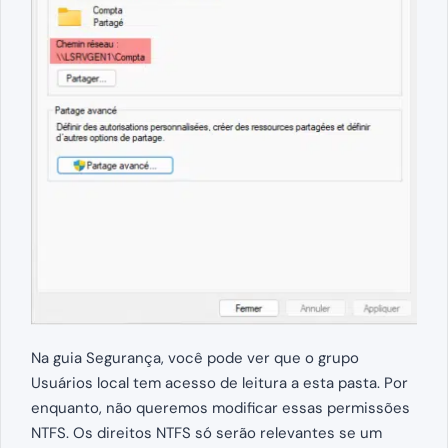
Na guia Segurança, você pode ver que o grupo
Usuários local tem acesso de leitura a esta pasta. Por
enquanto, não queremos modificar essas permissões
NTFS. Os direitos NTFS só serão relevantes se um