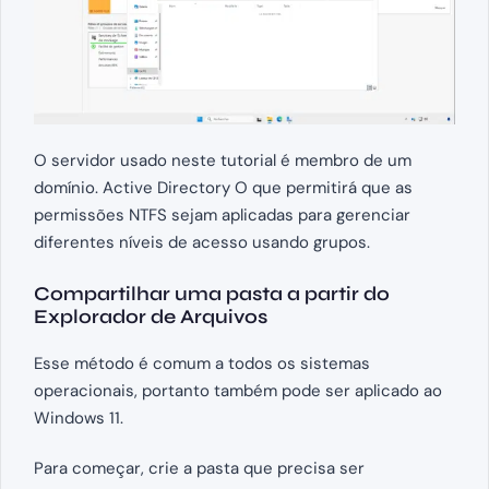
O servidor usado neste tutorial é membro de um
domínio. Active Directory O que permitirá que as
permissões NTFS sejam aplicadas para gerenciar
diferentes níveis de acesso usando grupos.
Compartilhar uma pasta a partir do
Explorador de Arquivos
Esse método é comum a todos os sistemas
operacionais, portanto também pode ser aplicado ao
Windows 11.
Para começar, crie a pasta que precisa ser