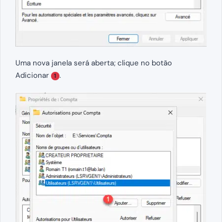
Uma nova janela será aberta; clique no botão
Adicionar
.
1