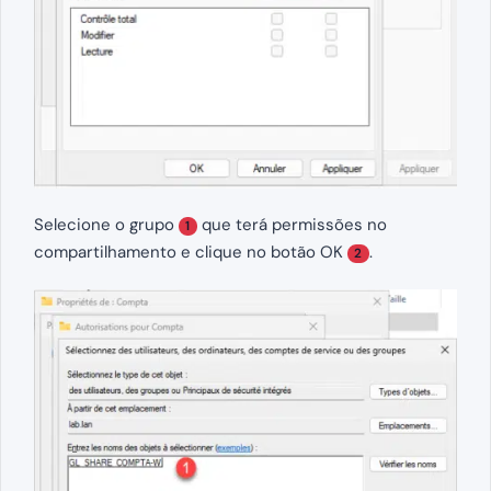
Selecione o grupo
que terá permissões no
1
compartilhamento e clique no botão OK
.
2