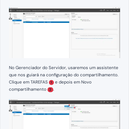
No Gerenciador do Servidor, usaremos um assistente
que nos guiará na configuração do compartilhamento.
Clique em TAREFAS
e depois em Novo
1
compartilhamento
.
2