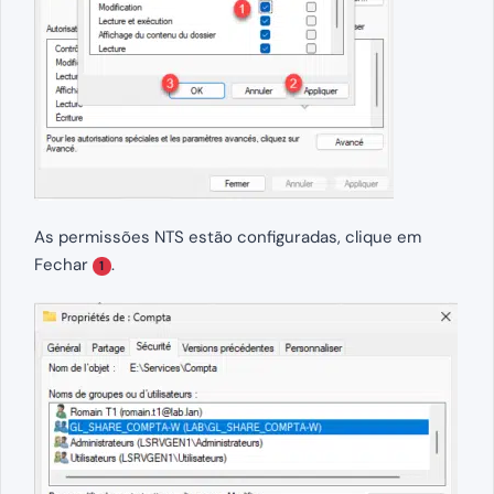
As permissões NTS estão configuradas, clique em
Fechar
.
1