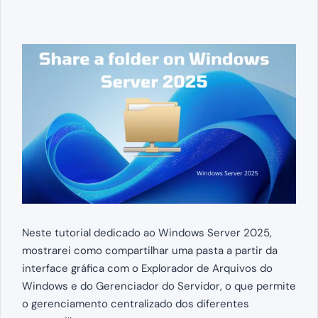
Neste tutorial dedicado ao Windows Server 2025,
mostrarei como compartilhar uma pasta a partir da
interface gráfica com o Explorador de Arquivos do
Windows e do Gerenciador do Servidor, o que permite
o gerenciamento centralizado dos diferentes