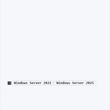
Windows Server 2022
Windows Server 2025