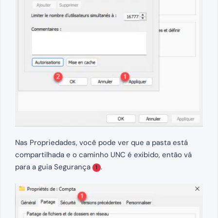
Nas Propriedades, você pode ver que a pasta está
compartilhada e o caminho UNC é exibido, então vá
para a guia Segurança
.
1