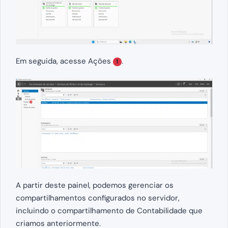
Em seguida, acesse Ações
.
1
A partir deste painel, podemos gerenciar os
compartilhamentos configurados no servidor,
incluindo o compartilhamento de Contabilidade que
criamos anteriormente.