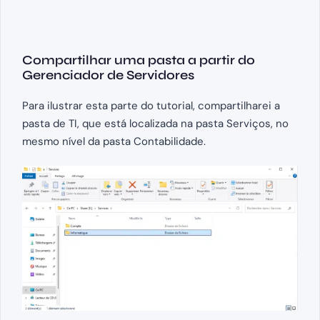
Compartilhar uma pasta a partir do
Gerenciador de Servidores
Para ilustrar esta parte do tutorial, compartilharei a
pasta de TI, que está localizada na pasta Serviços, no
mesmo nível da pasta Contabilidade.