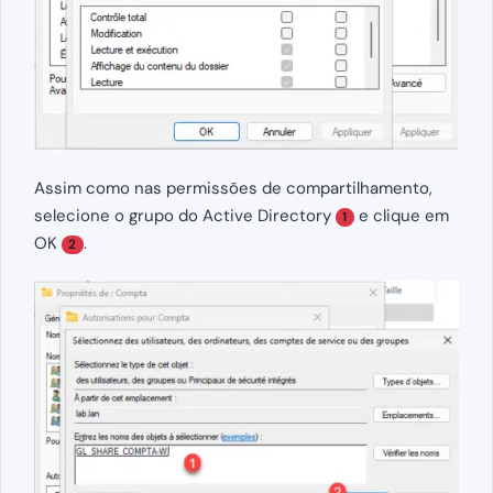
Assim como nas permissões de compartilhamento,
selecione o grupo do Active Directory
e clique em
1
OK
.
2