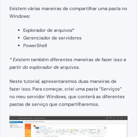
Existem várias maneiras de compartilhar uma pasta no
Windows:
Explorador de arquivos*
Gerenciador de servidores
PowerShell
* Existem também diferentes maneiras de fazer isso a
partir do explorador de arquivos.
Neste tutorial, apresentaremos duas maneiras de
fazer isso. Para começar, criei uma pasta “Serviços”
no meu servidor Windows, que conterá as diferentes
pastas de serviço que compartilharemos.