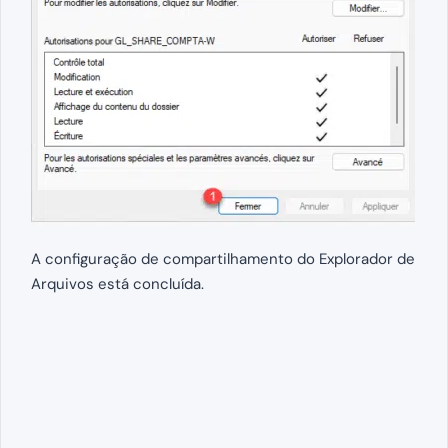
A configuração de compartilhamento do Explorador de
Arquivos está concluída.