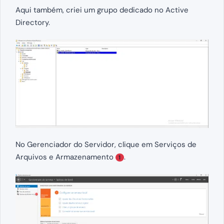
Aqui também, criei um grupo dedicado no Active
Directory.
No Gerenciador do Servidor, clique em Serviços de
Arquivos e Armazenamento
.
1