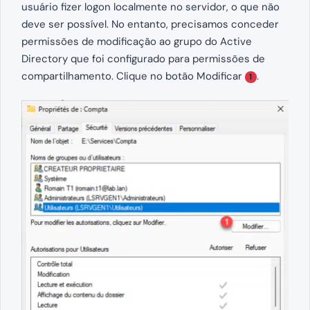
usuário fizer logon localmente no servidor, o que não
deve ser possível. No entanto, precisamos conceder
permissões de modificação ao grupo do Active
Directory que foi configurado para permissões de
compartilhamento. Clique no botão Modificar
.
1