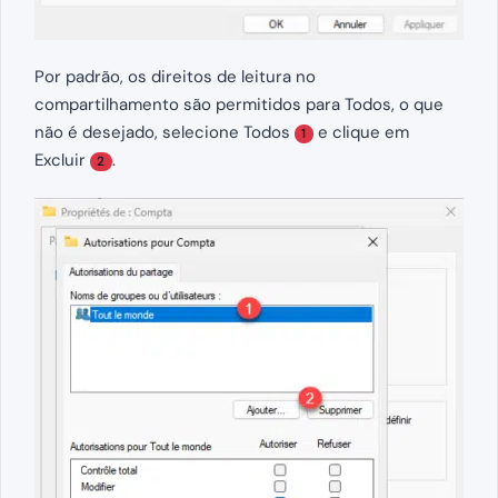
Por padrão, os direitos de leitura no
compartilhamento são permitidos para Todos, o que
não é desejado, selecione Todos
e clique em
1
Excluir
.
2