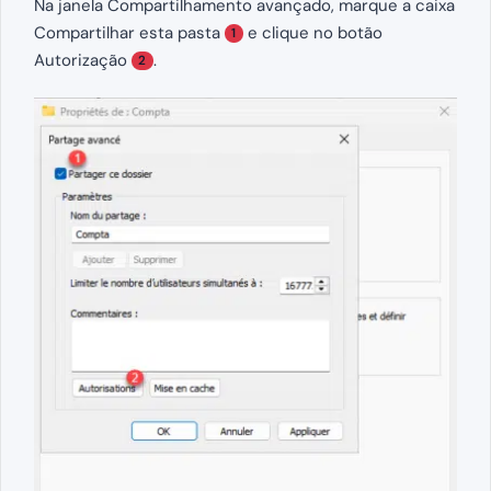
Na janela Compartilhamento avançado, marque a caixa
Compartilhar esta pasta
e clique no botão
1
Autorização
.
2