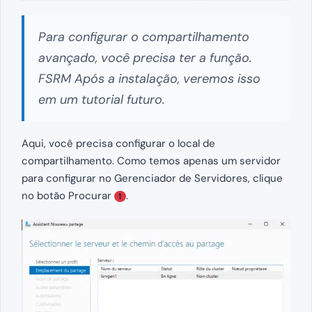
Para configurar o compartilhamento
avançado, você precisa ter a função.
FSRM Após a instalação, veremos isso
em um tutorial futuro.
Aqui, você precisa configurar o local de
compartilhamento. Como temos apenas um servidor
para configurar no Gerenciador de Servidores, clique
no botão Procurar
.
1