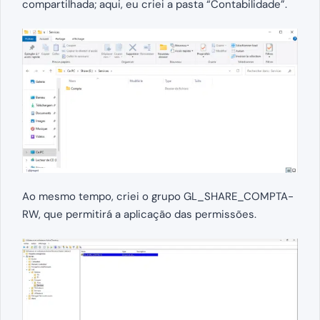
compartilhada; aqui, eu criei a pasta “Contabilidade”.
Ao mesmo tempo, criei o grupo GL_SHARE_COMPTA-
RW, que permitirá a aplicação das permissões.