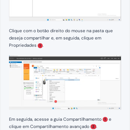
Clique com o botão direito do mouse na pasta que
deseja compartilhar e, em seguida, clique em
Propriedades
.
1
Em seguida, acesse a guia Compartilhamento
e
1
clique em Compartilhamento avançado
.
2