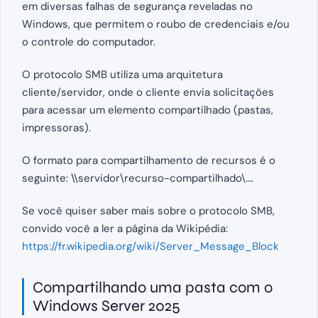
em diversas falhas de segurança reveladas no
Windows, que permitem o roubo de credenciais e/ou
o controle do computador.
O protocolo SMB utiliza uma arquitetura
cliente/servidor, onde o cliente envia solicitações
para acessar um elemento compartilhado (pastas,
impressoras).
O formato para compartilhamento de recursos é o
seguinte: \\servidor\recurso-compartilhado\….
Se você quiser saber mais sobre o protocolo SMB,
convido você a ler a página da Wikipédia:
https://fr.wikipedia.org/wiki/Server_Message_Block
Compartilhando uma pasta com o
Windows Server 2025