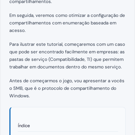
compartilhamentos.
Em seguida, veremos como otimizar a configuração de
compartilhamentos com enumeração baseada em
acesso.
Para ilustrar este tutorial, começaremos com um caso
que pode ser encontrado facilmente em empresas: as
pastas de serviço (Compatibilidade, TI) que permitem
trabalhar em documentos dentro do mesmo serviço.
Antes de começarmos o jogo, vou apresentar a vocês
o SMB, que é o protocolo de compartilhamento do
Windows.
Índice