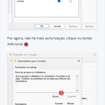
Por agora, não há mais autorização, clique no botão
Adicionar
.
1