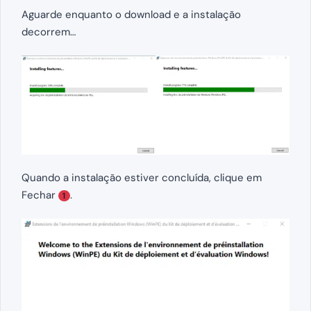
Aguarde enquanto o download e a instalação
decorrem…
Quando a instalação estiver concluída, clique em
Fechar
.
1