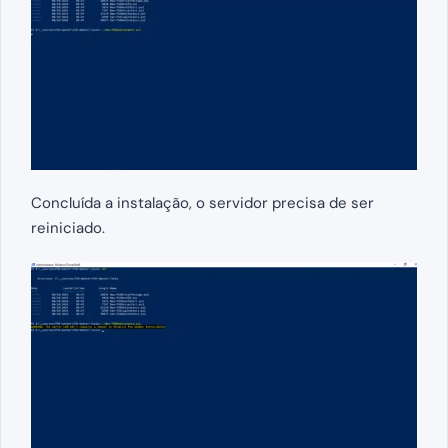
Concluída a instalação, o servidor precisa de ser
reiniciado.