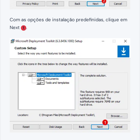
Com as opções de instalação predefinidas, clique em
Next
.
1