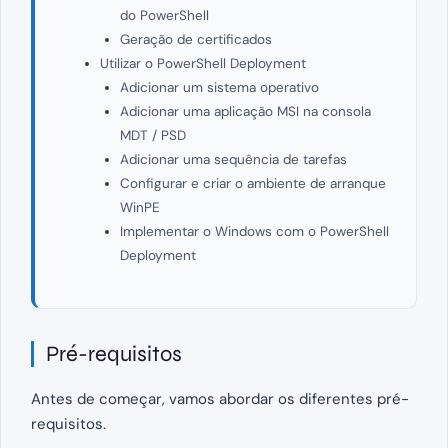
do PowerShell
Geração de certificados
Utilizar o PowerShell Deployment
Adicionar um sistema operativo
Adicionar uma aplicação MSI na consola
MDT / PSD
Adicionar uma sequência de tarefas
Configurar e criar o ambiente de arranque
WinPE
Implementar o Windows com o PowerShell
Deployment
Pré-requisitos
Antes de começar, vamos abordar os diferentes pré-
requisitos.