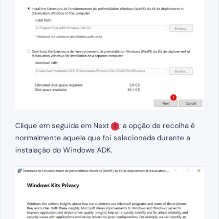
Clique em seguida em Next
; a opção de recolha é
1
normalmente aquela que foi selecionada durante a
instalação do Windows ADK.