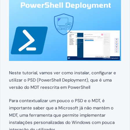
Neste tutorial, vamos ver como instalar, configurar e
utilizar o PSD (PowerShell Deployment), que é uma
versão do MDT reescrita em PowerShell
Para contextualizar um pouco o PSD e o MDT, é
importante saber que a Microsoft já não mantém o
MDT, uma ferramenta que permite implementar
instalações personalizadas do Windows com pouca
interação do utilizador.