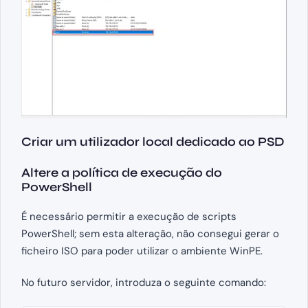
Criar um utilizador local dedicado ao PSD
Altere a política de execução do
PowerShell
É necessário permitir a execução de scripts
PowerShell; sem esta alteração, não consegui gerar o
ficheiro ISO para poder utilizar o ambiente WinPE.
No futuro servidor, introduza o seguinte comando: