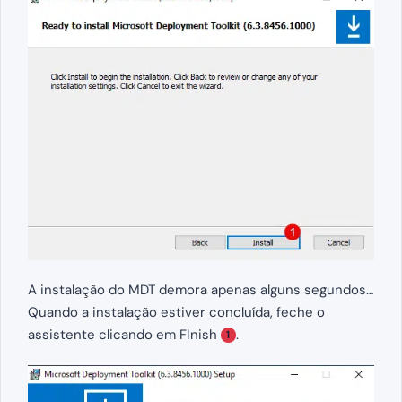
A instalação do MDT demora apenas alguns segundos…
Quando a instalação estiver concluída, feche o
assistente clicando em FInish
.
1