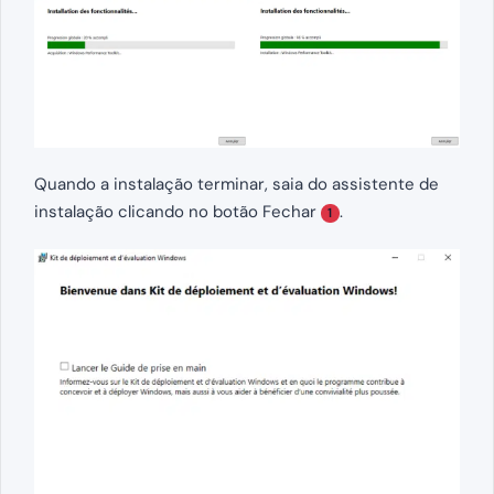
Quando a instalação terminar, saia do assistente de
instalação clicando no botão Fechar
.
1