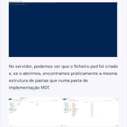
No servidor, podemos ver que o ficheiro psd foi criado
e, se o abrirmos, encontramos praticamente a mesma
estrutura de pastas que numa pasta de
implementação MDT.