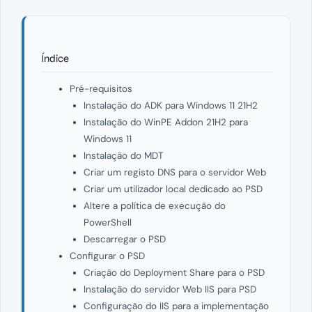
Índice
Pré-requisitos
Instalação do ADK para Windows 11 21H2
Instalação do WinPE Addon 21H2 para
Windows 11
Instalação do MDT
Criar um registo DNS para o servidor Web
Criar um utilizador local dedicado ao PSD
Altere a política de execução do
PowerShell
Descarregar o PSD
Configurar o PSD
Criação do Deployment Share para o PSD
Instalação do servidor Web IIS para PSD
Configuração do IIS para a implementação