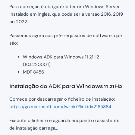
Para começar, é obrigatório ter um Windows Server
instalado em inglês, que pode ser a versão 2016, 2019
ou 2022.
Passemos agora aos pré-requisitos de software, que
são:
Windows ADK para Windows 11 21H2
(10.1.22000.1)
MDT 8456
Instalação do ADK para Windows 11 21H2
Comece por descarregar o ficheiro de instalação:
https://go.microsoft.com/fwlink/?linkid=2165884
Execute o ficheiro e aguarde enquanto o assistente
de instalação carrega…