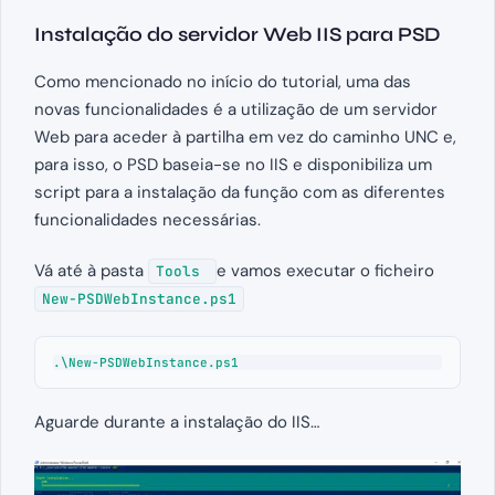
Instalação do servidor Web IIS para PSD
Como mencionado no início do tutorial, uma das
novas funcionalidades é a utilização de um servidor
Web para aceder à partilha em vez do caminho UNC e,
para isso, o PSD baseia-se no IIS e disponibiliza um
script para a instalação da função com as diferentes
funcionalidades necessárias.
Vá até à pasta
e vamos executar o ficheiro
Tools
New-PSDWebInstance.ps1
.\New-PSDWebInstance.ps1
Aguarde durante a instalação do IIS…