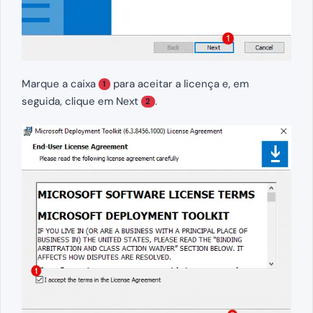
Marque a caixa
para aceitar a licença e, em
1
seguida, clique em Next
.
2