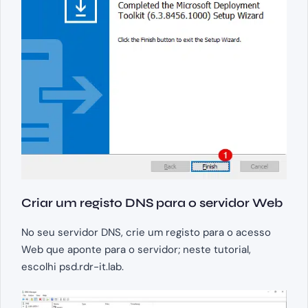
Criar um registo DNS para o servidor Web
No seu servidor DNS, crie um registo para o acesso
Web que aponte para o servidor; neste tutorial,
escolhi psd.rdr-it.lab.