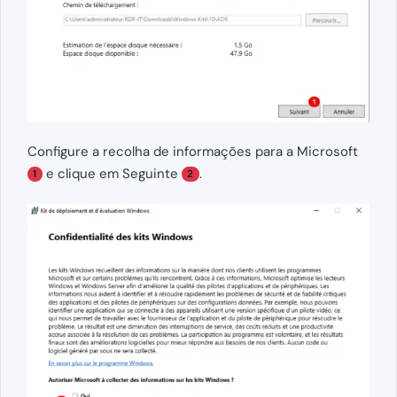
Configure a recolha de informações para a Microsoft
e clique em Seguinte
.
1
2