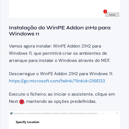
Instalação do WinPE Addon 21H2 para
Windows 11
Vamos agora instalar: WinPE Addon 21H2 para
Windows 11, que permitirá criar os ambientes de
arranque para instalar o Windows através do MDT.
Descarregue o WinPE Addon 21H2 para Windows 11:
https://go.microsoft.com/fwlink/?linkid=2166133
Execute o ficheiro; ao iniciar o assistente, clique em
Next
, mantendo as opções predefinidas.
1