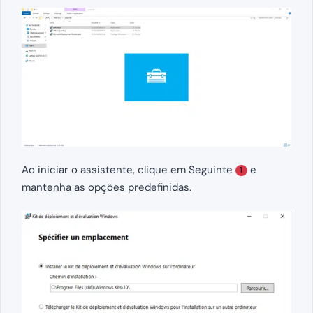
Ao iniciar o assistente, clique em Seguinte
e
1
mantenha as opções predefinidas.