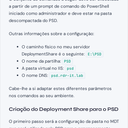
a partir de um prompt de comando do PowerShell
iniciado como administrador e deve estar na pasta
descompactada do PSD.
Outras informações sobre a configuração:
O caminho físico no meu servidor
DeploymentShare é o seguinte:
E:\PSD
O nome da partilha:
PSD
A pasta virtual no IIS:
psd
O nome DNS:
psd.rdr-it.lab
Cabe-lhe a si adaptar estes diferentes parâmetros
nos comandos ao seu ambiente.
Criação do Deployment Share para o PSD
O primeiro passo será a configuração da pasta no MDT