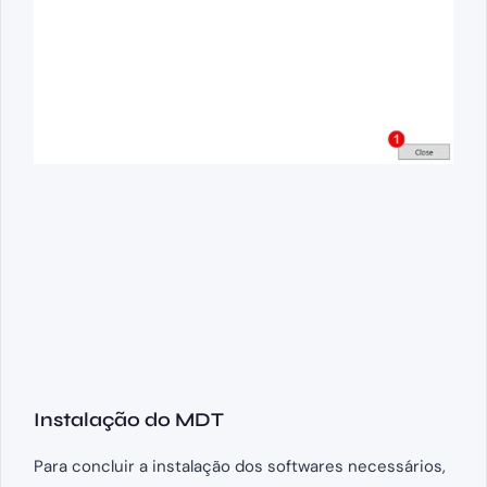
Instalação do MDT
Para concluir a instalação dos softwares necessários,