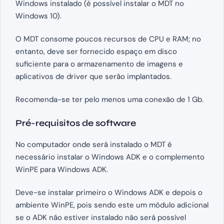
Windows instalado (é possível instalar o MDT no
Windows 10).
O MDT consome poucos recursos de CPU e RAM; no
entanto, deve ser fornecido espaço em disco
suficiente para o armazenamento de imagens e
aplicativos de driver que serão implantados.
Recomenda-se ter pelo menos uma conexão de 1 Gb.
Pré-requisitos de software
No computador onde será instalado o MDT é
necessário instalar o Windows ADK e o complemento
WinPE para Windows ADK.
Deve-se instalar primeiro o Windows ADK e depois o
ambiente WinPE, pois sendo este um módulo adicional
se o ADK não estiver instalado não será possível