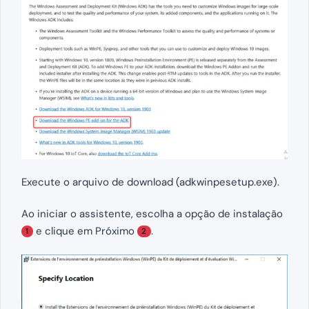
Execute o arquivo de download (adkwinpesetup.exe).
Ao iniciar o assistente, escolha a opção de instalação
e clique em Próximo
.
1
2