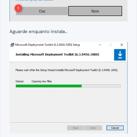
Aguarde enquanto instala…