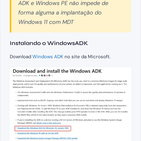
ADK e Windows PE não impede de
forma alguma a implantação do
Windows 11 com MDT
Instalando o WindowsADK
Download
Windows ADK
no site da Microsoft.