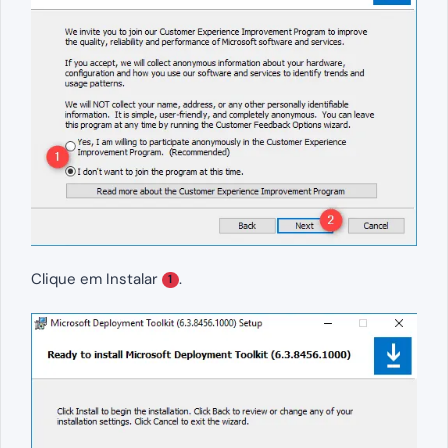
Clique em Instalar
.
1