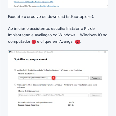
Execute o arquivo de download (adksetup.exe).
Ao iniciar o assistente, escolha Instalar o Kit de
Implantação e Avaliação do Windows – Windows 10 no
computador
e clique em Avançar
.
1
2