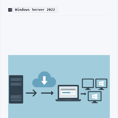
Windows Server 2022