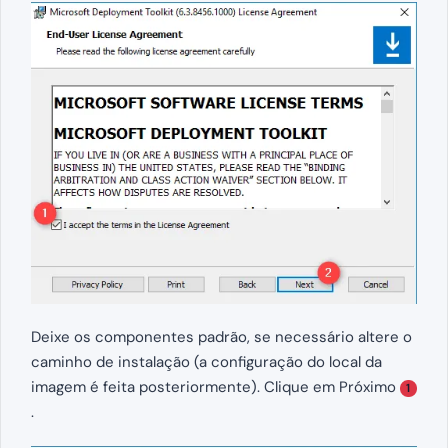
Deixe os componentes padrão, se necessário altere o
caminho de instalação (a configuração do local da
imagem é feita posteriormente). Clique em Próximo
1
.