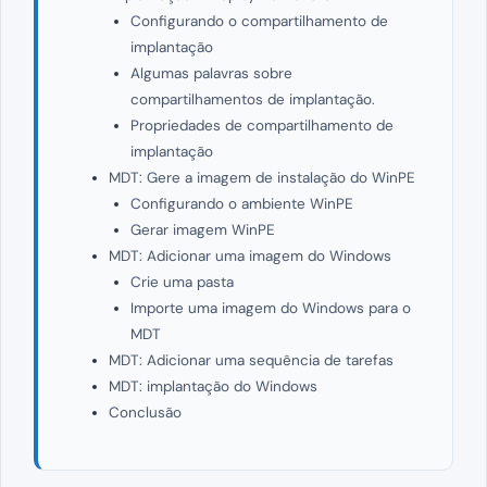
Configurando o compartilhamento de
implantação
Algumas palavras sobre
compartilhamentos de implantação.
Propriedades de compartilhamento de
implantação
MDT: Gere a imagem de instalação do WinPE
Configurando o ambiente WinPE
Gerar imagem WinPE
MDT: Adicionar uma imagem do Windows
Crie uma pasta
Importe uma imagem do Windows para o
MDT
MDT: Adicionar uma sequência de tarefas
MDT: implantação do Windows
Conclusão