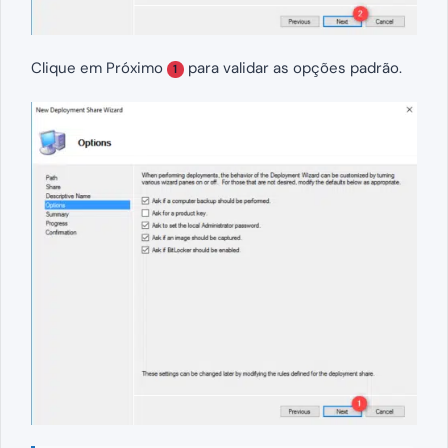
Clique em Próximo
para validar as opções padrão.
1