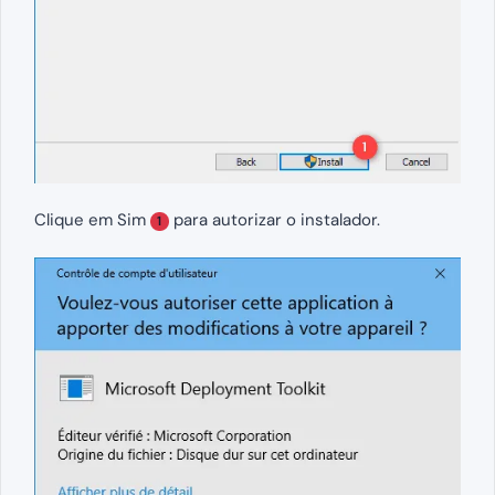
Clique em Sim
para autorizar o instalador.
1