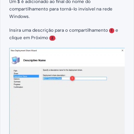
Um $ é adicionado ao final do nome do
compartilhamento para torná-lo invisível na rede
Windows.
Insira uma descrição para o compartilhamento
e
1
clique em Próximo
.
2