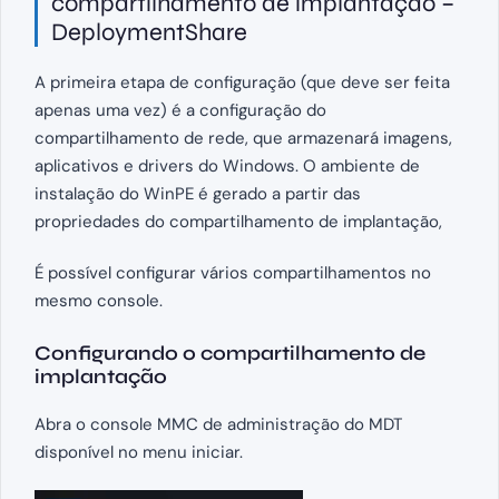
compartilhamento de implantação –
DeploymentShare
A primeira etapa de configuração (que deve ser feita
apenas uma vez) é a configuração do
compartilhamento de rede, que armazenará imagens,
aplicativos e drivers do Windows. O ambiente de
instalação do WinPE é gerado a partir das
propriedades do compartilhamento de implantação,
É possível configurar vários compartilhamentos no
mesmo console.
Configurando o compartilhamento de
implantação
Abra o console MMC de administração do MDT
disponível no menu iniciar.