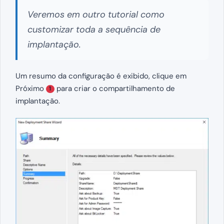
Veremos em outro tutorial como
customizar toda a sequência de
implantação.
Um resumo da configuração é exibido, clique em
Próximo
para criar o compartilhamento de
1
implantação.