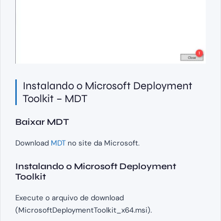
Instalando o Microsoft Deployment
Toolkit – MDT
Baixar MDT
Download
MDT
no site da Microsoft.
Instalando o Microsoft Deployment
Toolkit
Execute o arquivo de download
(MicrosoftDeploymentToolkit_x64.msi).