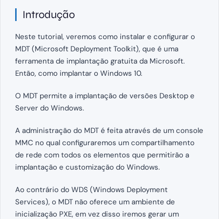
Introdução
Neste tutorial, veremos como instalar e configurar o
MDT (Microsoft Deployment Toolkit), que é uma
ferramenta de implantação gratuita da Microsoft.
Então, como implantar o Windows 10.
O MDT permite a implantação de versões Desktop e
Server do Windows.
A administração do MDT é feita através de um console
MMC no qual configuraremos um compartilhamento
de rede com todos os elementos que permitirão a
implantação e customização do Windows.
Ao contrário do WDS (Windows Deployment
Services), o MDT não oferece um ambiente de
inicialização PXE, em vez disso iremos gerar um