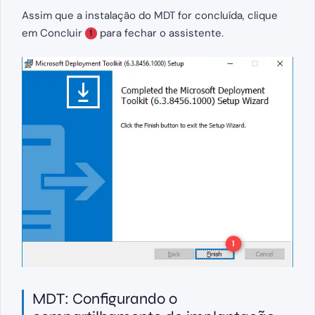
Assim que a instalação do MDT for concluída, clique
em Concluir
para fechar o assistente.
1
MDT: Configurando o