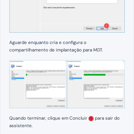
Aguarde enquanto cria e configura o
compartilhamento de implantação para MDT.
Quando terminar, clique em Concluir
para sair do
1
assistente.