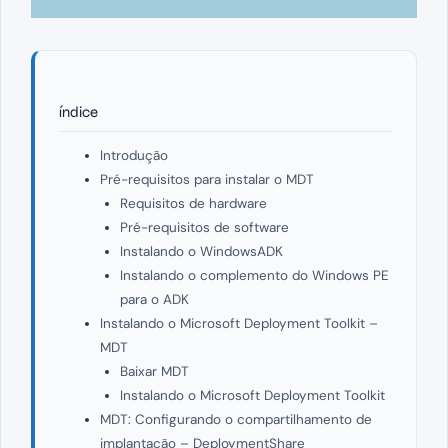
índice
Introdução
Pré-requisitos para instalar o MDT
Requisitos de hardware
Pré-requisitos de software
Instalando o WindowsADK
Instalando o complemento do Windows PE
para o ADK
Instalando o Microsoft Deployment Toolkit –
MDT
Baixar MDT
Instalando o Microsoft Deployment Toolkit
MDT: Configurando o compartilhamento de
implantação – DeploymentShare