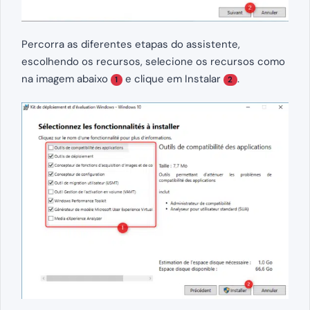
Percorra as diferentes etapas do assistente,
escolhendo os recursos, selecione os recursos como
na imagem abaixo
e clique em Instalar
.
1
2