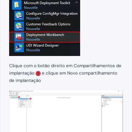
Clique com o botão direito em Compartilhamentos de
implantação
e clique em Novo compartilhamento
1
de implantação