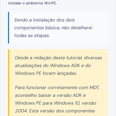
instalar o ambiente WinPE.
Sendo a instalação dos dois
componentes básica, não detalharei
todas as etapas.
Desde a redação deste tutorial, diversas
atualizações do Windows ADK e do
Windows PE foram lançadas.
Para funcionar corretamente com MDT,
aconselho baixar a versão ADK e
Windows PE para Windows 10, versão
2004. Esta versão dos componentes