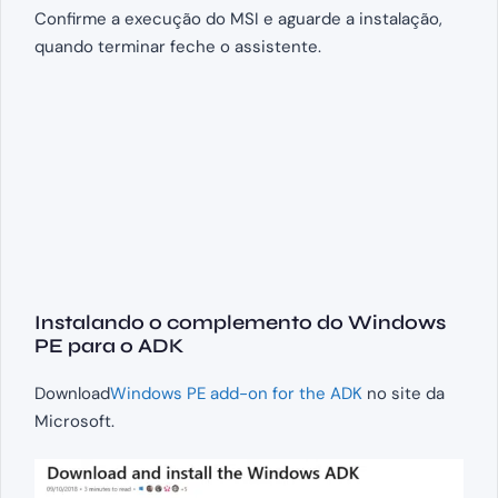
Confirme a execução do MSI e aguarde a instalação,
quando terminar feche o assistente.
Instalando o complemento do Windows
PE para o ADK
Download
Windows PE add-on for the ADK
no site da
Microsoft.