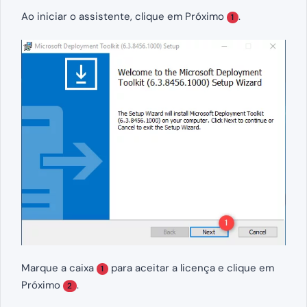
Ao iniciar o assistente, clique em Próximo
.
1
Marque a caixa
para aceitar a licença e clique em
1
Próximo
.
2