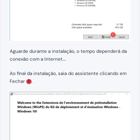
Aguarde durante a instalação, o tempo dependerá da
conexão com a Internet….
Ao final da instalação, saia do assistente clicando em
Fechar
.
1