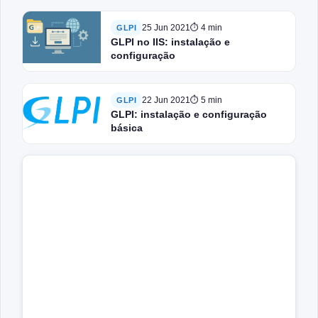
25 Jun 2021
⏱ 4 min
GLPI
GLPI no IIS: instalação e
configuração
22 Jun 2021
⏱ 5 min
GLPI
GLPI: instalação e configuração
básica