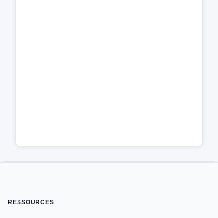
RESSOURCES