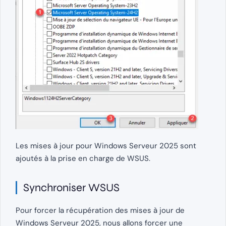
Les mises à jour pour Windows Serveur 2025 sont
ajoutés à la prise en charge de WSUS.
Synchroniser WSUS
Pour forcer la récupération des mises à jour de
Windows Serveur 2025, nous allons forcer une