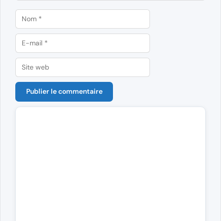
Nom
E-
mail
Site
web