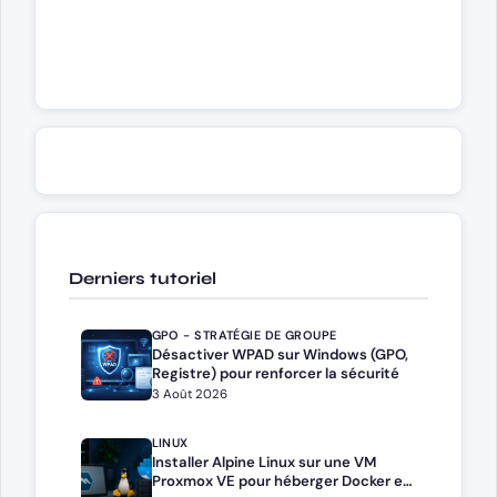
Derniers tutoriel
GPO - STRATÉGIE DE GROUPE
Désactiver WPAD sur Windows (GPO,
Registre) pour renforcer la sécurité
3 Août 2026
LINUX
Installer Alpine Linux sur une VM
Proxmox VE pour héberger Docker et