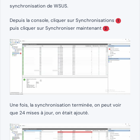
synchronisation de WSUS.
Depuis la console, cliquer sur Synchronisations
1
puis cliquer sur Synchroniser maintenant
.
2
Une fois, la synchronisation terminée, on peut voir
que 24 mises à jour, on était ajouté.