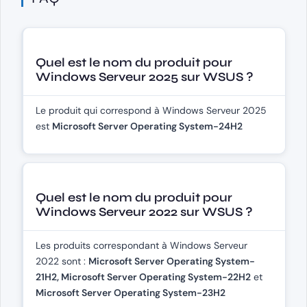
Quel est le nom du produit pour
Windows Serveur 2025 sur WSUS ?
Le produit qui correspond à Windows Serveur 2025
est
Microsoft Server Operating System-24H2
Quel est le nom du produit pour
Windows Serveur 2022 sur WSUS ?
Les produits correspondant à Windows Serveur
2022 sont :
Microsoft Server Operating System-
21H2,
Microsoft Server Operating System-22H2
et
Microsoft Server Operating System-23H2