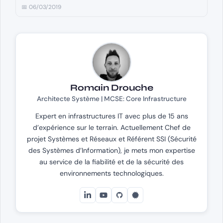
📅 06/03/2019
Romain Drouche
Architecte Système | MCSE: Core Infrastructure
Expert en infrastructures IT avec plus de 15 ans
d’expérience sur le terrain. Actuellement Chef de
projet Systèmes et Réseaux et Référent SSI (Sécurité
des Systèmes d’Information), je mets mon expertise
au service de la fiabilité et de la sécurité des
environnements technologiques.