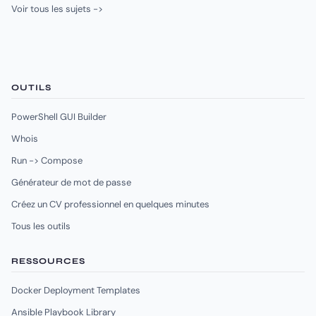
Voir tous les sujets ->
OUTILS
PowerShell GUI Builder
Whois
Run -> Compose
Générateur de mot de passe
Créez un CV professionnel en quelques minutes
Tous les outils
RESSOURCES
Docker Deployment Templates
Ansible Playbook Library