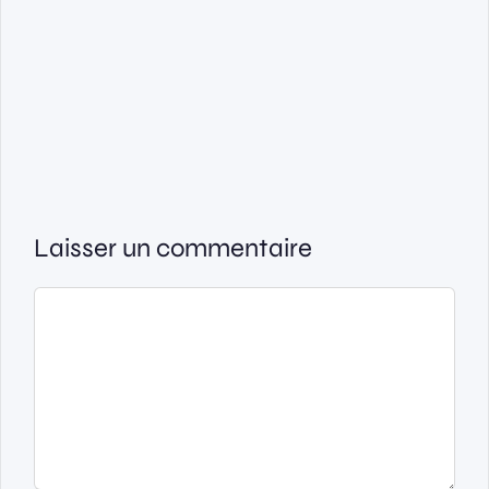
Laisser un commentaire
Commentaire