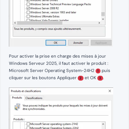
Pour activer la prise en charge des mises à jour
Windows Serveur 2025, il faut activer le produit :
Microsoft Server Operating System-24H2
puis
1
cliquer sur les boutons Appliquer
et OK
.
2
3