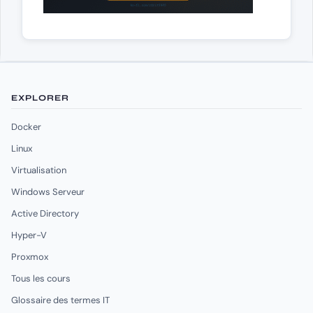
EXPLORER
Docker
Linux
Virtualisation
Windows Serveur
Active Directory
Hyper-V
Proxmox
Tous les cours
Glossaire des termes IT