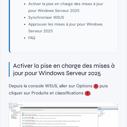
Activer la pise en charge des mises à jour
pour Windows Serveur 2025
Synchroniser WSUS
Approuver les mises à jour pour Windows
Serveur 2025
FAQ
Activer la pise en charge des mises à
jour pour Windows Serveur 2025
Depuis la console WSUS, aller sur Options
puis
1
cliquer sur Produits et classifications
.
2