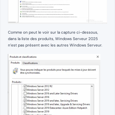
Comme on peut le voir sur la capture ci-dessous,
dans la liste des produits, Windows Serveur 2025
n’est pas présent avec les autres Windows Serveur.