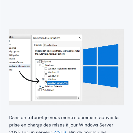
Dans ce tutoriel, je vous montre comment activer la
prise en charge des mises à jour Windows Server
2025 sur un serveur
WSUS
, afin de pouvoir les