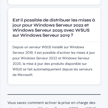
Est il possible de distribuer les mises à
jour pour Windows Serveur 2022 et
Windows Serveur 2025 avec WSUS
sur Windows Serveur 2019 ?
Depuis un serveur WSUS installé sur Windows
Serveur 2019, il est possible d’activer les mises à jour
pour Windows Serveur 2022 et Windows Serveur
2025, la mise à jour des produits disponible sur
WSUS se fait automatiquement depuis les serveurs
de Microsoft.
Vous savez comment activer la prise en charge des