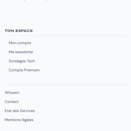
TON ESPACE
Mon compte
Ma newsletter
Sondages Tech
Compte Premium
Whoami
Contact
Etat des Services
Mentions légales