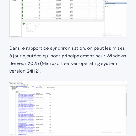
Dans le rapport de synchronisation, on peut les mises
à jour ajoutées qui sont principalement pour Windows
Serveur 2025 (Microsoft server operating system
version 24H2).