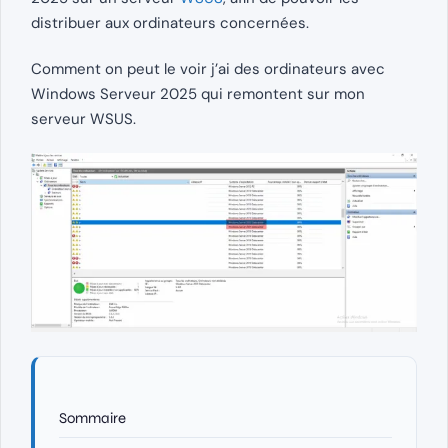
distribuer aux ordinateurs concernées.
Comment on peut le voir j’ai des ordinateurs avec
Windows Serveur 2025 qui remontent sur mon
serveur WSUS.
Sommaire