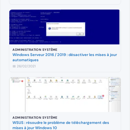
ADMINISTRATION SYSTÈME
Windows Serveur 2016 / 2019 : désactiver les mises à jour
automatiques
📅 26/02/2021
ADMINISTRATION SYSTÈME
WSUS : résoudre le problème de téléchargement des
mises à jour Windows 10