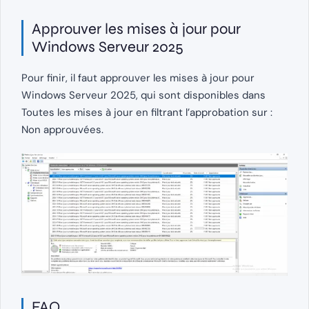
Approuver les mises à jour pour
Windows Serveur 2025
Pour finir, il faut approuver les mises à jour pour
Windows Serveur 2025, qui sont disponibles dans
Toutes les mises à jour en filtrant l’approbation sur :
Non approuvées.
FAQ