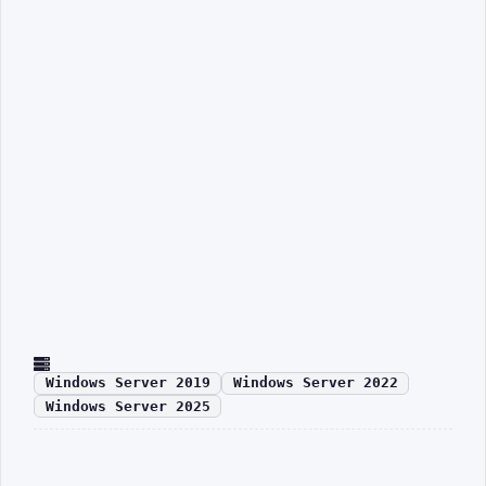
Windows Server 2019
Windows Server 2022
Windows Server 2025