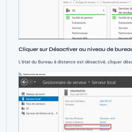
Cliquer sur Désactiver au niveau de burea
L’état du Bureau à distance est désactivé, cliquer dés