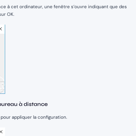
ance à cet ordinateur, une fenêtre s’ouvre indiquant que des
sur OK.
 bureau à distance
pour appliquer la configuration.