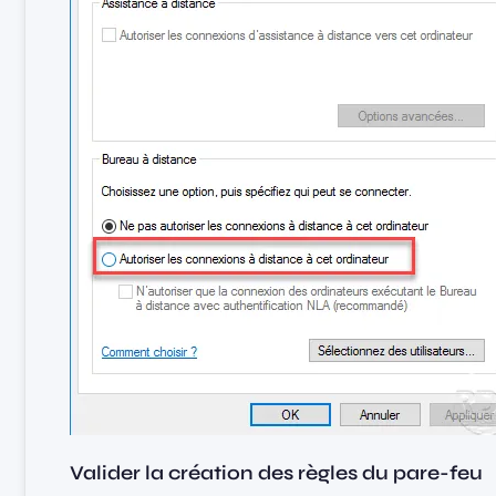
Valider la création des règles du pare-feu