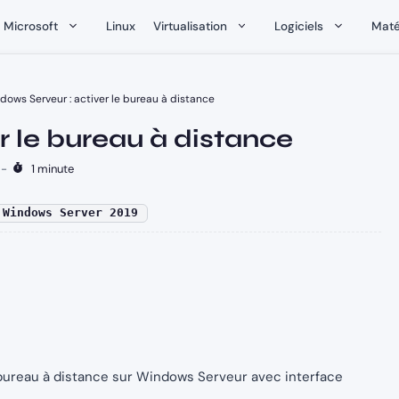
Microsoft
Linux
Virtualisation
Logiciels
Maté
dows Serveur : activer le bureau à distance
r le bureau à distance
-
1 minute
Windows Server 2019
bureau à distance sur Windows Serveur avec interface