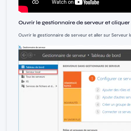
Ouvrir le gestionnaire de serveur et cliquer
Ouvrir le gestionnaire de serveur et aller sur Serveur l