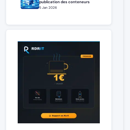
publication des conteneurs
5 Jan 2026