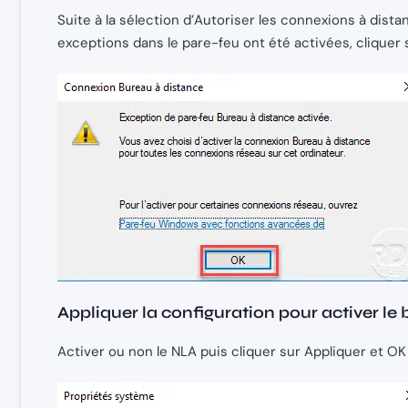
Suite à la sélection d’Autoriser les connexions à dist
exceptions dans le pare-feu ont été activées, cliquer 
Appliquer la configuration pour activer le
Activer ou non le NLA puis cliquer sur Appliquer et OK 