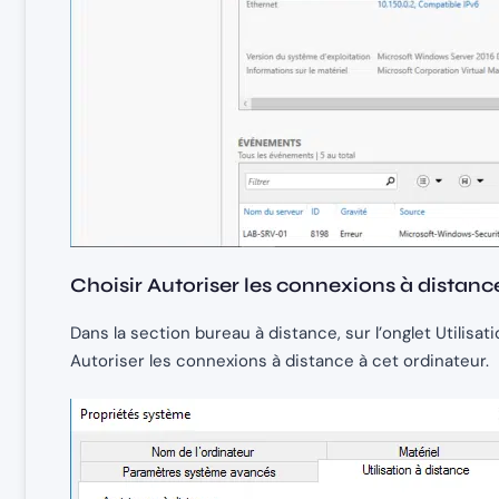
Choisir Autoriser les connexions à distanc
Dans la section bureau à distance, sur l’onglet Utilisa
Autoriser les connexions à distance à cet ordinateur.