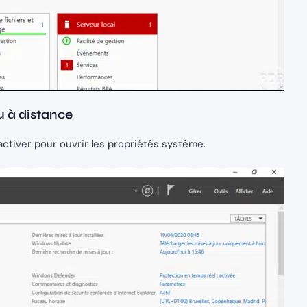
u à distance
activer pour ouvrir les propriétés système.