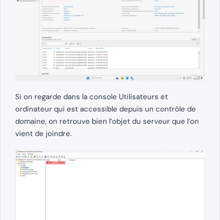
Si on regarde dans la console Utilisateurs et
ordinateur qui est accessible depuis un contrôle de
domaine, on retrouve bien l’objet du serveur que l’on
vient de joindre.