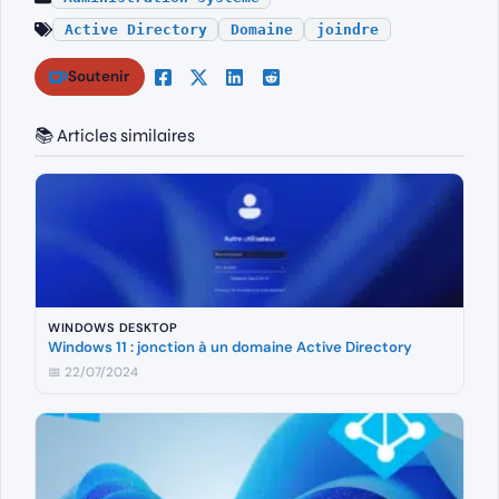
Active Directory
Domaine
joindre
Soutenir
📚 Articles similaires
WINDOWS DESKTOP
Windows 11 : jonction à un domaine Active Directory
📅 22/07/2024