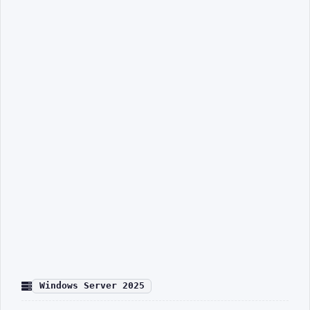
Windows Server 2025