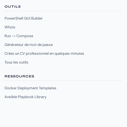
OUTILS
PowerShell GUI Builder
Whois
Run -> Compose
Générateur de mot de passe
Créez un CV professionnel en quelques minutes
Tous les outils
RESSOURCES
Docker Deployment Templates
Ansible Playbook Library