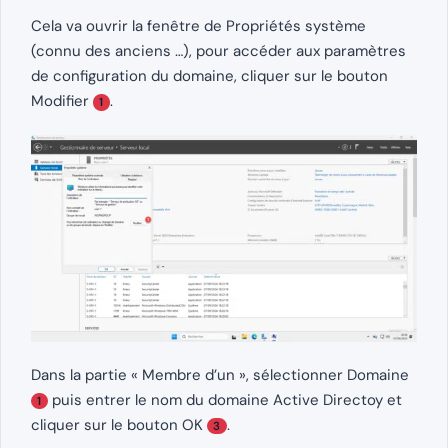
Cela va ouvrir la fenêtre de Propriétés système
(connu des anciens …), pour accéder aux paramètres
de configuration du domaine, cliquer sur le bouton
Modifier
.
1
Dans la partie « Membre d’un », sélectionner Domaine
puis entrer le nom du domaine Active Directoy et
1
cliquer sur le bouton OK
.
3