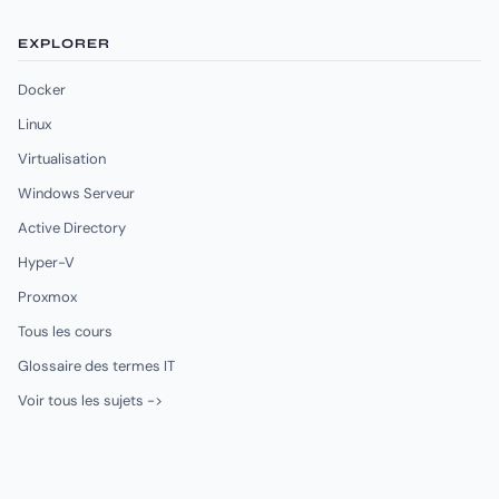
EXPLORER
Docker
Linux
Virtualisation
Windows Serveur
Active Directory
Hyper-V
Proxmox
Tous les cours
Glossaire des termes IT
Voir tous les sujets ->