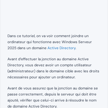
Dans ce tutoriel, on va voir comment joindre un
ordinateur qui fonctionne avec Windows Serveur
2025 dans un domaine
Active Directory
.
Avant d’effectuer la jonction au domaine Active
Directory, vous devez avoir un compte utilisateur
(administrateur) dans le domaine cible avec les droits
nécessaires pour ajouter un ordinateur.
Avant de vous assurez que la jonction au domaine se
passe correctement, depuis le serveur qui doit être
ajouté, vérifier que celui-ci arrive à résoudre le nom
de domaine Active Directory.