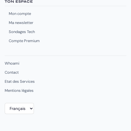
TON ESPACE
Mon compte
Ma newsletter
Sondages Tech
Compte Premium
Whoami
Contact
Etat des Services
Mentions légales
Choisir
une
langue