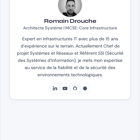
Romain Drouche
Architecte Système | MCSE: Core Infrastructure
Expert en infrastructures IT avec plus de 15 ans
d’expérience sur le terrain. Actuellement Chef de
projet Systèmes et Réseaux et Référent SSI (Sécurité
des Systèmes d’Information), je mets mon expertise
au service de la fiabilité et de la sécurité des
environnements technologiques.