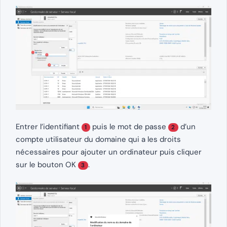
Entrer l’identifiant
puis le mot de passe
d’un
1
2
compte utilisateur du domaine qui a les droits
nécessaires pour ajouter un ordinateur puis cliquer
sur le bouton OK
.
3