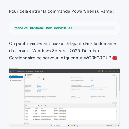
Pour cela entrer la commande PowerShell suivante :
Resolve-DnsName nom-domain-ad
On peut maintenant passer à l’ajout dans le domaine
du serveur Windows Serveur 2025. Depuis le
Gestionnaire de serveur, cliquer sur WORKGROUP
.
1