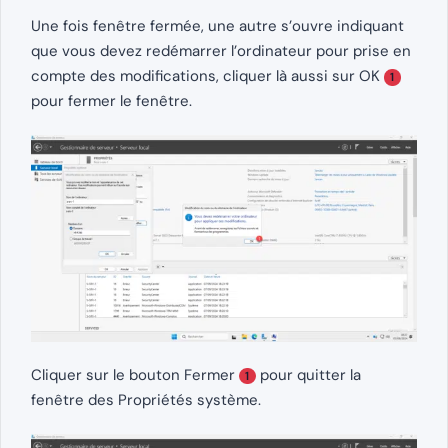
Une fois fenêtre fermée, une autre s’ouvre indiquant
que vous devez redémarrer l’ordinateur pour prise en
compte des modifications, cliquer là aussi sur OK
1
pour fermer le fenêtre.
Cliquer sur le bouton Fermer
pour quitter la
1
fenêtre des Propriétés système.