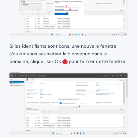
Si les identifiants sont bons, une nouvelle fenêtre
s’ouvrir vous souhaitant la bienvenue dans le
domaine, cliquer sur OK
pour fermer cette fenêtre.
1