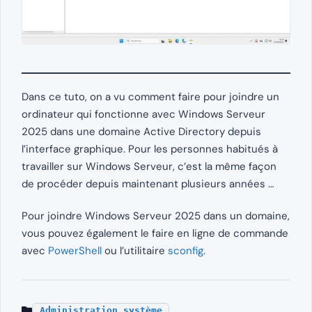
Dans ce tuto, on a vu comment faire pour joindre un
ordinateur qui fonctionne avec Windows Serveur
2025 dans une domaine Active Directory depuis
l’interface graphique. Pour les personnes habitués à
travailler sur Windows Serveur, c’est la même façon
de procéder depuis maintenant plusieurs années …
Pour joindre Windows Serveur 2025 dans un domaine,
vous pouvez également le faire en ligne de commande
avec
PowerShell
ou l’utilitaire
sconfig
.
Administration système