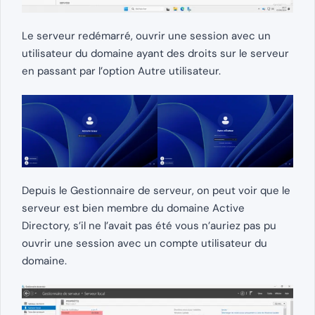
Le serveur redémarré, ouvrir une session avec un
utilisateur du domaine ayant des droits sur le serveur
en passant par l’option Autre utilisateur.
Depuis le Gestionnaire de serveur, on peut voir que le
serveur est bien membre du domaine Active
Directory, s’il ne l’avait pas été vous n’auriez pas pu
ouvrir une session avec un compte utilisateur du
domaine.