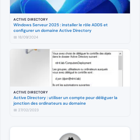
ACTIVE DIRECTORY
Windows Serveur 2025 : installer le rôle ADDS et
configurer un domaine Active Directory
📅 18/09/2024
ACTIVE DIRECTORY
Active Directory : utiliser un compte pour déléguer la
jonction des ordinateurs au domaine
📅 27/02/2023