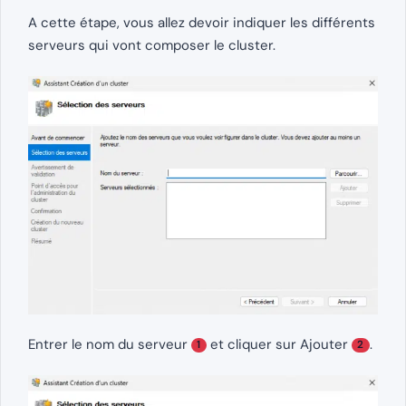
A cette étape, vous allez devoir indiquer les différents
serveurs qui vont composer le cluster.
Entrer le nom du serveur
et cliquer sur Ajouter
.
1
2