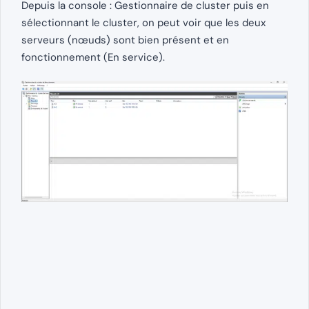
Depuis la console : Gestionnaire de cluster puis en
sélectionnant le cluster, on peut voir que les deux
serveurs (nœuds) sont bien présent et en
fonctionnement (En service).