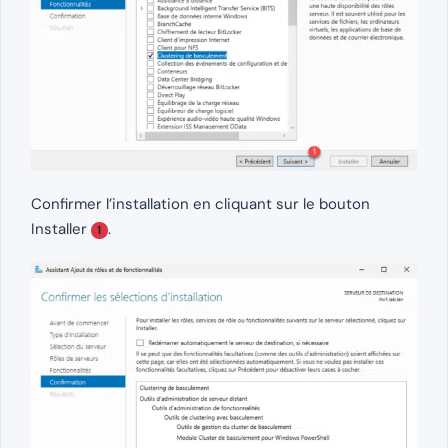
Confirmer l’installation en cliquant sur le bouton
Installer
.
1