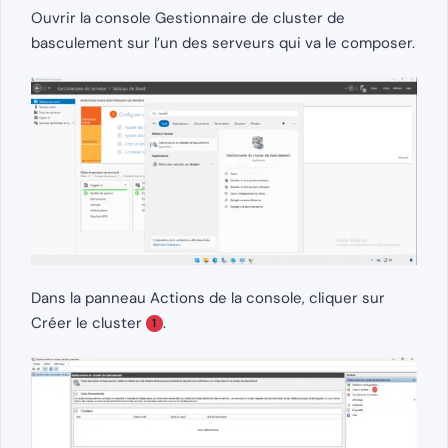
Ouvrir la console Gestionnaire de cluster de
basculement sur l’un des serveurs qui va le composer.
Dans la panneau Actions de la console, cliquer sur
Créer le cluster
.
1