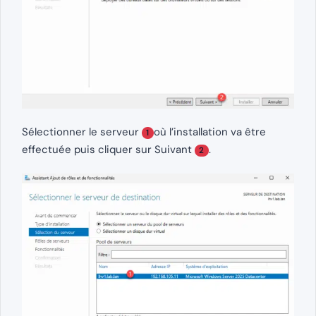
Sélectionner le serveur
où l’installation va être
1
effectuée puis cliquer sur Suivant
.
2