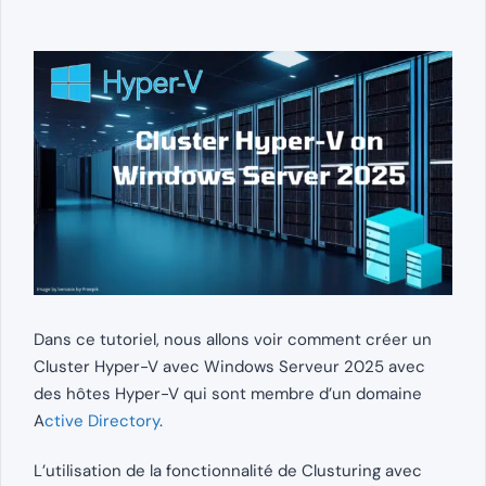
Dans ce tutoriel, nous allons voir comment créer un
Cluster Hyper-V avec Windows Serveur 2025 avec
des hôtes Hyper-V qui sont membre d’un domaine
A
ctive Directory
.
L’utilisation de la fonctionnalité de Clusturing avec