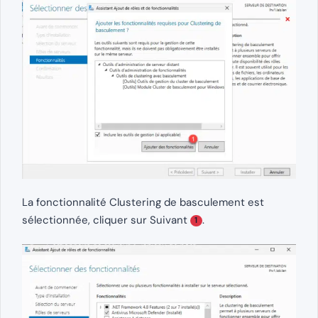
La fonctionnalité Clustering de basculement est
sélectionnée, cliquer sur Suivant
.
1