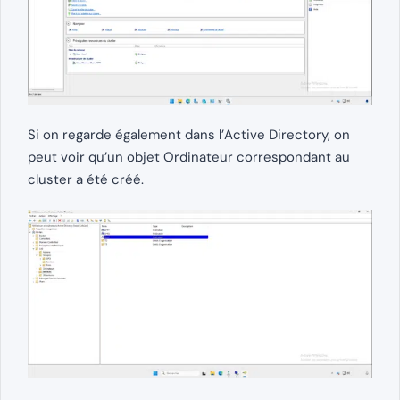
Si on regarde également dans l’Active Directory, on
peut voir qu’un objet Ordinateur correspondant au
cluster a été créé.