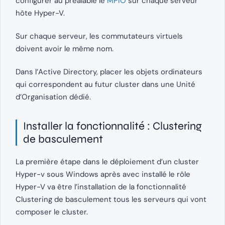
configurer au préalable le
MPIO
sur chaque serveur
hôte Hyper-V.
Sur chaque serveur, les commutateurs virtuels
doivent avoir le même nom.
Dans l’Active Directory, placer les objets ordinateurs
qui correspondent au futur cluster dans une Unité
d’Organisation dédié.
Installer la fonctionnalité : Clustering
de basculement
La première étape dans le déploiement d’un cluster
Hyper-v sous Windows après avec installé le rôle
Hyper-V va être l’installation de la fonctionnalité
Clustering de basculement tous les serveurs qui vont
composer le cluster.