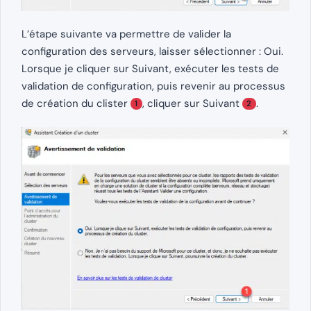
L’étape suivante va permettre de valider la
configuration des serveurs, laisser sélectionner : Oui.
Lorsque je cliquer sur Suivant, exécuter les tests de
validation de configuration, puis revenir au processus
de création du clister
, cliquer sur Suivant
.
1
2