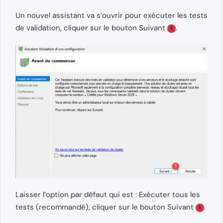
Un nouvel assistant va s’ouvrir pour exécuter les tests
de validation, cliquer sur le bouton Suivant
.
1
Laisser l’option par défaut qui est : Exécuter tous les
tests (recommandé), cliquer sur le bouton Suivant
.
1