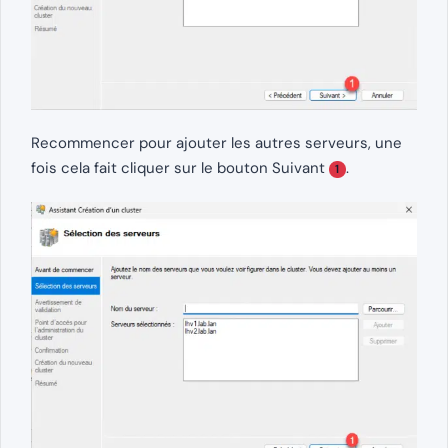
Recommencer pour ajouter les autres serveurs, une
fois cela fait cliquer sur le bouton Suivant
.
1