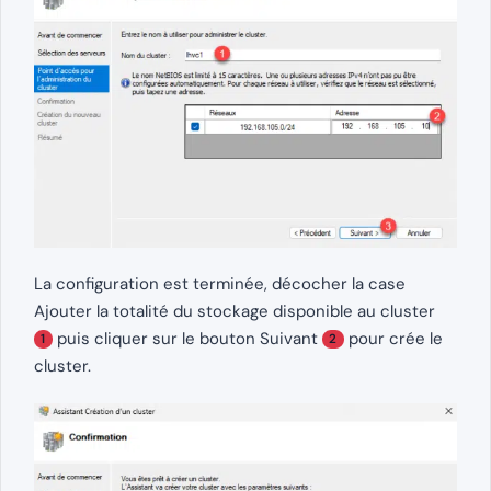
La configuration est terminée, décocher la case
Ajouter la totalité du stockage disponible au cluster
puis cliquer sur le bouton Suivant
pour crée le
1
2
cluster.