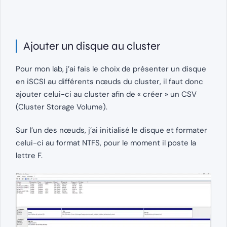
Ajouter un disque au cluster
Pour mon lab, j’ai fais le choix de présenter un disque
en iSCSI au différents nœuds du cluster, il faut donc
ajouter celui-ci au cluster afin de « créer » un CSV
(Cluster Storage Volume).
Sur l’un des nœuds, j’ai initialisé le disque et formater
celui-ci au format NTFS, pour le moment il poste la
lettre F.