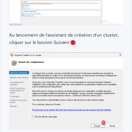
Au lancement de l’assistant de création d’un cluster,
cliquer sur le bouton Suivant
.
1