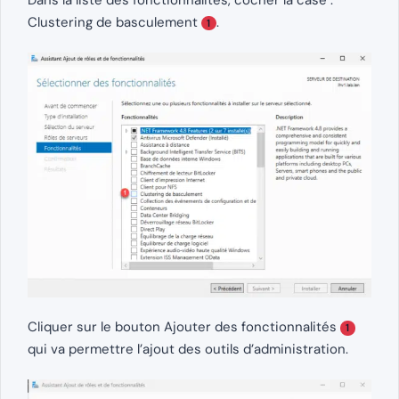
Clustering de basculement
.
1
Cliquer sur le bouton Ajouter des fonctionnalités
1
qui va permettre l’ajout des outils d’administration.