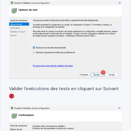
Valider l’exécutions des tests en cliquant sur Suivant
.
1