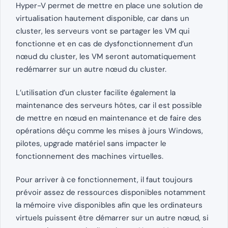
Hyper-V permet de mettre en place une solution de
virtualisation hautement disponible, car dans un
cluster, les serveurs vont se partager les VM qui
fonctionne et en cas de dysfonctionnement d’un
nœud du cluster, les VM seront automatiquement
redémarrer sur un autre nœud du cluster.
L’utilisation d’un cluster facilite également la
maintenance des serveurs hôtes, car il est possible
de mettre en nœud en maintenance et de faire des
opérations déçu comme les mises à jours Windows,
pilotes, upgrade matériel sans impacter le
fonctionnement des machines virtuelles.
Pour arriver à ce fonctionnement, il faut toujours
prévoir assez de ressources disponibles notamment
la mémoire vive disponibles afin que les ordinateurs
virtuels puissent être démarrer sur un autre nœud, si