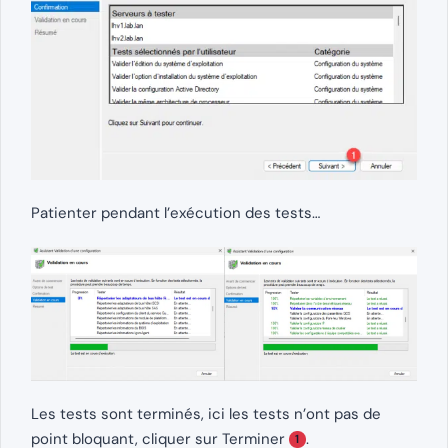
Patienter pendant l’exécution des tests…
Les tests sont terminés, ici les tests n’ont pas de
point bloquant, cliquer sur Terminer
.
1