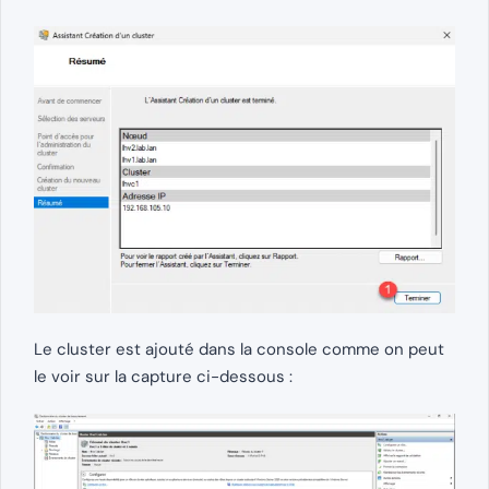
Le cluster est ajouté dans la console comme on peut
le voir sur la capture ci-dessous :