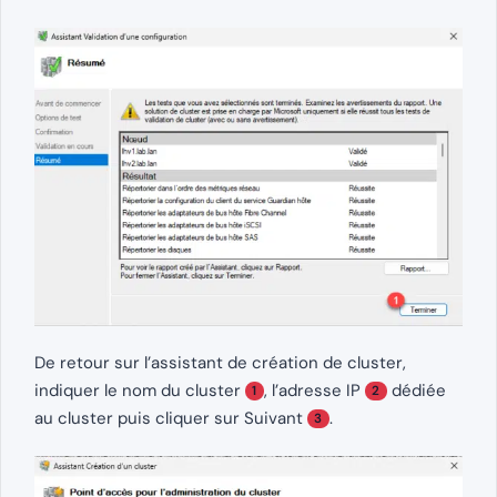
De retour sur l’assistant de création de cluster,
indiquer le nom du cluster
, l’adresse IP
dédiée
1
2
au cluster puis cliquer sur Suivant
.
3