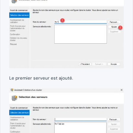
Le premier serveur est ajouté.