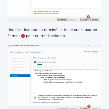
Une fois l’installation terminée, cliquer sur le bouton
Fermer
pour quitter l’assistant.
1