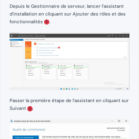
Depuis le Gestionnaire de serveur, lancer l’assistant
d’installation en cliquant sur Ajouter des rôles et des
fonctionnalités
.
1
Passer la première étape de l’assistant en cliquant sur
Suivant
.
1