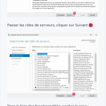
Passer les rôles de serveurs, cliquer sur Suivant
.
1
Dans la liste des fonctionnalités, cocher la case :