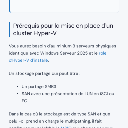
Prérequis pour la mise en place d’un
cluster Hyper-V
Vous aurez besoin d’au minium 3 serveurs physiques
identique avec Windows Serveur 2025 et le
rôle
d’Hyper-V d’installé
.
Un stockage partagé qui peut être :
Un partage SMB3
SAN avec une présentation de LUN en iSCI ou
FC
Dans le cas où le stockage est de type SAN et que
celui-ci prend en charge le multipathing, il fait