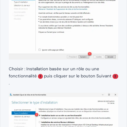
Choisir : Installation basée sur un rôle ou une
fonctionnalité
puis cliquer sur le bouton Suivant
1
2
.