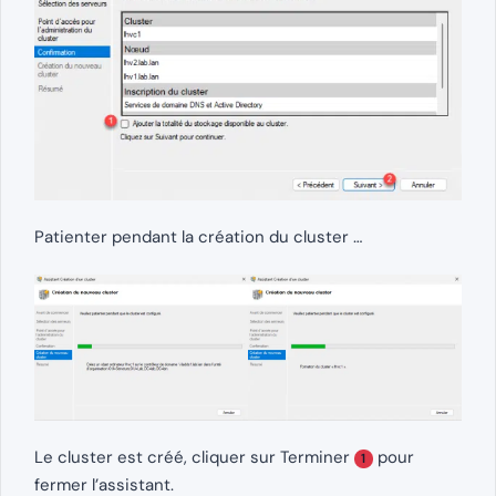
Patienter pendant la création du cluster …
Le cluster est créé, cliquer sur Terminer
pour
1
fermer l’assistant.