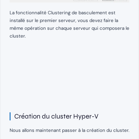
La fonctionnalité Clustering de basculement est
installé sur le premier serveur, vous devez faire la
même opération sur chaque serveur qui composera le
cluster.
Création du cluster Hyper-V
Nous allons maintenant passer à la création du cluster.