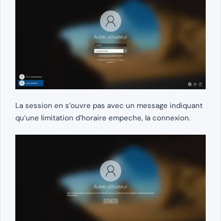
La session en s’ouvre pas avec un message indiquant
qu’une limitation d’horaire empeche, la connexion.