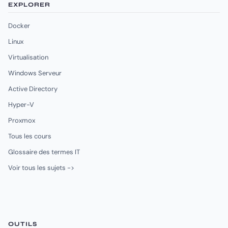
EXPLORER
Docker
Linux
Virtualisation
Windows Serveur
Active Directory
Hyper-V
Proxmox
Tous les cours
Glossaire des termes IT
Voir tous les sujets ->
OUTILS