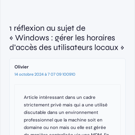
1 réflexion au sujet de
« Windows : gérer les horaires
d’accès des utilisateurs locaux »
Olivier
14 octobre 2024 à 7 07 09 100910
Article intéressant dans un cadre
strictement privé mais qui a une utilisé
discutable dans un environnement
professionnel que la machine soit en
domaine ou non mais ou elle est gérée