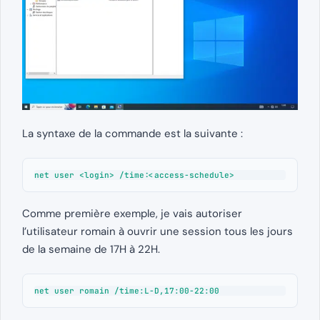
La syntaxe de la commande est la suivante :
net user <login> /time:<access-schedule>
Comme première exemple, je vais autoriser
l’utilisateur romain à ouvrir une session tous les jours
de la semaine de 17H à 22H.
net user romain /time:L-D,17:00-22:00