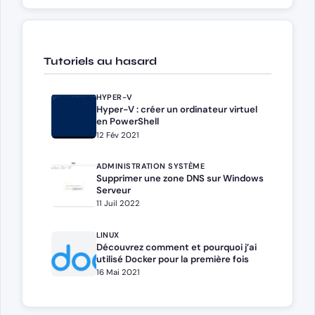
Tutoriels au hasard
HYPER-V
Hyper-V : créer un ordinateur virtuel
en PowerShell
12 Fév 2021
ADMINISTRATION SYSTÈME
Supprimer une zone DNS sur Windows
Serveur
11 Juil 2022
LINUX
Découvrez comment et pourquoi j’ai
utilisé Docker pour la première fois
16 Mai 2021