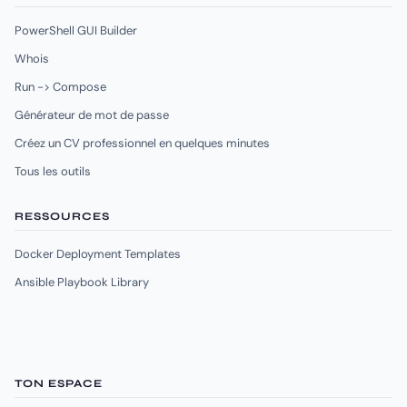
PowerShell GUI Builder
Whois
Run -> Compose
Générateur de mot de passe
Créez un CV professionnel en quelques minutes
Tous les outils
RESSOURCES
Docker Deployment Templates
Ansible Playbook Library
TON ESPACE