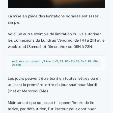
La mise en place des limitations horaires est assez
simple.
Voici un autre exemple de limitation qui va autoriser
les connexions du Lundi au Vendredi de 17H à 21H et le
week-end (Samedi et Dimanche) de 09H à 23H.
net users romain /time:L-V,17:00-21-00;S-D,09:00-
23:00
Les jours peuvent être écrit en toutes lettres ou en
utilisant la première lettre du jour sauf pour Mardi
(Ma) et Mercredi (Me).
Maintenant que se passe t il quand l’heure de fin
arrive, par défaut rien, l’utilisateur peut continuer