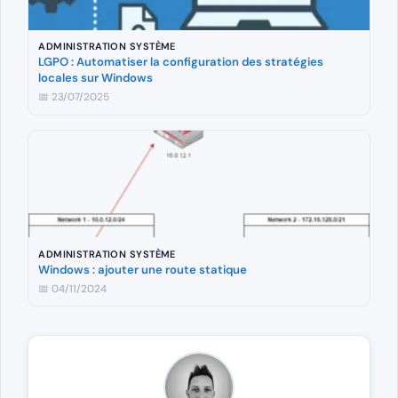
ADMINISTRATION SYSTÈME
LGPO : Automatiser la configuration des stratégies
locales sur Windows
📅 23/07/2025
ADMINISTRATION SYSTÈME
Windows : ajouter une route statique
📅 04/11/2024