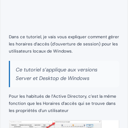
Dans ce tutoriel, je vais vous expliquer comment gérer
les horaires d’accès (d’ouverture de session) pour les
utilisateurs locaux de Windows.
Ce tutoriel s’applique aux versions
Server et Desktop de Windows
Pour les habitués de l’Active Directory, c’est la même
fonction que les Horaires d’accès qui se trouve dans
les propriétés d’un utilisateur