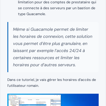
limitation pour des comptes de prestataire qui
se connecte à des serveurs par un bastion de
type Guacamole.
Même si Guacamole permet de limiter
les horaires de connexion, cette solution
vous permet d’être plus granulaire, en
laissant par exemple l’accès 24/24 à
certaines ressources et limiter les
horaires pour d’autres serveurs.
Dans ce tutoriel, je vais gérer les horaires d’accès de
l’utilisateur romain.