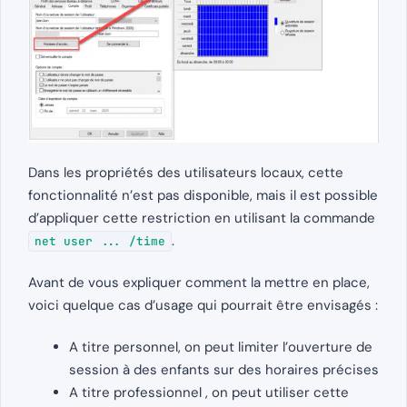
Dans les propriétés des utilisateurs locaux, cette
fonctionnalité n’est pas disponible, mais il est possible
d’appliquer cette restriction en utilisant la commande
.
net user ... /time
Avant de vous expliquer comment la mettre en place,
voici quelque cas d’usage qui pourrait être envisagés :
A titre personnel, on peut limiter l’ouverture de
session à des enfants sur des horaires précises
A titre professionnel , on peut utiliser cette