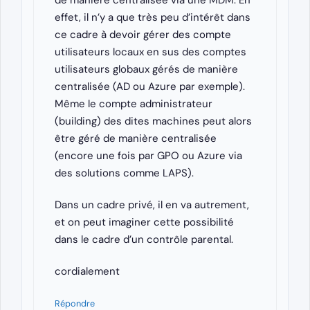
de manière centralisée via une MDM. En
effet, il n’y a que très peu d’intérêt dans
ce cadre à devoir gérer des compte
utilisateurs locaux en sus des comptes
utilisateurs globaux gérés de manière
centralisée (AD ou Azure par exemple).
Même le compte administrateur
(building) des dites machines peut alors
être géré de manière centralisée
(encore une fois par GPO ou Azure via
des solutions comme LAPS).
Dans un cadre privé, il en va autrement,
et on peut imaginer cette possibilité
dans le cadre d’un contrôle parental.
cordialement
Répondre