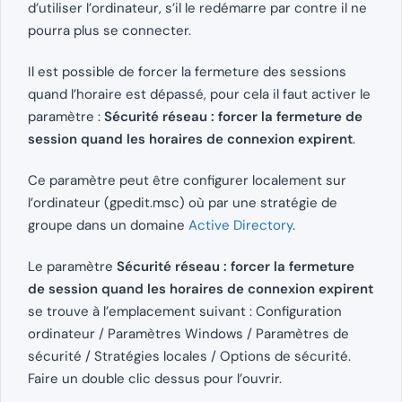
d’utiliser l’ordinateur, s’il le redémarre par contre il ne
pourra plus se connecter.
Il est possible de forcer la fermeture des sessions
quand l’horaire est dépassé, pour cela il faut activer le
paramètre :
Sécurité réseau : forcer la fermeture de
session quand les horaires de connexion expirent
.
Ce paramètre peut être configurer localement sur
l’ordinateur (gpedit.msc) où par une stratégie de
groupe dans un domaine
Active Directory
.
Le paramètre
Sécurité réseau : forcer la fermeture
de session quand les horaires de connexion expirent
se trouve à l’emplacement suivant : Configuration
ordinateur / Paramètres Windows / Paramètres de
sécurité / Stratégies locales / Options de sécurité.
Faire un double clic dessus pour l’ouvrir.