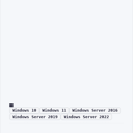
Windows 10
Windows 11
Windows Server 2016
Windows Server 2019
Windows Server 2022