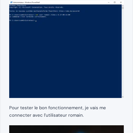
Pour tester le bon fonctionnement, je vais me
connecter avec l’utilisateur romain.