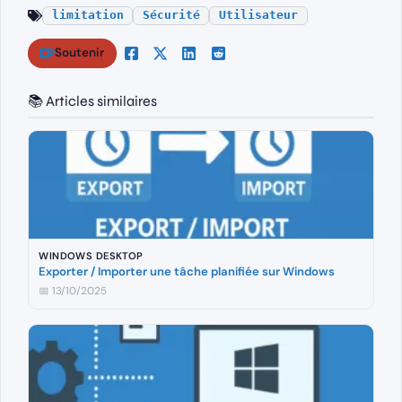
limitation
Sécurité
Utilisateur
Soutenir
📚 Articles similaires
WINDOWS DESKTOP
Exporter / Importer une tâche planifiée sur Windows
📅 13/10/2025