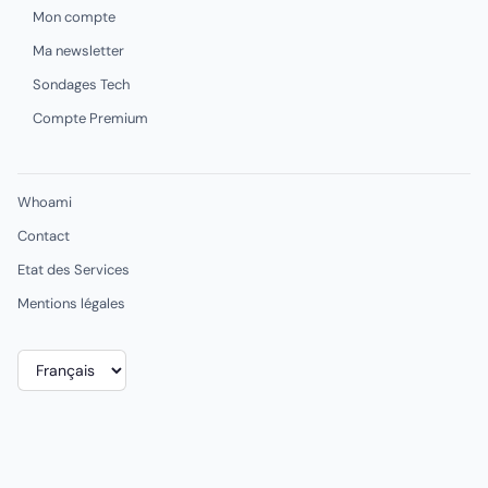
Mon compte
Ma newsletter
Sondages Tech
Compte Premium
Whoami
Contact
Etat des Services
Mentions légales
Choisir
une
langue