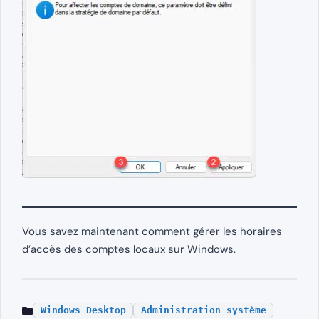
Vous savez maintenant comment gérer les horaires
d’accès des comptes locaux sur Windows.
Windows Desktop
Administration système