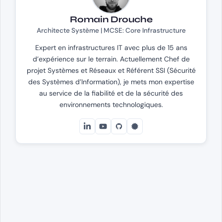
Romain Drouche
Architecte Système | MCSE: Core Infrastructure
Expert en infrastructures IT avec plus de 15 ans
d’expérience sur le terrain. Actuellement Chef de
projet Systèmes et Réseaux et Référent SSI (Sécurité
des Systèmes d’Information), je mets mon expertise
au service de la fiabilité et de la sécurité des
environnements technologiques.