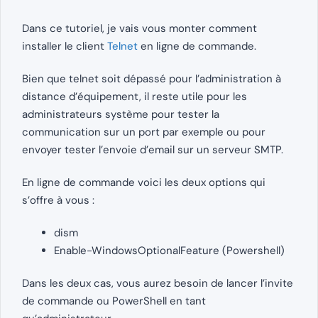
Dans ce tutoriel, je vais vous monter comment
installer le client
Telnet
en ligne de commande.
Bien que telnet soit dépassé pour l’administration à
distance d’équipement, il reste utile pour les
administrateurs système pour tester la
communication sur un port par exemple ou pour
envoyer tester l’envoie d’email sur un serveur SMTP.
En ligne de commande voici les deux options qui
s’offre à vous :
dism
Enable-WindowsOptionalFeature (Powershell)
Dans les deux cas, vous aurez besoin de lancer l’invite
de commande ou PowerShell en tant