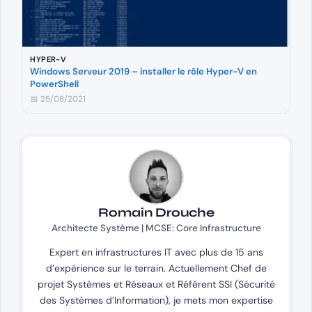
HYPER-V
Windows Serveur 2019 – installer le rôle Hyper-V en
PowerShell
📅 25/08/2021
Romain Drouche
Architecte Système | MCSE: Core Infrastructure
Expert en infrastructures IT avec plus de 15 ans
d’expérience sur le terrain. Actuellement Chef de
projet Systèmes et Réseaux et Référent SSI (Sécurité
des Systèmes d’Information), je mets mon expertise