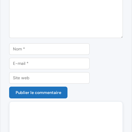
Nom
E-
mail
Site
web