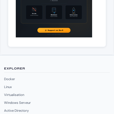
EXPLORER
Docker
Linux
Virtualisation
Windows Serveur
Active Directory