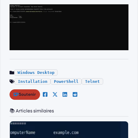
Windows Desktop
Installation
PowerShell
Telnet
Soutenir
📚 Articles similaires