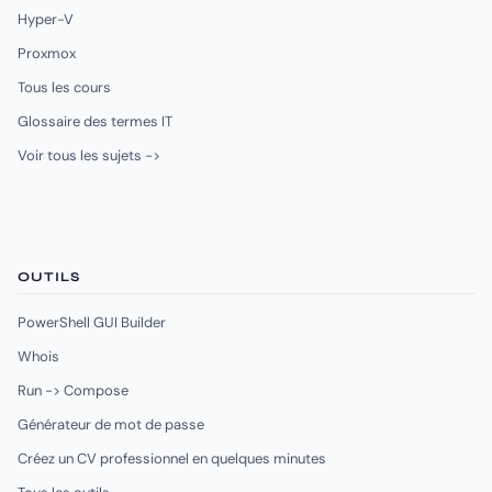
Hyper-V
Proxmox
Tous les cours
Glossaire des termes IT
Voir tous les sujets ->
OUTILS
PowerShell GUI Builder
Whois
Run -> Compose
Générateur de mot de passe
Créez un CV professionnel en quelques minutes