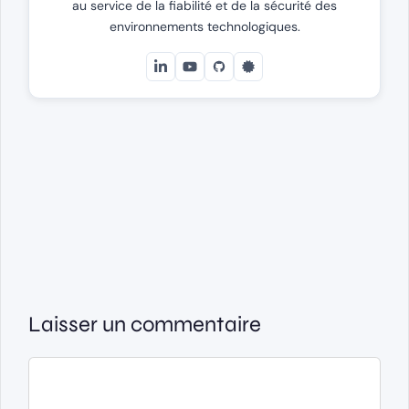
au service de la fiabilité et de la sécurité des
environnements technologiques.
Laisser un commentaire
Commentaire