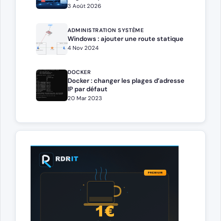
3 Août 2026
ADMINISTRATION SYSTÈME
Windows : ajouter une route statique
4 Nov 2024
DOCKER
Docker : changer les plages d’adresse
IP par défaut
20 Mar 2023