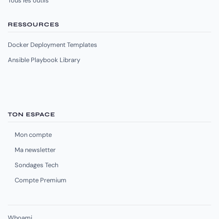
Tous les outils
RESSOURCES
Docker Deployment Templates
Ansible Playbook Library
TON ESPACE
Mon compte
Ma newsletter
Sondages Tech
Compte Premium
Whoami