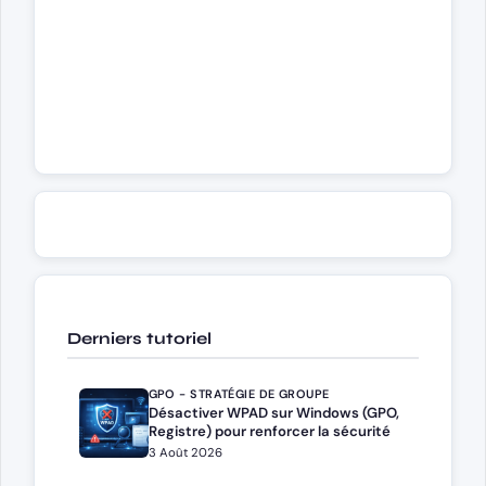
Derniers tutoriel
GPO - STRATÉGIE DE GROUPE
Désactiver WPAD sur Windows (GPO,
Registre) pour renforcer la sécurité
3 Août 2026