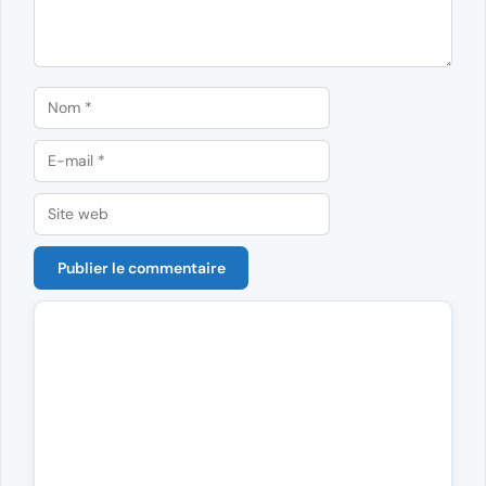
Nom
E-
mail
Site
web