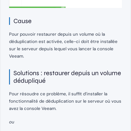
Cause
Pour pouvoir restaurer depuis un volume où la
déduplication est activée, celle-ci doit être installée
sur le serveur depuis lequel vous lancer la console
Veeam.
Solutions : restaurer depuis un volume
dédupliqué
Pour résoudre ce problème, il suffit d’installer la
fonctionnalité de déduplication sur le serveur où vous
avez la console Veeam.
ou