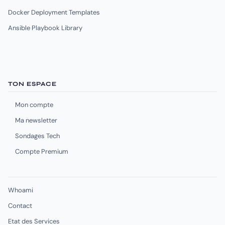
Docker Deployment Templates
Ansible Playbook Library
TON ESPACE
Mon compte
Ma newsletter
Sondages Tech
Compte Premium
Whoami
Contact
Etat des Services