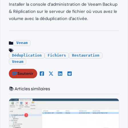
Installer la console d’administration de Veeam Backup
& Réplication sur le serveur de fichier où vous avez le
volume avec la déduplication d’activée.
Veeam
Déduplication
Fichiers
Restauration
Veeam
Soutenir
📚 Articles similaires