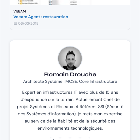
VEEAM
Veeam Agent : restauration
📅 06/03/2018
Romain Drouche
Architecte Système | MCSE: Core Infrastructure
Expert en infrastructures IT avec plus de 15 ans
d’expérience sur le terrain. Actuellement Chef de
projet Systèmes et Réseaux et Référent SSI (Sécurité
des Systèmes d’Information), je mets mon expertise
au service de la fiabilité et de la sécurité des
environnements technologiques.