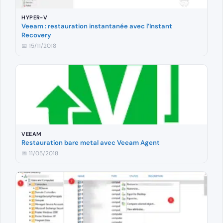
HYPER-V
Veeam : restauration instantanée avec l’Instant
Recovery
📅 15/11/2018
VEEAM
Restauration bare metal avec Veeam Agent
📅 11/05/2018