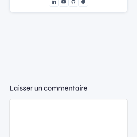
Laisser un commentaire
Commentaire