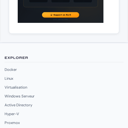
EXPLORER
Docker
Linux
Virtualisation
Windows Serveur
Active Directory
Hyper-V
Proxmox