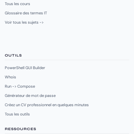
Tous les cours
Glossaire des termes IT
Voir tous les sujets ->
OUTILS
PowerShell GUI Builder
Whois
Run -> Compose
Générateur de mot de passe
Créez un CV professionnel en quelques minutes
Tous les outils
RESSOURCES