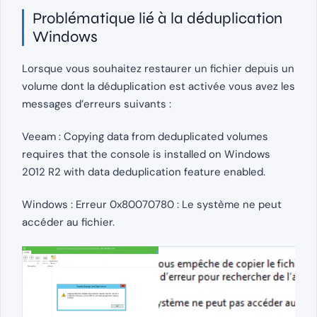
Problématique lié à la déduplication
Windows
Lorsque vous souhaitez restaurer un fichier depuis un
volume dont la déduplication est activée vous avez les
messages d’erreurs suivants :
Veeam : Copying data from deduplicated volumes
requires that the console is installed on Windows
2012 R2 with data deduplication feature enabled.
Windows : Erreur 0x80070780 : Le système ne peut
accéder au fichier.