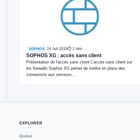
24 Juil 2018
⏱ 2 min
SOPHOS
SOPHOS XG : accès sans client
Présentation de l'accès sans client L'accès sans client sur
les firewalls Sophos XG pemet de mettre en place des
connexions aux serveurs…
EXPLORER
Docker