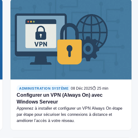
08 Déc 2025
⏱ 25 min
ADMINISTRATION SYSTÈME
Configurer un VPN (Always On) avec
Windows Serveur
Apprenez à installer et configurer un VPN Always On étape
par étape pour sécuriser les connexions à distance et
améliorer l’accès à votre réseau.