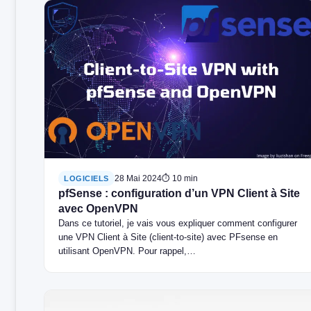
28 Mai 2024
⏱ 10 min
LOGICIELS
pfSense : configuration d’un VPN Client à Site
avec OpenVPN
Dans ce tutoriel, je vais vous expliquer comment configurer
une VPN Client à Site (client-to-site) avec PFsense en
utilisant OpenVPN. Pour rappel,…