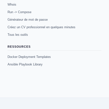
Whois
Run -> Compose
Générateur de mot de passe
Créez un CV professionnel en quelques minutes
Tous les outils
RESSOURCES
Docker Deployment Templates
Ansible Playbook Library