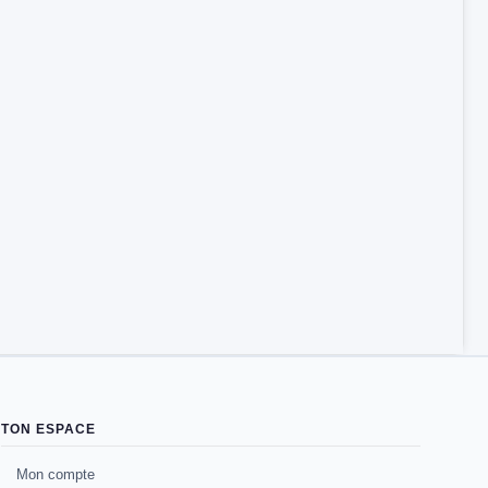
TON ESPACE
Mon compte