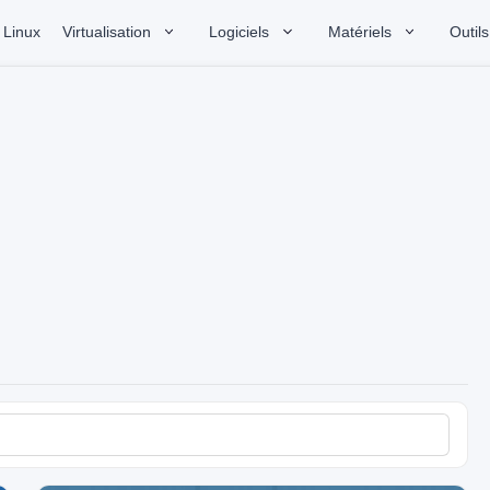
Linux
Virtualisation
Logiciels
Matériels
Outils