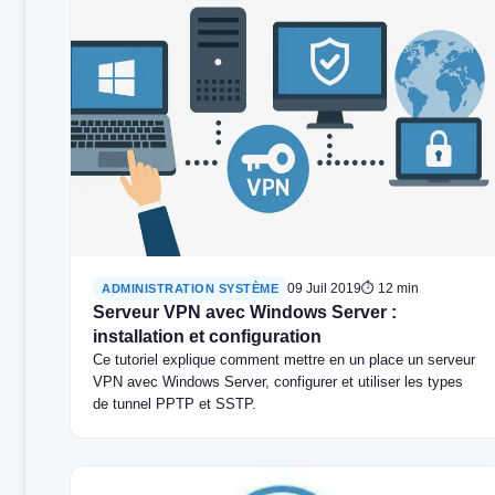
09 Juil 2019
⏱ 12 min
ADMINISTRATION SYSTÈME
Serveur VPN avec Windows Server :
installation et configuration
Ce tutoriel explique comment mettre en un place un serveur
VPN avec Windows Server, configurer et utiliser les types
de tunnel PPTP et SSTP.