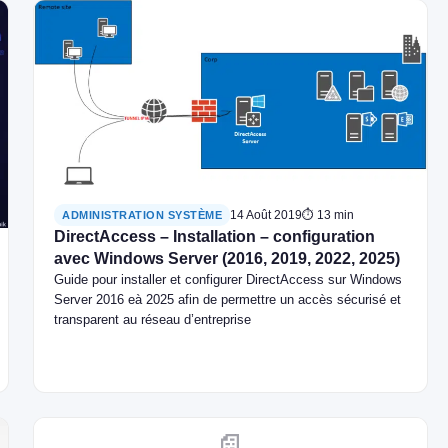
14 Août 2019
⏱ 13 min
ADMINISTRATION SYSTÈME
DirectAccess – Installation – configuration
avec Windows Server (2016, 2019, 2022, 2025)
Guide pour installer et configurer DirectAccess sur Windows
Server 2016 eà 2025 afin de permettre un accès sécurisé et
transparent au réseau d’entreprise