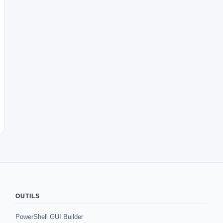
OUTILS
PowerShell GUI Builder