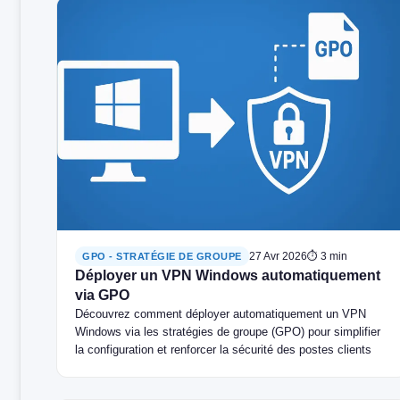
27 Avr 2026
⏱ 3 min
GPO - STRATÉGIE DE GROUPE
Déployer un VPN Windows automatiquement
via GPO
Découvrez comment déployer automatiquement un VPN
Windows via les stratégies de groupe (GPO) pour simplifier
la configuration et renforcer la sécurité des postes clients