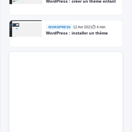
WordPress : créer un thème enfant
12 Avr 2021
⏱ 4 min
WORDPRESS
WordPress : installer un thème