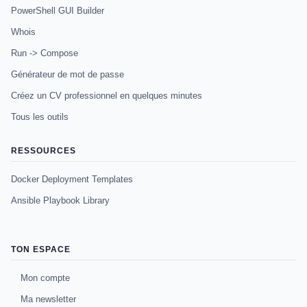
PowerShell GUI Builder
Whois
Run -> Compose
Générateur de mot de passe
Créez un CV professionnel en quelques minutes
Tous les outils
RESSOURCES
Docker Deployment Templates
Ansible Playbook Library
TON ESPACE
Mon compte
Ma newsletter