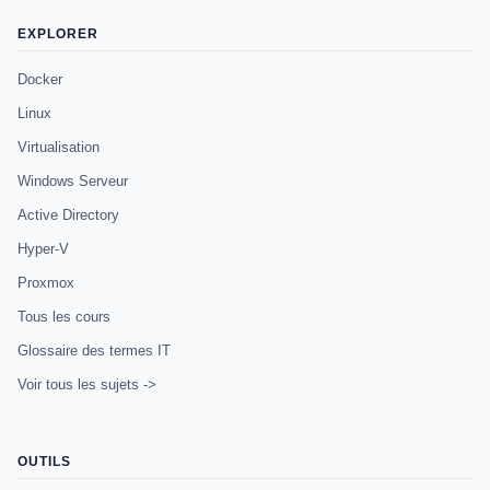
EXPLORER
Docker
Linux
Virtualisation
Windows Serveur
Active Directory
Hyper-V
Proxmox
Tous les cours
Glossaire des termes IT
Voir tous les sujets ->
OUTILS