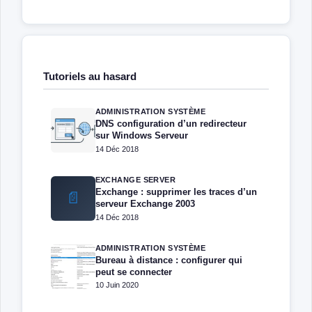
Tutoriels au hasard
ADMINISTRATION SYSTÈME
DNS configuration d’un redirecteur
sur Windows Serveur
14 Déc 2018
EXCHANGE SERVER
Exchange : supprimer les traces d’un
📄
serveur Exchange 2003
14 Déc 2018
ADMINISTRATION SYSTÈME
Bureau à distance : configurer qui
peut se connecter
10 Juin 2020