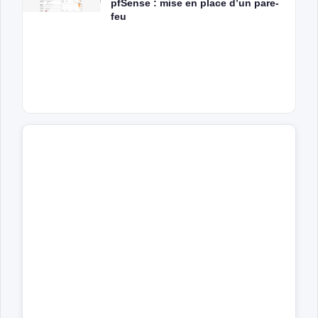
pfSense : mise en place d’un pare-
feu