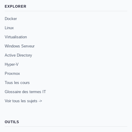
EXPLORER
Docker
Linux
Virtualisation
Windows Serveur
Active Directory
Hyper-V
Proxmox
Tous les cours
Glossaire des termes IT
Voir tous les sujets ->
OUTILS