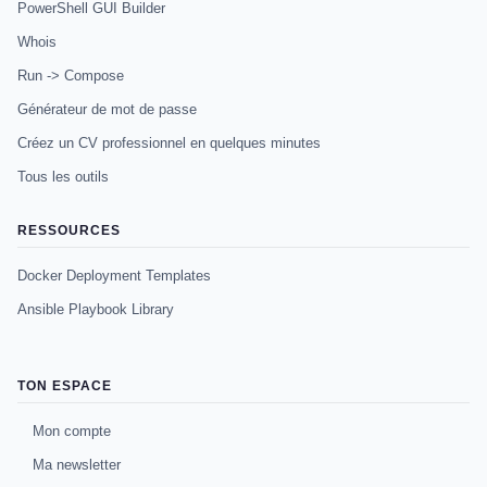
PowerShell GUI Builder
Whois
Run -> Compose
Générateur de mot de passe
Créez un CV professionnel en quelques minutes
Tous les outils
RESSOURCES
Docker Deployment Templates
Ansible Playbook Library
TON ESPACE
Mon compte
Ma newsletter