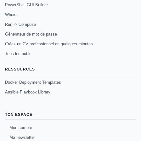
PowerShell GUI Builder
Whois
Run -> Compose
Générateur de mot de passe
Créez un CV professionnel en quelques minutes
Tous les outils
RESSOURCES
Docker Deployment Templates
Ansible Playbook Library
TON ESPACE
Mon compte
Ma newsletter