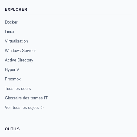
EXPLORER
Docker
Linux
Virtualisation
Windows Serveur
Active Directory
Hyper-V
Proxmox
Tous les cours
Glossaire des termes IT
Voir tous les sujets ->
OUTILS