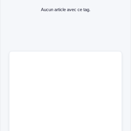
Aucun article avec ce tag.