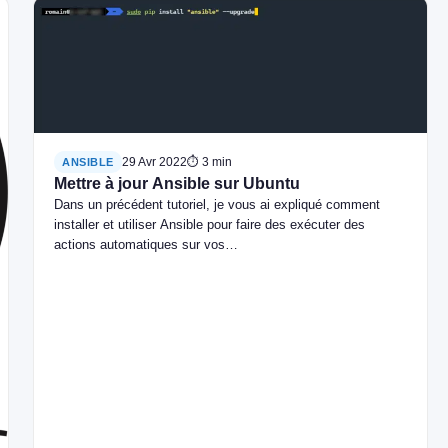
29 Avr 2022
⏱ 3 min
ANSIBLE
Mettre à jour Ansible sur Ubuntu
Dans un précédent tutoriel, je vous ai expliqué comment
installer et utiliser Ansible pour faire des exécuter des
actions automatiques sur vos…