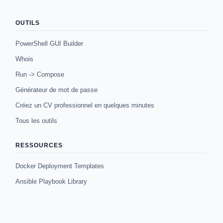
OUTILS
PowerShell GUI Builder
Whois
Run -> Compose
Générateur de mot de passe
Créez un CV professionnel en quelques minutes
Tous les outils
RESSOURCES
Docker Deployment Templates
Ansible Playbook Library