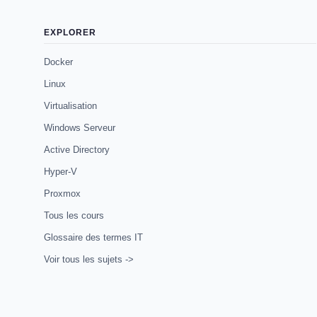
EXPLORER
Docker
Linux
Virtualisation
Windows Serveur
Active Directory
Hyper-V
Proxmox
Tous les cours
Glossaire des termes IT
Voir tous les sujets ->