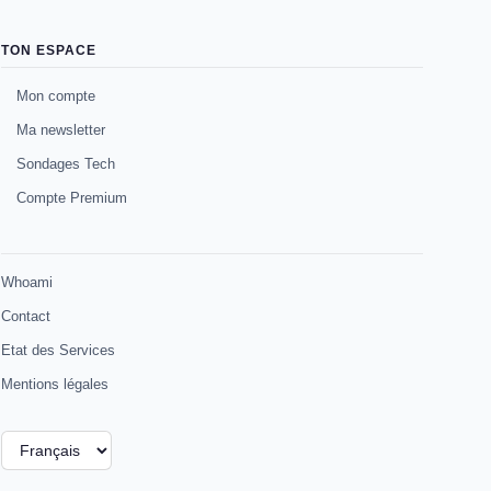
TON ESPACE
Mon compte
Ma newsletter
Sondages Tech
Compte Premium
Whoami
Contact
Etat des Services
Mentions légales
Choisir
une