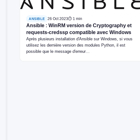
26 Oct 2023
⏱ 1 min
ANSIBLE
Ansible : WinRM version de Cryptography et
requests-credssp compatible avec Windows
Après plusieurs installation d'Ansible sur Windows, si vous
utilisez les dernière version des modules Python, il est
possible que le message d'erreur…