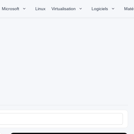
Microsoft
Linux
Virtualisation
Logiciels
Matér