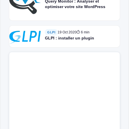
Query Monitor : Analyser et
optimiser votre site WordPress
19 Oct 2020
⏱ 6 min
GLPI
GLPI : installer un plugin