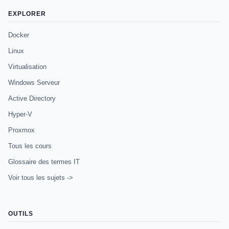
EXPLORER
Docker
Linux
Virtualisation
Windows Serveur
Active Directory
Hyper-V
Proxmox
Tous les cours
Glossaire des termes IT
Voir tous les sujets ->
OUTILS