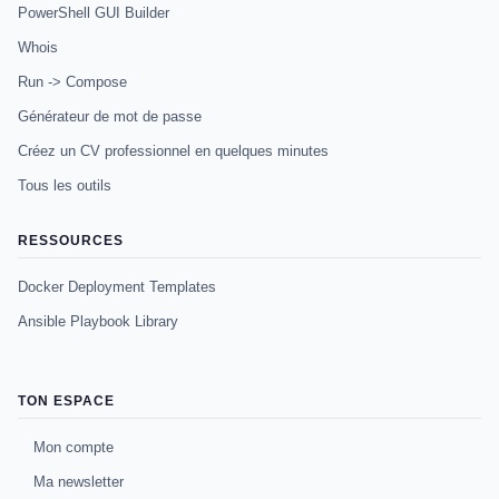
PowerShell GUI Builder
Whois
Run -> Compose
Générateur de mot de passe
Créez un CV professionnel en quelques minutes
Tous les outils
RESSOURCES
Docker Deployment Templates
Ansible Playbook Library
TON ESPACE
Mon compte
Ma newsletter