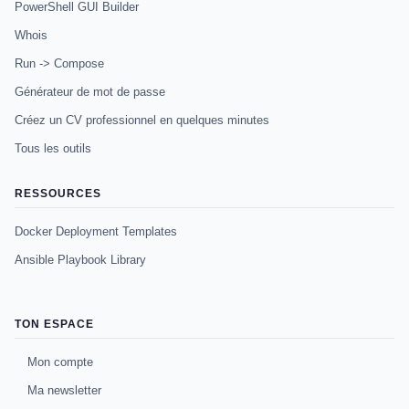
PowerShell GUI Builder
Whois
Run -> Compose
Générateur de mot de passe
Créez un CV professionnel en quelques minutes
Tous les outils
RESSOURCES
Docker Deployment Templates
Ansible Playbook Library
TON ESPACE
Mon compte
Ma newsletter