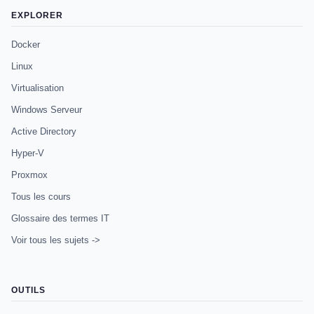
EXPLORER
Docker
Linux
Virtualisation
Windows Serveur
Active Directory
Hyper-V
Proxmox
Tous les cours
Glossaire des termes IT
Voir tous les sujets ->
OUTILS