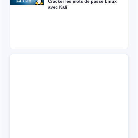
Cracker les mots de passe Linux
avec Kali