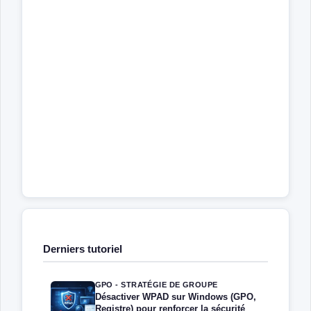
Derniers tutoriel
GPO - STRATÉGIE DE GROUPE
Désactiver WPAD sur Windows (GPO,
Registre) pour renforcer la sécurité