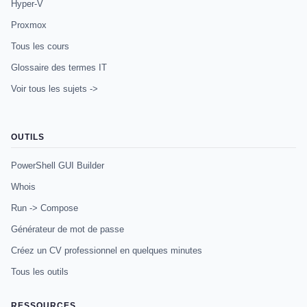
Hyper-V
Proxmox
Tous les cours
Glossaire des termes IT
Voir tous les sujets ->
OUTILS
PowerShell GUI Builder
Whois
Run -> Compose
Générateur de mot de passe
Créez un CV professionnel en quelques minutes
Tous les outils
RESSOURCES