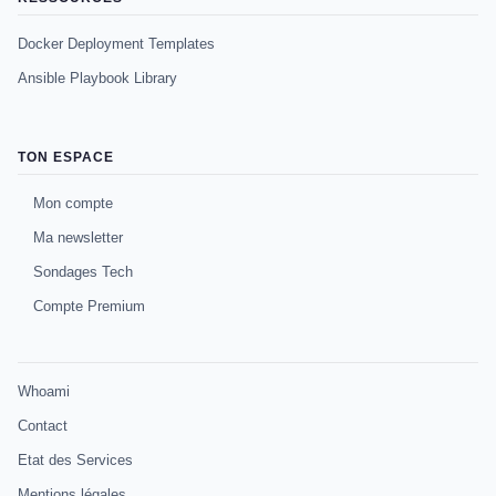
Docker Deployment Templates
Ansible Playbook Library
TON ESPACE
Mon compte
Ma newsletter
Sondages Tech
Compte Premium
Whoami
Contact
Etat des Services
Mentions légales