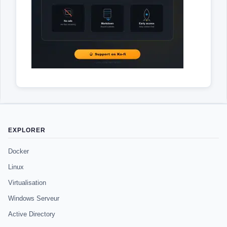
EXPLORER
Docker
Linux
Virtualisation
Windows Serveur
Active Directory